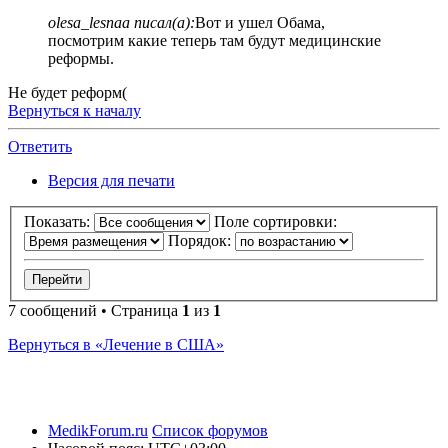
olesa_lesnaa писал(а):
Вот и ушел Обама,
посмотрим какие теперь там будут медицинские
реформы.
Не будет реформ(
Вернуться к началу
Ответить
Версия для печати
Показать:
Поле сортировки:
Порядок:
7 сообщений • Страница
1
из
1
Вернуться в «Лечение в США»
MedikForum.ru
Список форумов