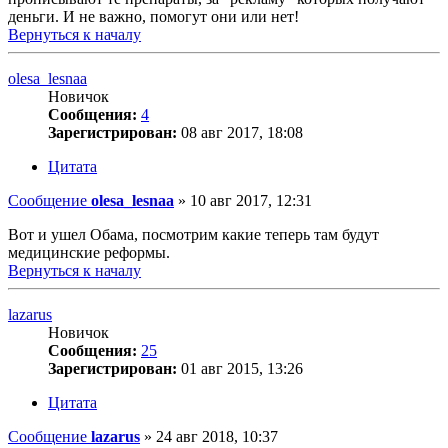
деньги. И не важно, помогут они или нет!
Вернуться к началу
olesa_lesnaa
Новичок
Сообщения:
4
Зарегистрирован:
08 авг 2017, 18:08
Цитата
Сообщение
olesa_lesnaa
»
10 авг 2017, 12:31
Вот и ушел Обама, посмотрим какие теперь там будут
медицинские реформы.
Вернуться к началу
lazarus
Новичок
Сообщения:
25
Зарегистрирован:
01 авг 2015, 13:26
Цитата
Сообщение
lazarus
»
24 авг 2018, 10:37