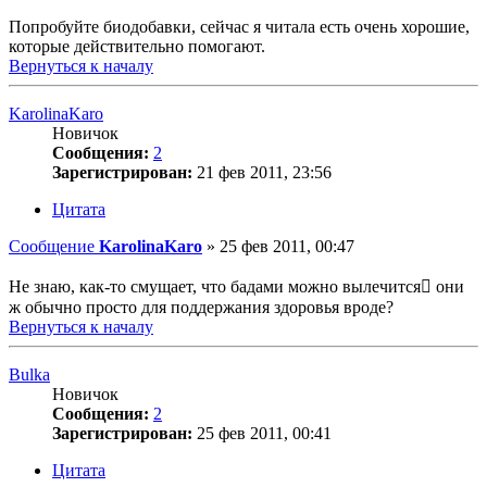
Попробуйте биодобавки, сейчас я читала есть очень хорошие,
которые действительно помогают.
Вернуться к началу
KarolinaKaro
Новичок
Сообщения:
2
Зарегистрирован:
21 фев 2011, 23:56
Цитата
Сообщение
KarolinaKaro
»
25 фев 2011, 00:47
Не знаю, как-то смущает, что бадами можно вылечится они
ж обычно просто для поддержания здоровья вроде?
Вернуться к началу
Bulka
Новичок
Сообщения:
2
Зарегистрирован:
25 фев 2011, 00:41
Цитата