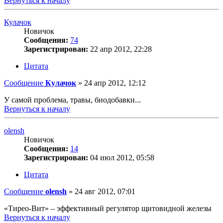
Вернуться к началу
Кулачок
Новичок
Сообщения:
74
Зарегистрирован:
22 апр 2012, 22:28
Цитата
Сообщение
Кулачок
»
24 апр 2012, 12:12
У самой проблема, травы, биодобавки...
Вернуться к началу
olensh
Новичок
Сообщения:
14
Зарегистрирован:
04 июл 2012, 05:58
Цитата
Сообщение
olensh
»
24 авг 2012, 07:01
«Тирео-Вит» – эффективный регулятор щитовидной железы
Вернуться к началу