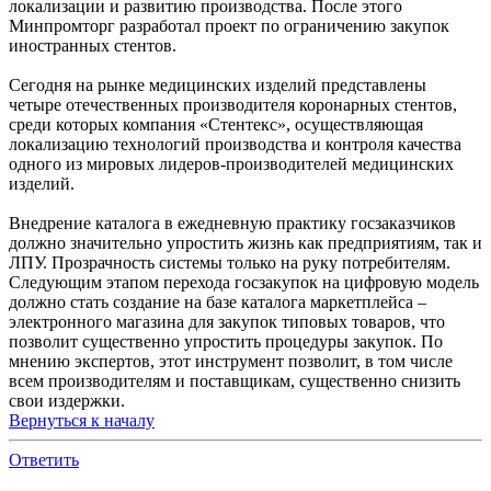
локализации и развитию производства. После этого
Минпромторг разработал проект по ограничению закупок
иностранных стентов.
Сегодня на рынке медицинских изделий представлены
четыре отечественных производителя коронарных стентов,
среди которых компания «Стентекс», осуществляющая
локализацию технологий производства и контроля качества
одного из мировых лидеров-производителей медицинских
изделий.
Внедрение каталога в ежедневную практику госзаказчиков
должно значительно упростить жизнь как предприятиям, так и
ЛПУ. Прозрачность системы только на руку потребителям.
Следующим этапом перехода госзакупок на цифровую модель
должно стать создание на базе каталога маркетплейса –
электронного магазина для закупок типовых товаров, что
позволит существенно упростить процедуры закупок. По
мнению экспертов, этот инструмент позволит, в том числе
всем производителям и поставщикам, существенно снизить
свои издержки.
Вернуться к началу
Ответить