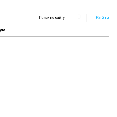
Войти
ум
Регистрация