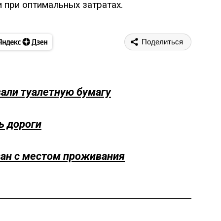
 при оптимальных затратах.
Поделиться
али туалетную бумагу
ь дороги
ан с местом проживания