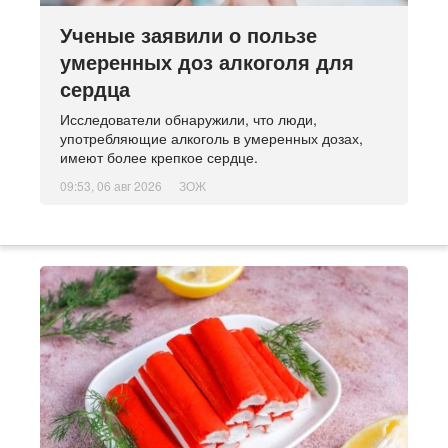
Ученые заявили о пользе
умеренных доз алкоголя для
сердца
Исследователи обнаружили, что люди,
употребляющие алкоголь в умеренных дозах,
имеют более крепкое сердце.
09:53, 06 авг 2026
ЗОЖ