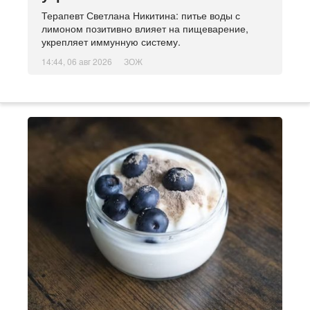
Терапевт Светлана Никитина: питье воды с
лимоном позитивно влияет на пищеварение,
укрепляет иммунную систему.
14:44, 06 авг 2026
ЗОЖ