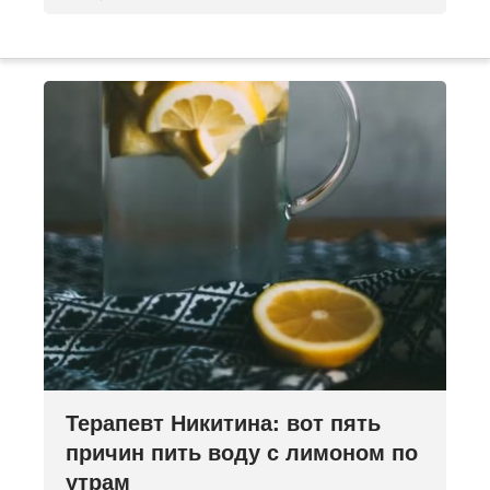
Терапевт Никитина: вот пять
причин пить воду с лимоном по
утрам