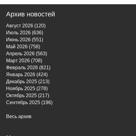
Архив новостей
Август 2026 (120)
Июль 2026 (636)
Июнь 2026 (551)
Май 2026 (758)
Апрель 2026 (563)
Март 2026 (708)
Февраль 2026 (821)
Январь 2026 (424)
Декабрь 2025 (213)
Ноябрь 2025 (278)
Октябрь 2025 (217)
Сентябрь 2025 (196)
Весь архив