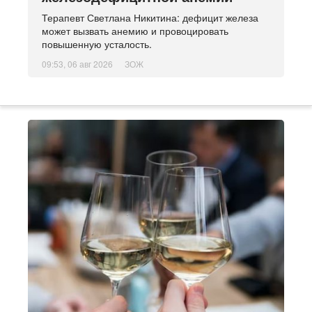
Терапевт Светлана Никитина: дефицит железа
может вызвать анемию и провоцировать
повышенную усталость.
09:53, 06 авг 2026
ЗОЖ