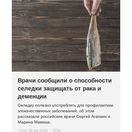
Врачи сообщили о способности
селедки защищать от рака и
деменции
Селедку полезно употреблять для профилактики
злокачественных заболеваний, об этом
рассказали российские врачи Сергей Агапкин и
Марина Макиша.
14:44, 06 авг 2026
ЗОЖ