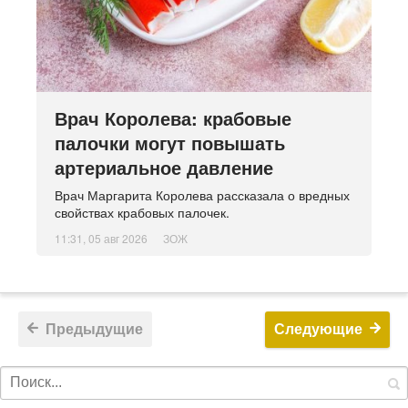
Врач Королева: крабовые
палочки могут повышать
артериальное давление
Врач Маргарита Королева рассказала о вредных
свойствах крабовых палочек.
11:31, 05 авг 2026
ЗОЖ
Предыдущие
Следующие