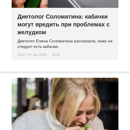
Диетолог Соломатина: кабачки
могут вредить при проблемах с
желудком
Диетолог Елена Соломатина рассказала, кому не
следует есть кабачки.
10:27, 07 авг 2026
ЗОЖ