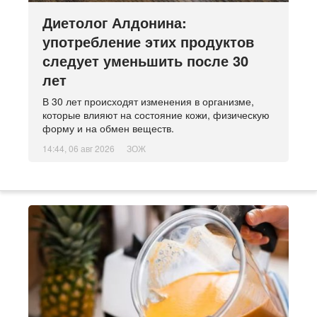
Диетолог Алдонина:
употребление этих продуктов
следует уменьшить после 30
лет
В 30 лет происходят изменения в организме,
которые влияют на состояние кожи, физическую
форму и на обмен веществ.
14:44, 06 авг 2026
ЗОЖ