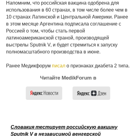
Напомним, что российская вакцина одобрена для
использования в 60 странах, в том числе более чем в
10 странах Латинской и Центральной Америки. Ранее
в этом месяце Аргентина подписала соглашение с
Россией о том, чтобы стать первой
латиноамериканской страной, производящей
выстрелы Sputnik V, и будет стремиться к запуску
полномасштабного производства в июне.
Ранее Медикфорум
писал
о признаках диабета 2 типа.
Читайте MedikForum в
Словакия тестирует российскую вакцину
Sputnik V в независимой венгерской