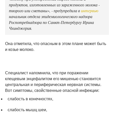
продуктов, изготовленных из зараженного молока -
творого или сметаны», - предупредила в
интервью
начальник отдела эпидемиологического надзора
Роспотребнадзора по Санкт-Петербургу Ирина
Чхинджерия.
Она отметила, что опасным в этом плане может быть
и козье молоко.
Специалист напомнила, что при поражении
клещевым энцефалитом его мишенью становится
центральная и периферическая нервная системы.
Вот симптомы, свойственные опасной инфекции:
слабость в конечностях,
слабость мышц шеи,