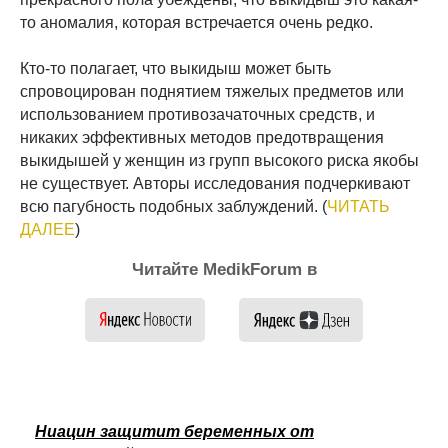
то аномалия, которая встречается очень редко.
Кто-то полагает, что выкидыш может быть
спровоцирован поднятием тяжелых предметов или
использованием противозачаточных средств, и
никаких эффективных методов предотвращения
выкидышей у женщин из групп высокого риска якобы
не существует. Авторы исследования подчеркивают
всю пагубность подобных заблуждений. (
ЧИТАТЬ
ДАЛЕЕ
)
Читайте MedikForum в
Ниацин защитит беременных от