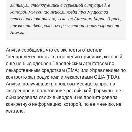
минимум, столкнувшись с серьезной ситуацией, в
которой мы сейчас живем, когда преимущества
перевешивают риски», - сказал Антонио Барра Торрес,
президент федерального регулятора здравоохранения
Anvisa.
Anvisa сообщила, что ее эксперты отметили
"неопределенность" в отношении прививки, который
еще не был одобрен Европейским агентством по
лекарственным средствам (EMA) или Управлением по
контролю за продуктами и лекарствами США (FDA).
Anvisa, получившая в прошлом месяце запрос на
экстренное использование российской формулы, не
обнародовала своих выводов и не процитировала
конкретную информацию, которой, по ее мнению, не
хватало.