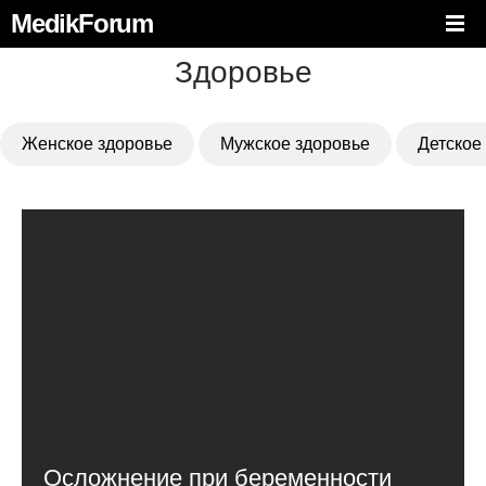
MedikForum
Здоровье
Женское здоровье
Мужское здоровье
Детское
Осложнение при беременности