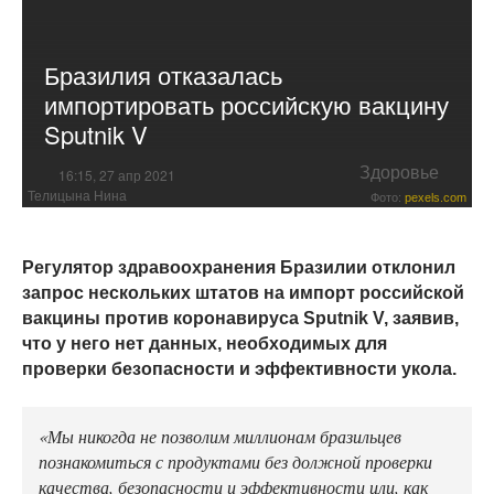
Бразилия отказалась
импортировать российскую вакцину
Sputnik V
Здоровье
16:15, 27 апр 2021
Телицына Нина
Фото:
pexels.com
Регулятор здравоохранения Бразилии отклонил
запрос нескольких штатов на импорт российской
вакцины против коронавируса Sputnik V, заявив,
что у него нет данных, необходимых для
проверки безопасности и эффективности укола.
«Мы никогда не позволим миллионам бразильцев
познакомиться с продуктами без должной проверки
качества, безопасности и эффективности или, как