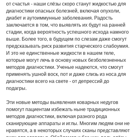
от счастья - наши слёзы скоро станут жидкостью для
диагностики опасных болезней, включая опухоли,
диабет и аутоиммунные заболевания. Радость
заключается в том, что выявлять их будут на ранней
стадии, когда вероятность успешного исхода намного
выше. Более того, в будущем по слезам даже смогут
предсказывать риск развития старческого слабоумия.
И это не единственные жидкости в нашем теле,
которые могут лечь в основу новых безболезненных
методов диагностики. Ученые надеются, что смогут
применять ушной воск, пот и даже слизь из носа для
диагностики всего на свете - от депрессий до
подагры.
Эти новые методы выявления коварных недугов
помогут пациентам избежать ныне традиционных
методов диагностики, включая разного рода
сканирующие аппараты и иглы. Многим людям они не
нравятся, а в некоторых случаях сканы представляют