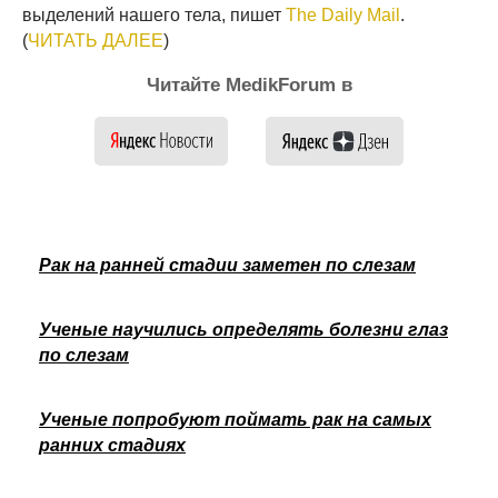
выделений нашего тела, пишет
The Daily Mail
.
(
ЧИТАТЬ ДАЛЕЕ
)
Читайте MedikForum в
Рак на ранней стадии заметен по слезам
Ученые научились определять болезни глаз
по слезам
Ученые попробуют поймать рак на самых
ранних стадиях