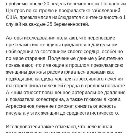
проблемы после 20 недель беременности. По данным
Центров по контролю и профилактике заболеваний
США, преэклампсия наблюдается с интенсивностью 1
случай на каждые 25 беременностей.
Авторы исследования полагают, что перенесшие
преэклампсию женщины нуждаются в длительном
наблюдении за состоянием своего сердца, особенно
по мере старения. Полученные данные убедительно
показывают, что имеющие в прошлом преэклампсию
женщины должны рассматриваться врачами как
подходящие кандидатуры для агрессивного лечения
факторов риска болезней сердца в среднем возрасте.
А к ним относят повышенное артериальное давление
и показатели холестерина, а также глюкозы в крови.
Агрессивное лечение поможет снизить опасность
инсульта у этих женщин до среднестатистического.
Исследователи также отмечают, что нелеченная