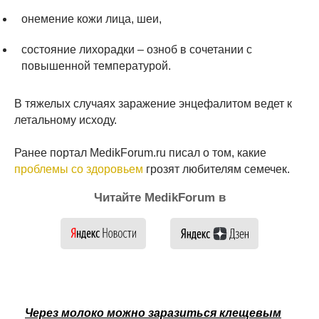
онемение кожи лица, шеи,
состояние лихорадки – озноб в сочетании с
повышенной температурой.
В тяжелых случаях заражение энцефалитом ведет к
летальному исходу.
Ранее портал MedikForum.ru писал о том, какие
проблемы со здоровьем
грозят любителям семечек.
Читайте MedikForum в
Через молоко можно заразиться клещевым