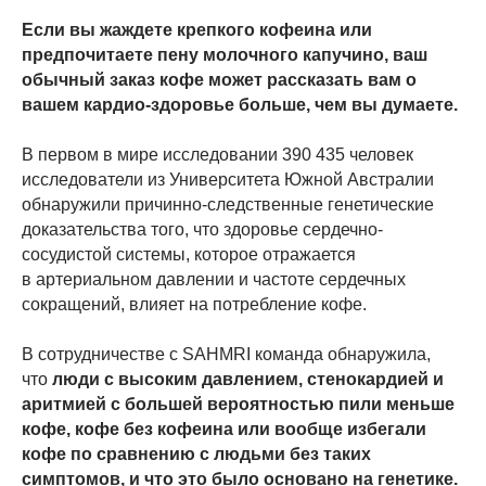
Если вы жаждете крепкого кофеина или
предпочитаете пену молочного капучино, ваш
обычный заказ кофе может рассказать вам о
вашем кардио-здоровье больше, чем вы думаете.
В первом в мире исследовании 390 435 человек
исследователи из Университета Южной Австралии
обнаружили причинно-следственные генетические
доказательства того, что здоровье сердечно-
сосудистой системы, которое отражается
в артериальном давлении и частоте сердечных
сокращений, влияет на потребление кофе.
В сотрудничестве с SAHMRI команда обнаружила,
что
люди с высоким давлением, стенокардией и
аритмией с большей вероятностью пили меньше
кофе, кофе без кофеина или вообще избегали
кофе по сравнению с людьми без таких
симптомов, и что это было основано на генетике.