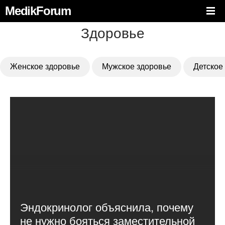
MedikForum
Здоровье
Женское здоровье
Мужское здоровье
Детское
Эндокринолог объяснила, почему
не нужно бояться заместительной