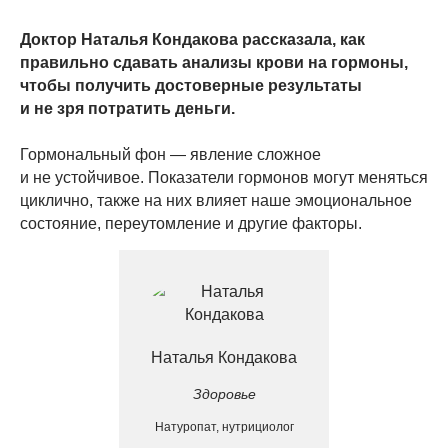
Доктор Наталья Кондакова рассказала, как
правильно сдавать анализы крови на гормоны,
чтобы получить достоверные результаты
и не зря потратить деньги.
Гормональный фон — явление сложное
и не устойчивое. Показатели гормонов могут меняться
циклично, также на них влияет наше эмоциональное
состояние, переутомление и другие факторы.
Наталья Кондакова
Здоровье
Натуропат, нутрициолог