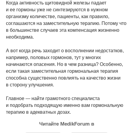
Когда активность щитовидной железы падает
и ее гормоны уже не синтезируются в нужном
организму количестве, пациенты, как правило,
соглашаются на заместительную терапию. Потому что
в большинстве случаев эта компенсация жизненно
необходима.
А вот когда речь заходит о восполнении недостатков,
например, половых гормонов, тут у многих
начинаются опасения. Но в чем разница? Особенно,
если такая заместительная гормональная терапия
способна существенно повлиять на качество жизни
в сторону улучшения.
Главное — найти грамотного специалиста
и подобрать подходящую именно вам гормональную
терапию в адекватных дозах.
Читайте MedikForum в