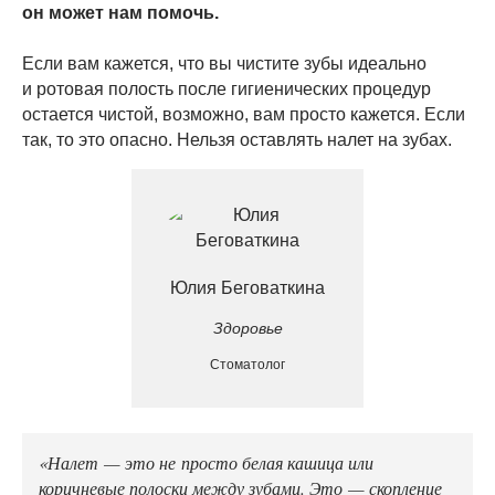
он может нам помочь.
Если вам кажется, что вы чистите зубы идеально
и ротовая полость после гигиенических процедур
остается чистой, возможно, вам просто кажется. Если
так, то это опасно. Нельзя оставлять налет на зубах.
Юлия Беговаткина
Здоровье
Стоматолог
«Налет — это не просто белая кашица или
коричневые полоски между зубами. Это — скопление