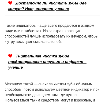
Достаточно ли чистить зубы две
минут? Нет, говорят ученые
Такие индикаторы чаще всего продаются в жидком
виде или в таблетках. Из-за окрашивающих
способностей лучше использовать их вечером, чтобы
к утру весь цвет смылся слюной.
Тщательная чистка зубов
предотвращает инсульт и инфаркт –
ученые
Механизм такой — сначала чистим зубы обычным
способом, потом используем цветной индикатор и при
необходимости дочищаем там, где нужно.
Пользоваться таким средством могут и взрослые, и