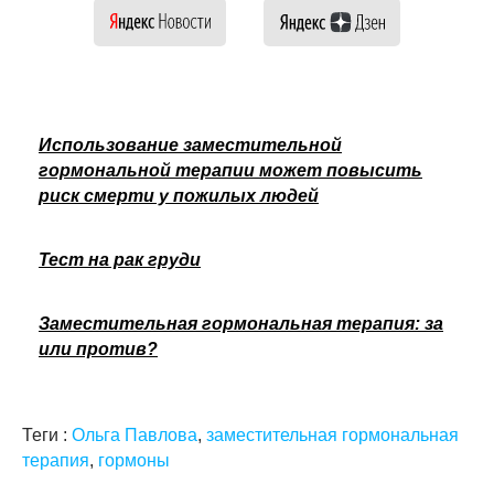
Использование заместительной
гормональной терапии может повысить
риск смерти у пожилых людей
Тест на рак груди
Заместительная гормональная терапия: за
или против?
Теги :
Ольга Павлова
,
заместительная гормональная
терапия
,
гормоны