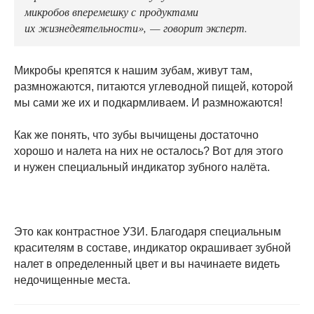
микробов вперемешку с продуктами
их жизнедеятельности», — говорит эксперт.
Микробы крепятся к нашим зубам, живут там,
размножаются, питаются углеводной пищей, которой
мы сами же их и подкармливаем. И размножаются!
Как же понять, что зубы вычищены достаточно
хорошо и налета на них не осталось? Вот для этого
и нужен специальный индикатор зубного налёта.
Это как контрастное УЗИ. Благодаря специальным
красителям в составе, индикатор окрашивает зубной
налет в определенный цвет и вы начинаете видеть
недочищенные места.