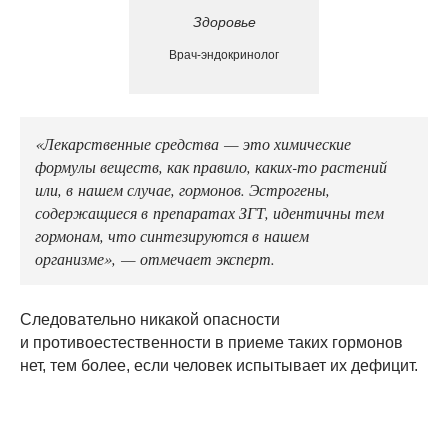
Здоровье
Врач-эндокринолог
«Лекарственные средства — это химические
формулы веществ, как правило, каких-то растений
или, в нашем случае, гормонов. Эстрогены,
содержащиеся в препаратах ЗГТ, идентичны тем
гормонам, что синтезируются в нашем
организме», — отмечает эксперт.
Следовательно никакой опасности
и противоестественности в приеме таких гормонов
нет, тем более, если человек испытывает их дефицит.