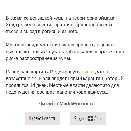
В связи со вспышкой чумы на территории аймака
Ховд решено ввести карантин. Приостановлены
въезд и выезд в регион и из него.
Местные эпидемиологи начали проверку с целью
выявления новых случаев заболевания и пресечения
риска распространения чумы.
Ранее наш портал «Медикфорум»
писал
, что в
Казахстане с 5 июля вводят новый карантин, который
продлится 14 дней. Местные власти делают это для
недопущения распространения коронавируса.
Читайте MedikForum в