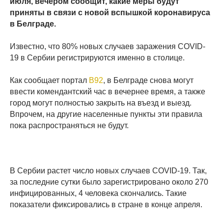
июля, вечером сообщит, какие меры будут
приняты в связи с новой вспышкой коронавируса
в Белграде.
Известно, что 80% новых случаев заражения COVID-
19 в Сербии регистрируются именно в столице.
Как сообщает портал
B92
, в Белграде снова могут
ввести комендантский час в вечернее время, а также
город могут полностью закрыть на въезд и выезд.
Впрочем, на другие населенные пункты эти правила
пока распространяться не будут.
В Сербии растет число новых случаев COVID-19. Так,
за последние сутки было зарегистрировано около 270
инфицированных, 4 человека скончались. Такие
показатели фиксировались в стране в конце апреля.