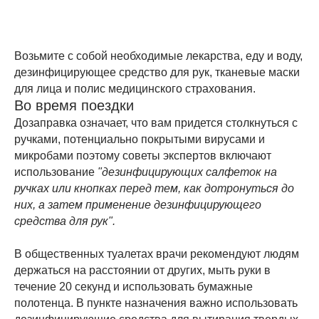
Возьмите с собой необходимые лекарства, еду и воду,
дезинфицирующее средство для рук, тканевые маски
для лица и полис медицинского страхования.
Во время поездки
Дозаправка означает, что вам придется столкнуться с
ручками, потенциально покрытыми вирусами и
микробами поэтому советы экспертов включают
использование
"дезинфицирующих салфеток на
ручках или кнопках перед тем, как дотронуться до
них, а затем применение дезинфицирующего
средства для рук".
В общественных туалетах врачи рекомендуют людям
держаться на расстоянии от других, мыть руки в
течение 20 секунд и использовать бумажные
полотенца. В пункте назначения важно использовать