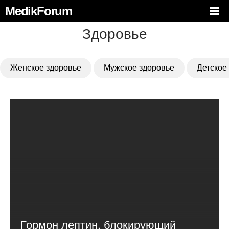
MedikForum
Здоровье
Женское здоровье
Мужское здоровье
Детское
Гормон лептин, блокирующий