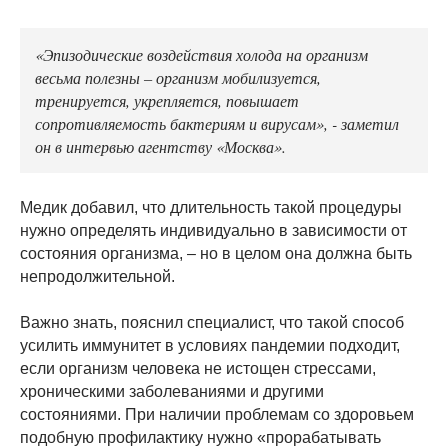
«Эпизодические воздействия холода на организм
весьма полезны – организм мобилизуется,
тренируется, укрепляется, повышает
сопротивляемость бактериям и вирусам», - заметил
он в интервью агентству «Москва».
Медик добавил, что длительность такой процедуры
нужно определять индивидуально в зависимости от
состояния организма, – но в целом она должна быть
непродолжительной.
Важно знать, пояснил специалист, что такой способ
усилить иммунитет в условиях пандемии подходит,
если организм человека не истощен стрессами,
хроническими заболеваниями и другими
состояниями. При наличии проблемам со здоровьем
подобную профилактику нужно «прорабатывать