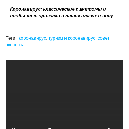
Коронавирус: классические симптомы и
необычные признаки в ваших глазах и носу
Теги :
коронавирус
,
туризм и коронавирус
,
совет
эксперта