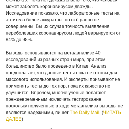
может заболеть коронавирусом дважды.
Исследование показало, что лабораторные тесты на
антитела более аккуратны, но всё равно не
совершенны. Вы их случае точность выявления
переболевших коронавирусом людей варьируется от
84% до 98%.
Выводы основываются на метааанализе 40
исследований из разных стран мира, при этом
большинство было проведено в Китае. Анализ
предполагает, что данные тесты пока не готовы для
массового использования. И эксперты призывают не
применять тесты до тех пор, пока их качество не
улучшится. Впрочем, многие ученые полагают
преждевременным исключать тестирование,
поскольку полученные в ходе метаанализа выводы не
являются надежными, пишет
The Daily Mail
. (
ЧИТАТЬ
ДАЛЕЕ
)