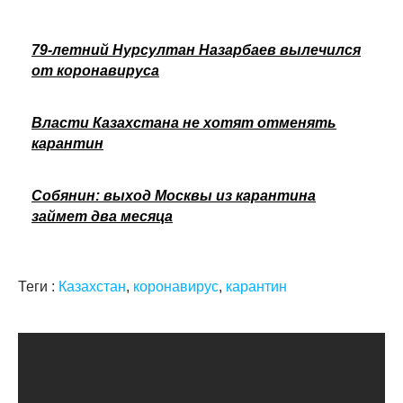
79-летний Нурсултан Назарбаев вылечился
от коронавируса
Власти Казахстана не хотят отменять
карантин
Собянин: выход Москвы из карантина
займет два месяца
Теги :
Казахстан
,
коронавирус
,
карантин