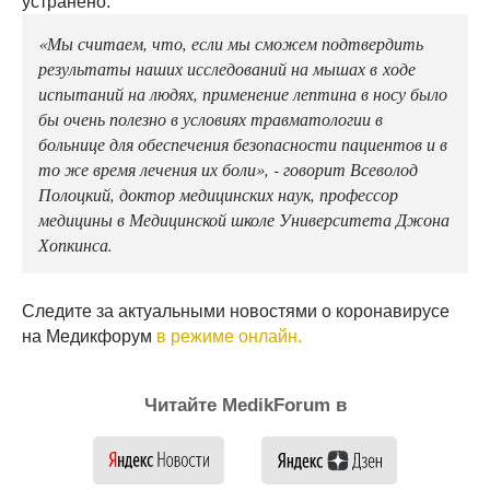
устранено.
«Мы считаем, что, если мы сможем подтвердить
результаты наших исследований на мышах в ходе
испытаний на людях, применение лептина в носу было
бы очень полезно в условиях травматологии в
больнице для обеспечения безопасности пациентов и в
то же время лечения их боли», - говорит Всеволод
Полоцкий, доктор медицинских наук, профессор
медицины в Медицинской школе Университета Джона
Хопкинса.
Следите за актуальными новостями о коронавирусе
на Медикфорум
в режиме онлайн.
Читайте MedikForum в