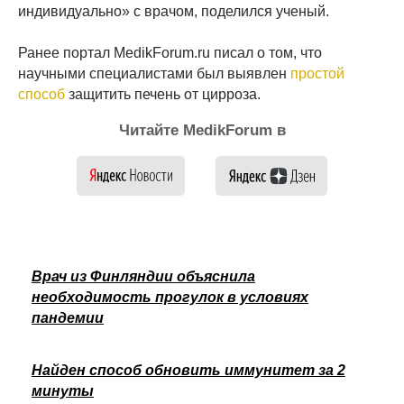
индивидуально» с врачом, поделился ученый.
Ранее портал MedikForum.ru писал о том, что
научными специалистами был выявлен
простой
способ
защитить печень от цирроза.
Читайте MedikForum в
Врач из Финляндии объяснила
необходимость прогулок в условиях
пандемии
Найден способ обновить иммунитет за 2
минуты