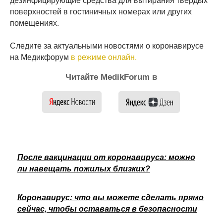
дезинфицирующие средства для вытирания твердых
поверхностей в гостиничных номерах или других
помещениях.
Следите за актуальными новостями о коронавирусе
на Медикфорум
в режиме онлайн.
Читайте MedikForum в
После вакцинации от коронавируса: можно
ли навещать пожилых близких?
Коронавирус: что вы можете сделать прямо
сейчас, чтобы оставаться в безопасности