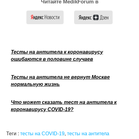
Читайте MedikForum в
Тесты на антитела к коронавирусу
ошибаются в половине случаев
Тесты на антитела не вернут Москве
нормальную жизнь
Что может сказать тест на антитела к
коронавирусу COVID-19?
Теги :
тесты на COVID-19
,
тесты на антитела