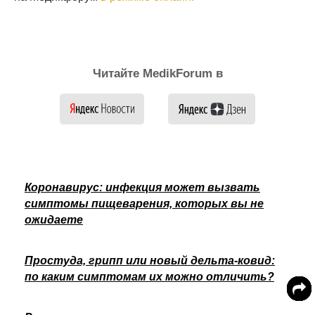
Читайте MedikForum в
Коронавирус: инфекция может вызвать
симптомы пищеварения, которых вы не
ожидаете
Простуда, грипп или новый дельта-ковид:
по каким симптомам их можно отличить?