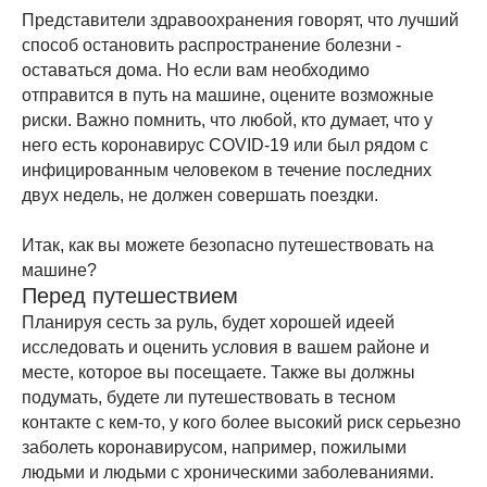
Представители здравоохранения говорят, что лучший
способ остановить распространение болезни -
оставаться дома. Но если вам необходимо
отправится в путь на машине, оцените возможные
риски. Важно помнить, что любой, кто думает, что у
него есть коронавирус COVID-19 или был рядом с
инфицированным человеком в течение последних
двух недель, не должен совершать поездки.
Итак, как вы можете безопасно путешествовать на
машине?
Перед путешествием
Планируя сесть за руль, будет хорошей идеей
исследовать и оценить условия в вашем районе и
месте, которое вы посещаете. Также вы должны
подумать, будете ли путешествовать в тесном
контакте с кем-то, у кого более высокий риск серьезно
заболеть коронавирусом, например, пожилыми
людьми и людьми с хроническими заболеваниями.