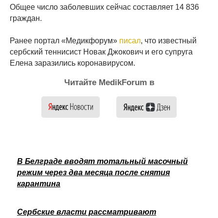
Общее число заболевших сейчас составляет 14 836
граждан.
Ранее портал «Медикфорум»
писал
, что известный
сербский теннисист Новак Джокович и его супруга
Елена заразились коронавирусом.
Читайте MedikForum в
В Белграде вводят тотальный масочный
режим через два месяца после снятия
карантина
Сербские власти рассматривают