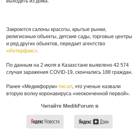
выходить из дома.
Закроются салоны красоты, крытые рынки,
религиозные объекты, детские сады, торговые центры
и ряд других объектов, передает агентство
«Интерфакс».
По данным на 2 июля в Казахстане выявлено 42 574
случая заражения COVID-19, скончались 188 граждан.
Ранее «Медикфорум»
писал
, что ученые назвали
вторую волну коронавируса «неоконченной первой».
Читайте MedikForum в