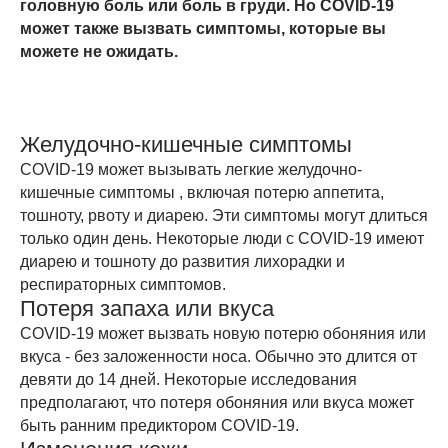
головную боль или боль в груди. Но COVID-19
может также вызвать симптомы, которые вы
можете не ожидать.
Желудочно-кишечные симптомы
COVID-19 может вызывать легкие желудочно-
кишечные симптомы , включая потерю аппетита,
тошноту, рвоту и диарею. Эти симптомы могут длиться
только один день. Некоторые люди с COVID-19 имеют
диарею и тошноту до развития лихорадки и
респираторных симптомов.
Потеря запаха или вкуса
COVID-19 может вызвать новую потерю обоняния или
вкуса - без заложенности носа. Обычно это длится от
девяти до 14 дней. Некоторые исследования
предполагают, что потеря обоняния или вкуса может
быть ранним предиктором COVID-19.