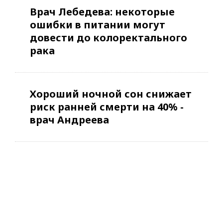
Врач Лебедева: некоторые
ошибки в питании могут
довести до колоректального
рака
Хороший ночной сон снижает
риск ранней смерти на 40% -
врач Андреева