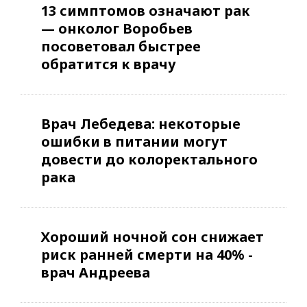
13 симптомов означают рак
— онколог Воробьев
посоветовал быстрее
обратится к врачу
Врач Лебедева: некоторые
ошибки в питании могут
довести до колоректального
рака
Хороший ночной сон снижает
риск ранней смерти на 40% -
врач Андреева