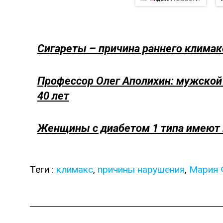
Сигареты – причина раннего климак
Профессор Олег Аполихин: мужской 
40 лет
Женщины с диабетом 1 типа имеют 
Теги :
климакс
,
причины нарушения
,
Мария 