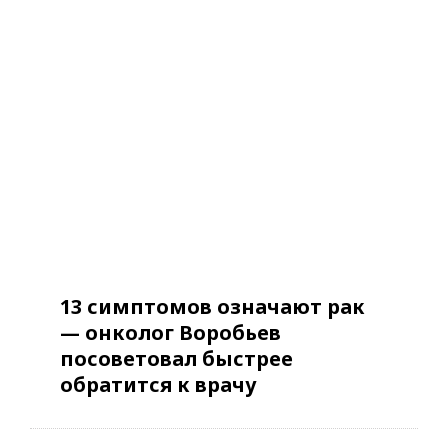
13 симптомов означают рак
— онколог Воробьев
посоветовал быстрее
обратится к врачу