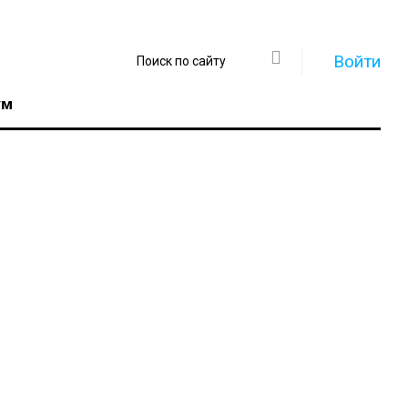
Войти
ум
Регистрация