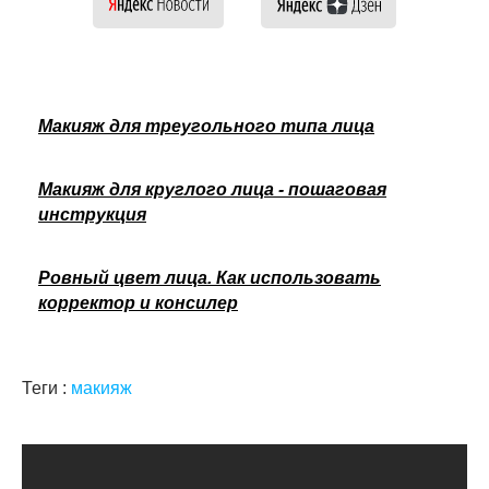
Макияж для треугольного типа лица
Макияж для круглого лица - пошаговая
инструкция
Ровный цвет лица. Как использовать
корректор и консилер
Теги :
макияж