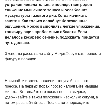
устранив нежелательные последствия родов —
снижение мышечного тонуса и ослабления
мускулатуры тазового дна. Когда начинать
занятия. Как только ослабнут болезненные
ощущения, можно выполнять легкие упражнения,
тонизирующие проблемные области. Если
делалось кесарево сечение, подождать придется
чуть дольше.
Эксперты рассказали сайту МедикФорум как привести
фигуру в порядок.
Начинайте с восстановления тонуса брюшного
пресса. На первых порах просто напрягайте мышцы
живота. Втягивайте его посильнее на выдохе,
удерживайте в таком положении несколько секунд, а
потом расслабляйтесь. После этого переходите