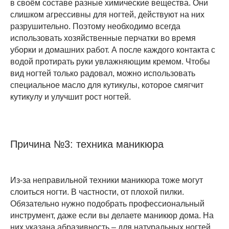
в своём составе разные химические вещества. Они
слишком агрессивны для ногтей, действуют на них
разрушительно. Поэтому необходимо всегда
использовать хозяйственные перчатки во время
уборки и домашних работ. А после каждого контакта с
водой протирать руки увлажняющим кремом. Чтобы
вид ногтей только радовал, можно использовать
специальное масло для кутикулы, которое смягчит
кутикулу и улучшит рост ногтей.
Причина №3: техника маникюра
Из-за неправильной техники маникюра тоже могут
слоиться ногти. В частности, от плохой пилки.
Обязательно нужно подобрать профессиональный
инструмент, даже если вы делаете маникюр дома. На
них указана абразивность – для натуральных ногтей