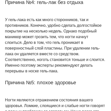
Причина №4: гель-лак без отдыха
У гель-лака есть как много сторонников, так и
противников. Конечно, удобно сделать долгостойкое
покрытие на несколько недель. Однако подобный
маникюр может грозить тем, что ногти начнут
слоиться. Дело в том, что гель проникает в
поверхностный слой пластины. При удалении гель-
лака он удаляется вместе со средством.
Соответственно, ноготь становится тоньше и слоится.
Именно поэтому эксперты рекомендуют делать
перерывы в носке гель-лака.
Причина №5: плохое здоровье
Ногти являются отражением состояния вашего
здоровья. Ломкие, слоящиеся и слабые ногти говорят