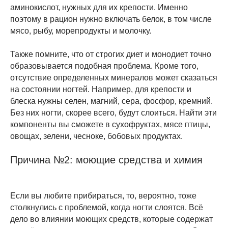
аминокислот, нужных для их крепости. Именно
поэтому в рацион нужно включать белок, в том числе
мясо, рыбу, морепродукты и молочку.
Также помните, что от строгих диет и монодиет точно
образовывается подобная проблема. Кроме того,
отсутствие определенных минералов может сказаться
на состоянии ногтей. Например, для крепости и
блеска нужны селен, магний, сера, фосфор, кремний.
Без них ногти, скорее всего, будут слоиться. Найти эти
компоненты вы сможете в сухофруктах, мясе птицы,
овощах, зелени, чесноке, бобовых продуктах.
Причина №2: моющие средства и химия
Если вы любите прибираться, то, вероятно, тоже
столкнулись с проблемой, когда ногти слоятся. Всё
дело во влиянии моющих средств, которые содержат