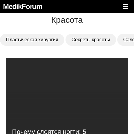
MedikForum
Красота
Пластическая хирургия
Секреты красоты
Сало
Почему слоятся ногти: 5