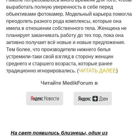
выработать полную уверенность в себе перед
объективами фотокамер. Модельный карьера помогла
преодолеть разного рода комплексы, которые она
имела в отношении собственного тела. Женщина не
планирует заканчивать работу до тех пор, пока она
активно получает всё новые и новые предложения.
Тем более, что производители нижнего белья
устремили-таки свой взгляд в сторону женщин
среднего и старшего возраста, которые ранее
традиционно игнорировались. (
ЧИТАТЬ ДАЛЕЕ
)
Читайте MedikForum в
На свет появились близнецы, один из