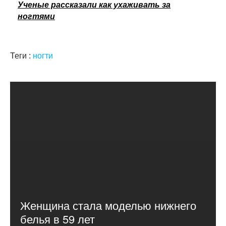
Ученые рассказали как ухаживать за
ногтями
Теги :
ногти
Женщина стала моделью нижнего
белья в 59 лет