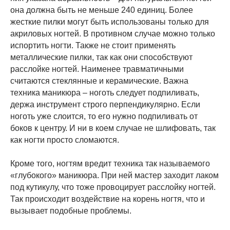
она должна быть не меньше 240 единиц. Более
жесткие пилки могут быть использованы только для
акриловых ногтей. В противном случае можно только
испортить ногти. Также не стоит применять
металлические пилки, так как они способствуют
расслойке ногтей. Наименее травматичными
считаются стеклянные и керамические. Важна
техника маникюра – ноготь следует подпиливать,
держа инструмент строго перпендикулярно. Если
ноготь уже слоится, то его нужно подпиливать от
боков к центру. И ни в коем случае не шлифовать, так
как ногти просто сломаются.
Кроме того, ногтям вредит техника так называемого
«глубокого» маникюра. При ней мастер заходит лаком
под кутикулу, что тоже провоцирует расслойку ногтей.
Так происходит воздействие на корень ногтя, что и
вызывает подобные проблемы.