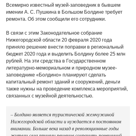
Всемирно известный музей-заповедник в бывшем
имении А. С. Пушкина в Большом Болдине требует
ремонта. Об этом сообщили его сотрудники.
В связи с этим Законодательное собрание
Нижегородской области 20 февраля 2020 года
приняло решение внести поправки в региональный
бюджет 2020 года и выделить Болдину более 25 млн
рублей. На эти средства в Государственном
литературно-мемориальном и природном музее-
заповеднике «Болдино» планируют сделать
капитальный ремонт зданий и сооружений, деньги
также нужны на проведение комплекса мероприятий,
связанных с музейной деятельностью.
– Болдино является туристической жемчужиной
Нижегородской области и нуждается в постоянном
внимании. Больше века назад в революционные годы
жители села приняли решение сохранить помещичий