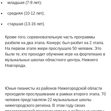
младшая (7-9 лет);
средняя (10-12 лет);
старшая (13-16 лет).
Кроме того, соревновательную часть программы
разбили на два этапа. Конкурс был разбит на 2 этапа.
На первом этапе жюри прослушало 50 человек. Это
были те, кто проходит обучение игре на фортепиано в
музыкальных школах областного центра, Нижнего
Новгорода.
Юные пианисты из районов Нижегородской области
проходили прослушивание в рамках второго этапа. 70
человек представляли 22 музыкальные школы
нижегородского региона. В этом году своих