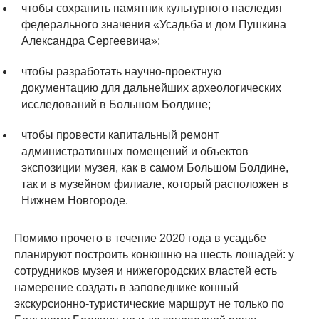
чтобы сохранить памятник культурного наследия
федерального значения «Усадьба и дом Пушкина
Александра Сергеевича»;
чтобы разработать научно-проектную
документацию для дальнейших археологических
исследований в Большом Болдине;
чтобы провести капитальный ремонт
административных помещений и объектов
экспозиции музея, как в самом Большом Болдине,
так и в музейном филиале, который расположен в
Нижнем Новгороде.
Помимо прочего в течение 2020 года в усадьбе
планируют построить конюшню на шесть лошадей: у
сотрудников музея и нижегородских властей есть
намерение создать в заповеднике конный
экскурсионно-туристические маршрут не только по