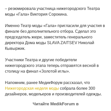
– резюмировала участница нижегородского Театра
моды «Гала» Виктория Сорокина.
Именно Театр моды «Гала» пригласили для участия в
финале без дополнительного отбора. Сделал это
председатель жюри, заместитель генерального
директора Дома моды SLAVA ZAITSEV Николай
Кывыржик.
Участники Театра и другие победители
нижегородского этапа теперь отправятся весной в
столицу на финал «Золотой иглы».
Напомним, ранее МедикФорум рассказал, что
Нижегородская неделя моды
собрала более 300
дизайнеров, модельеров и производителей одежды.
Читайте MedikForum в