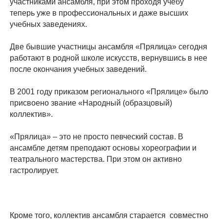
участниками ансамбля, при этом проходя учебу
теперь уже в профессиональных и даже высших
учебных заведениях.
Две бывшие участницы ансамбля «Прялица» сегодня
работают в родной школе искусств, вернувшись в нее
после окончания учебных заведений.
В 2001 году приказом регионального «Прялице» было
присвоено звание «Народный (образцовый)
коллектив».
«Прялица» – это не просто певческий состав. В
ансамбле детям преподают основы хореографии и
театрального мастерства. При этом он активно
гастролирует.
Кроме того, коллектив ансамбля старается совместно