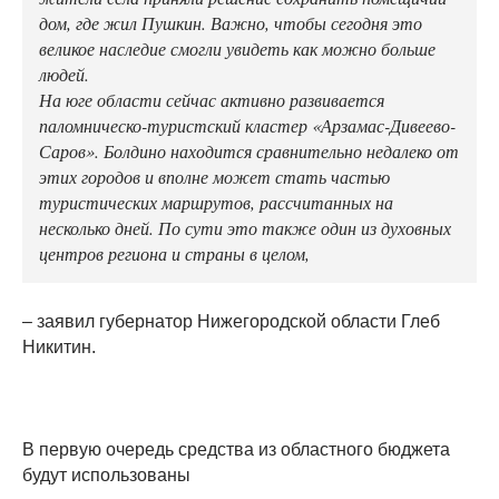
дом, где жил Пушкин. Важно, чтобы сегодня это
великое наследие смогли увидеть как можно больше
людей.
На юге области сейчас активно развивается
паломническо-туристский кластер «Арзамас-Дивеево-
Саров». Болдино находится сравнительно недалеко от
этих городов и вполне может стать частью
туристических маршрутов, рассчитанных на
несколько дней. По сути это также один из духовных
центров региона и страны в целом,
– заявил губернатор Нижегородской области Глеб
Никитин.
В первую очередь средства из областного бюджета
будут использованы