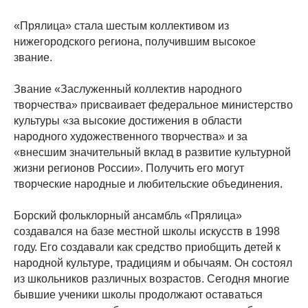
«Прялица» стала шестым коллективом из
нижегородского региона, получившим высокое
звание.
Звание «Заслуженный коллектив народного
творчества» присваивает федеральное министерство
культуры «за высокие достижения в области
народного художественного творчества» и за
«внесшим значительный вклад в развитие культурной
жизни регионов России». Получить его могут
творческие народные и любительские объединения.
Борский фольклорный ансамбль «Прялица»
создавался на базе местной школы искусств в 1998
году. Его создавали как средство приобщить детей к
народной культуре, традициям и обычаям. Он состоял
из школьников различных возрастов. Сегодня многие
бывшие ученики школы продолжают оставаться