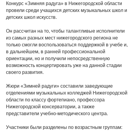
Конкурс «Зимняя радуга» в Нижегородской области
провели среди учащихся детских музыкальных школ и
детских школ искусств.
Он рассчитан на то, чтобы талантливые исполнители
из самых разных мест нижегородского региона не
только смогли воспользоваться поддержкой в учебе и,
в дальнейшем, в ранней профессиональной
ориентации, но и получили непосредственную
возможность концертировать уже на данной стадии
своего развития.
Жюри «Зимней радуги» составили заведующие
отделениями музыкальных колледжей Нижегородской
области по классу фортепиано, профессора
Нижегородской консерватории, а также
представители учебно-методического центра.
Участники были разделены по возрастным группам: