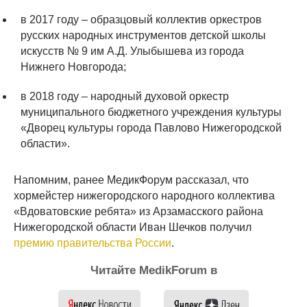
в 2017 году – образцовый коллектив оркестров
русских народных инструментов детской школы
искусств № 9 им А.Д. Улыбышева из города
Нижнего Новгорода;
в 2018 году – народный духовой оркестр
муниципального бюджетного учреждения культуры
«Дворец культуры города Павлово Нижегородской
области».
Напомним, ранее МедикФорум рассказал, что
хормейстер нижегородского народного коллектива
«Вдоватовские ребята» из Арзамасского района
Нижегородской области Иван Шечков получил
премию правительства России
.
Читайте MedikForum в