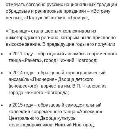
отмечать согласно русских национальных традиций
обрядовые и религиозные праздники – «Встречу
весны», «Пасху», «Святки», «Троицу»,
«Прялица» стала шестым коллективом из
нижегородского региона, которым было присвоено
высокое звание. В предыдущие годы его получили
в 2011 году – образцовый ансамбль современного
танца «Ракета», город Нижний Новгород;
в 2014 году – образцовый хореографический
ансамбль «Пионерия» Дворца детского
(юношеского) творчества им. В.П. Чкалова из
города Нижнего Новгорода;
в 2015 году – образцовый самодеятельный
коллектив современного танца «Арлекино»
Центрального Дворца культуры
железнодорожников, Нижний Новгород;