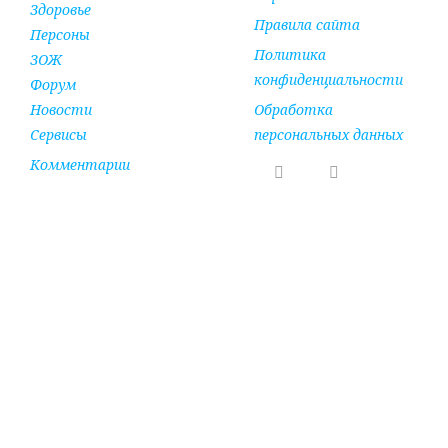
Здоровье
Правила сайта
Персоны
Политика
ЗОЖ
конфиденциальности
Форум
Новости
Обработка
Сервисы
персональных данных
Комментарии