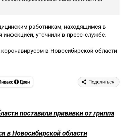
дицинским работникам, находящимся в
 инфекцией, уточнили в пресс-службе.
с коронавирусом в Новосибирской области
Поделиться
асти поставили прививки от гриппа
ся в Новосибирской области