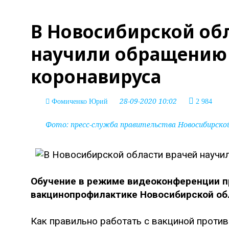
В Новосибирской об
научили обращению 
коронавируса
28-09-2020 10:02
Фомиченко Юрий
2 984
Фото:
пресс-служба правительства Новосибирско
Обучение в режиме видеоконференции п
вакцинопрофилактике Новосибирской об
Как правильно работать с вакциной проти