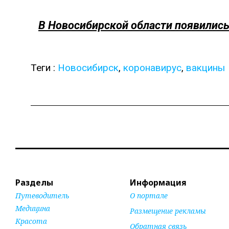
В Новосибирской области появили
Теги :
Новосибирск
,
коронавирус
,
вакцины
Разделы
Информация
Путеводитель
О портале
Медицина
Размещение рекламы
Красота
Обратная связь