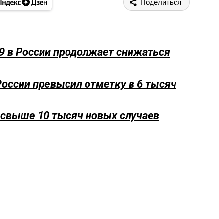
Поделиться
9 в России продолжает снижаться
оссии превысил отметку в 6 тысяч
о свыше 10 тысяч новых случаев