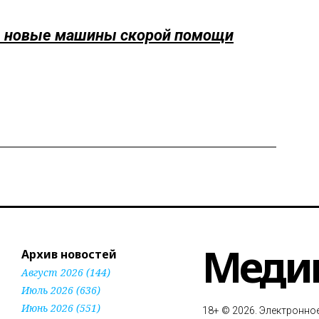
сь новые машины скорой помощи
Меди
Архив новостей
Август 2026 (144)
Июль 2026 (636)
Июнь 2026 (551)
18+ © 2026. Электронно