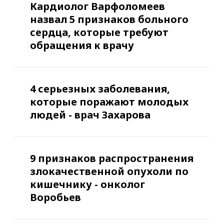
Кардиолог Варфоломеев
назвал 5 признаков больного
сердца, которые требуют
обращения к врачу
4 серьезных заболевания,
которые поражают молодых
людей - врач Захарова
9 признаков распространения
злокачественной опухоли по
кишечнику - онколог
Воробьев