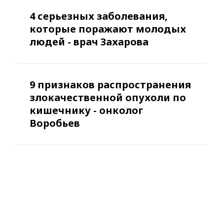
4 серьезных заболевания,
которые поражают молодых
людей - врач Захарова
9 признаков распространения
злокачественной опухоли по
кишечнику - онколог
Воробьев