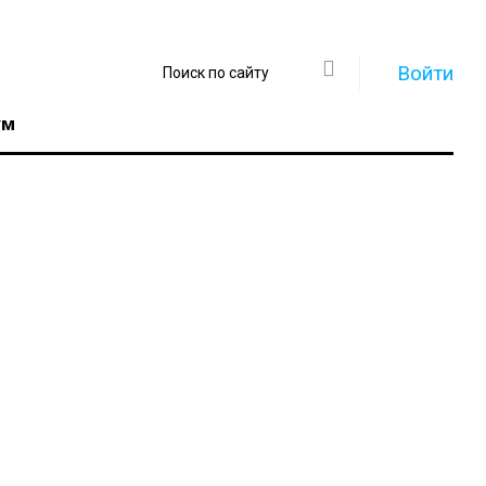
Войти
ум
Регистрация