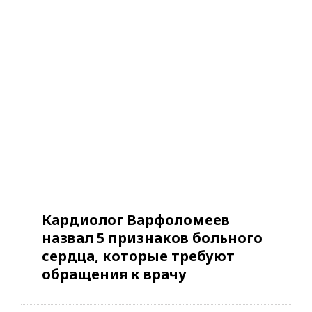
Кардиолог Варфоломеев
назвал 5 признаков больного
сердца, которые требуют
обращения к врачу