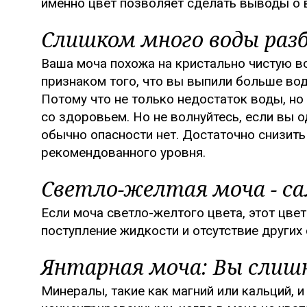
именно цвет позволяет сделать выводы о
Слишком много воды раз
Ваша моча похожа на кристально чистую 
признаком того, что вы выпили больше вод
Потому что не только недостаток воды, но
со здоровьем. Но не волнуйтесь, если вы 
обычно опасности нет. Достаточно снизить
рекомендованного уровня.
Светло-желтая моча - са
Если моча светло-желтого цвета, этот цве
поступление жидкости и отсутствие других
Янтарная моча: Вы слиш
Минералы, такие как магний или кальций, 