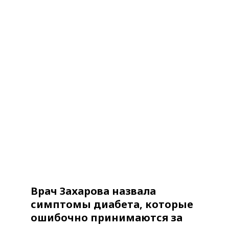
Врач Захарова назвала
симптомы диабета, которые
ошибочно принимаются за