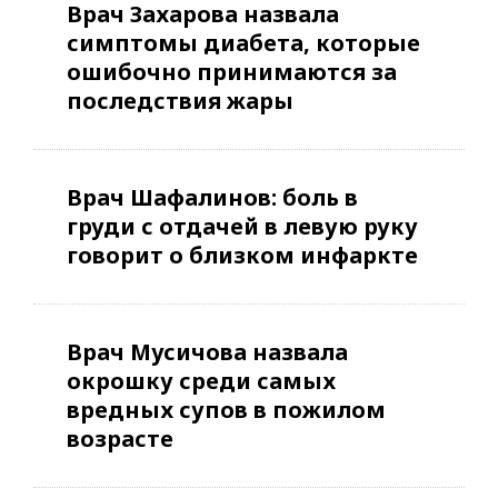
Врач Захарова назвала
симптомы диабета, которые
ошибочно принимаются за
последствия жары
Врач Шафалинов: боль в
груди с отдачей в левую руку
говорит о близком инфаркте
Врач Мусичова назвала
окрошку среди самых
вредных супов в пожилом
возрасте