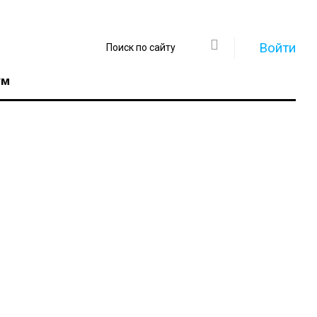
Войти
ум
Регистрация