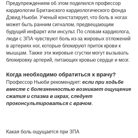
Предупреждением об этом поделился профессор
кардиологии Британского кардиологического фонда
Дэвид Ньюби. Ученый констатирует, что боль в ногах
может быть ранним сигналом, предвещающим
будущий инфаркт или инсульт. По словам кардиолога,
люди с ЗПА чувствуют боль из-за жировых отложений
в артериях ног, которые блокируют приток крови к
мышцам. Также эти жировые сгустки могут вызывать
блокировку артерий, питающих кровью сердце и мозг.
Когда необходимо обратиться к врачу?
Профессор Ньюби рекомендует:
если при ходьбе
вместе с болезненностью возникает ощущение
сжатия и спазма в икрах, следует
проконсультироваться с врачом
.
Какая боль ощущается при ЗПА