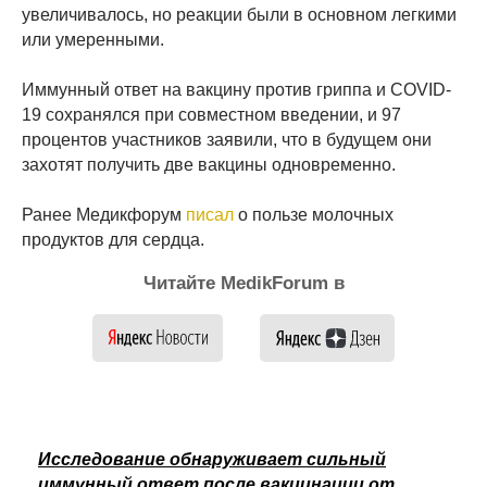
увеличивалось, но реакции были в основном легкими
или умеренными.
Иммунный ответ на вакцину против гриппа и COVID-
19 сохранялся при совместном введении, и 97
процентов участников заявили, что в будущем они
захотят получить две вакцины одновременно.
Ранее Медикфорум
писал
о пользе молочных
продуктов для сердца.
Читайте MedikForum в
Исследование обнаруживает сильный
иммунный ответ после вакцинации от