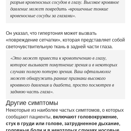
разрыв кровеносных сосудов в глазу. Высокое кровяное
давление может повредить «крошечные тонкие
кровеносные сосуды за глазами».
Он указал, что гипертония может вызвать
«повреждение сетчатки», которая представляет собой
светочувствительную ткань в задней части глаза.
«Это может привести к кровотечению в глазу,
которое вызывает помутнение зрения и в некоторых
случаях полную потерю зрения. Ваш офтальмолог
может обнаружить ранние признаки высокого
кровяного давления и диабета, просто посмотрев в
заднюю часть глаза».
Другие симптомы
Некоторые из наиболее частых симптомов, о которых
сообщают пациенты,
включают головокружение,
стук в груди или голове, затрудненное дыхание,
головные боли и в некоторых случаях носовые