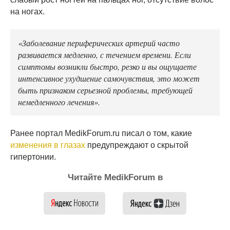
на ногах.
«Заболевание периферических артерий часто
развивается медленно, с течением времени. Если
симптомы возникли быстро, резко и вы ощущаете
интенсивное ухудшение самочувствия, это может
быть признаком серьезной проблемы, требующей
немедленного лечения».
Ранее портал MedikForum.ru писал о том, какие
изменения в глазах
предупреждают о скрытой
гипертонии.
Читайте MedikForum в