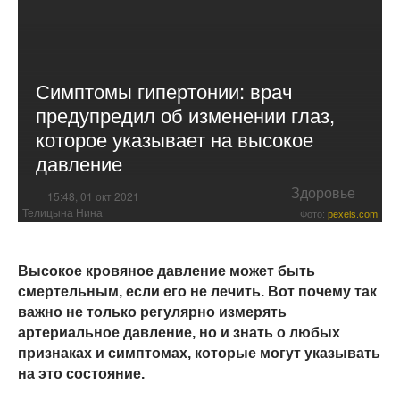
Симптомы гипертонии: врач
предупредил об изменении глаз,
которое указывает на высокое
давление
Здоровье
15:48, 01 окт 2021
Телицына Нина
Фото:
pexels.com
Высокое кровяное давление может быть
смертельным, если его не лечить. Вот почему так
важно не только регулярно измерять
артериальное давление, но и знать о любых
признаках и симптомах, которые могут указывать
на это состояние.