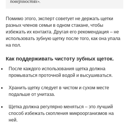
поверхностях».
Помимо этого, эксперт советует не держать щетки
разных членов семьи в одном стакане, чтобы
избежать их контакта. Другая его рекомендация – не
использовать зубную щетку после того, как она упала
на пол.
Как поддерживать чистоту зубных щеток.
После каждого использования щетка должна
промываться проточной водой и высушиваться.
Хранить щетку следует в чистом и сухом месте
подальше от унитаза.
Щетка должна регулярно меняться – это лучший
способ избежать скопления микроорганизмов на
ней.