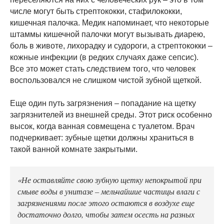
числе могут быть стрептококки, стафилококки,
кишечная палочка. Медик напоминает, что некоторые
штаммы кишечной палочки могут вызывать диарею,
боль в животе, лихорадку и судороги, а стрептококки –
кожные инфекции (в редких случаях даже сепсис).
Все это может стать следствием того, что человек
воспользовался не слишком чистой зубной щеткой.
Еще один путь загрязнения – попадание на щетку
загрязнителей из внешней среды. Этот риск особенно
высок, когда ванная совмещена с туалетом. Врач
подчеркивает: зубные щетки должны храниться в
такой ванной комнате закрытыми.
«Не оставляйте свою зубную щетку непокрытой при
смыве воды в унитазе – мельчайшие частицы влаги с
загрязнениями после этого остаются в воздухе еще
достаточно долго, чтобы затем осесть на разных