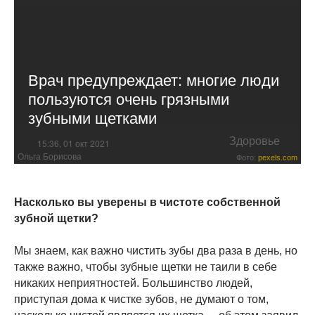
Врач предупреждает: многие люди
пользуются очень грязными
зубными щетками
Здоровье
15:36, 01 окт 2021
Ольга Борисова
Фото:
pexels.com
Насколько вы уверены в чистоте собственной
зубной щетки?
Мы знаем, как важно чистить зубы два раза в день, но
также важно, чтобы зубные щетки не таили в себе
никаких неприятностей. Большинство людей,
приступая дома к чистке зубов, не думают о том,