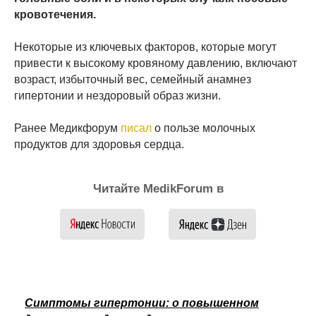
кровотечения.
Некоторые из ключевых факторов, которые могут
привести к высокому кровяному давлению, включают
возраст, избыточный вес, семейный анамнез
гипертонии и нездоровый образ жизни.
Ранее Медикфорум
писал
о пользе молочных
продуктов для здоровья сердца.
Читайте MedikForum в
Симптомы гипертонии: о повышенном