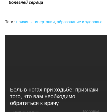
болезней сердца
Теги :
причины гипертонии
,
образование и здоровье
Боль в ногах при ходьбе: признаки
того, что вам необходимо
обратиться к врачу
Здоровье
18:30, 01 окт 2021