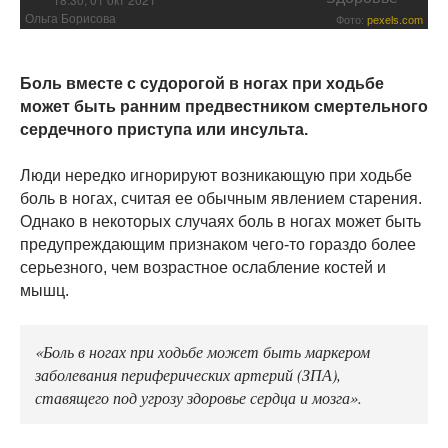
Ольга Борисова
Фото:
pexels.com
Боль вместе с судорогой в ногах при ходьбе
может быть ранним предвестником смертельного
сердечного приступа или инсульта.
Люди нередко игнорируют возникающую при ходьбе
боль в ногах, считая ее обычным явлением старения.
Однако в некоторых случаях боль в ногах может быть
предупреждающим признаком чего-то гораздо более
серьезного, чем возрастное ослабление костей и
мышц.
«Боль в ногах при ходьбе может быть маркером
заболевания периферических артерий (ЗПА),
ставящего под угрозу здоровье сердца и мозга».