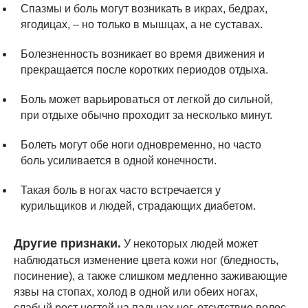
Cпазмы и боль могут возникать в икрах, бедрах,
ягодицах, – но только в мышцах, а не суставах.
Болезненность возникает во время движения и
прекращается после коротких периодов отдыха.
Боль может варьироваться от легкой до сильной,
при отдыхе обычно проходит за несколько минут.
Болеть могут обе ноги одновременно, но часто
боль усиливается в одной конечности.
Такая боль в ногах часто встречается у
курильщиков и людей, страдающих диабетом.
Другие признаки.
У некоторых людей может
наблюдаться изменение цвета кожи ног (бледность,
посинение), а также слишком медленно заживающие
язвы на стопах, холод в одной или обеих ногах,
слабый рост ногтей на пальцах ног, отсутствие волос