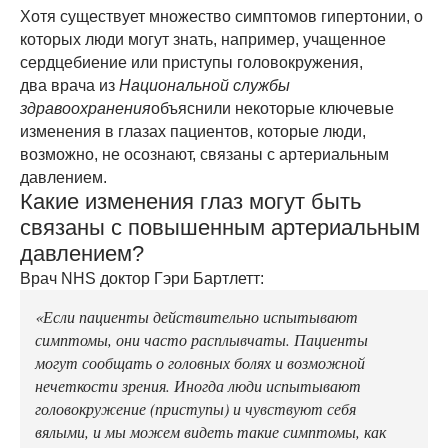
Хотя существует множество симптомов гипертонии, о
которых люди могут знать, например, учащенное
сердцебиение или приступы головокружения,
два врача из
Национальной службы
здравоохранения
объяснили некоторые ключевые
изменения в глазах пациентов, которые люди,
возможно, не осознают, связаны с артериальным
давлением.
Какие изменения глаз могут быть
связаны с повышенным артериальным
давлением?
Врач NHS доктор Гэри Бартлетт:
«Если пациенты действительно испытывают
симптомы, они часто расплывчаты. Пациенты
могут сообщать о головных болях и возможной
нечеткости зрения. Иногда люди испытывают
головокружение (приступы) и чувствуют себя
вялыми, и мы можем видеть такие симптомы, как