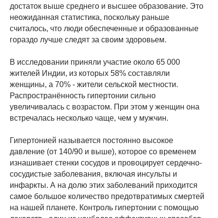
достаток выше среднего и высшее образование. Это
неожиданная статистика, поскольку раньше
считалось, что люди обеспеченные и образованные
гораздо лучше следят за своим здоровьем.
В исследовании приняли участие около 65 000
жителей Индии, из которых 58% составляли
женщины, а 70% - жители сельской местности.
Распространённость гипертонии сильно
увеличивалась с возрастом. При этом у женщин она
встречалась несколько чаще, чем у мужчин.
Гипертонией называется постоянно высокое
давление (от 140/90 и выше), которое со временем
изнашивает стенки сосудов и провоцирует сердечно-
сосудистые заболевания, включая инсульты и
инфаркты. А на долю этих заболеваний приходится
самое большое количество предотвратимых смертей
на нашей планете. Контроль гипертонии с помощью