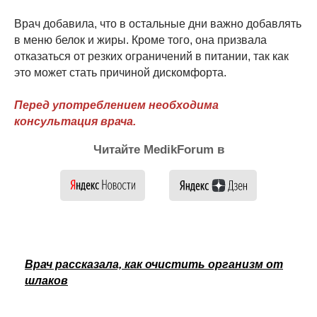
Врач добавила, что в остальные дни важно добавлять
в меню белок и жиры. Кроме того, она призвала
отказаться от резких ограничений в питании, так как
это может стать причиной дискомфорта.
Перед употреблением необходима
консультация врача.
Читайте MedikForum в
Врач рассказала, как очистить организм от
шлаков