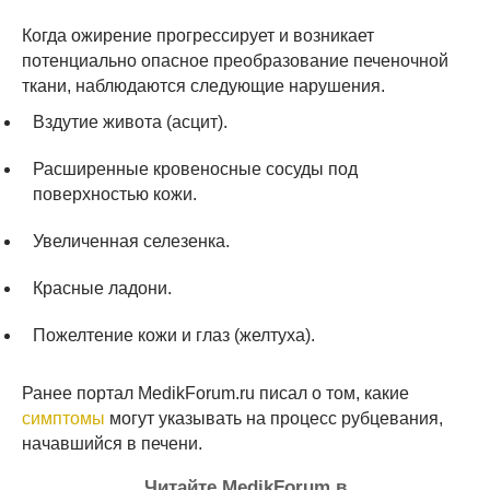
Когда ожирение прогрессирует и возникает
потенциально опасное преобразование печеночной
ткани, наблюдаются следующие нарушения.
Вздутие живота (асцит).
Расширенные кровеносные сосуды под
поверхностью кожи.
Увеличенная селезенка.
Красные ладони.
Пожелтение кожи и глаз (желтуха).
Ранее портал MedikForum.ru писал о том, какие
симптомы
могут указывать на процесс рубцевания,
начавшийся в печени.
Читайте MedikForum в