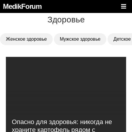
MedikForum
Здоровье
Женское здоровье
Мужское здоровье
Детское
Опасно для здоровья: никогда не
храните картофель рядом с