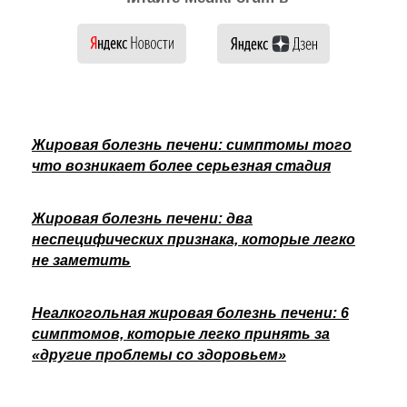
Жировая болезнь печени: симптомы того
что возникает более серьезная стадия
Жировая болезнь печени: два
неспецифических признака, которые легко
не заметить
Неалкогольная жировая болезнь печени: 6
симптомов, которые легко принять за
«другие проблемы со здоровьем»