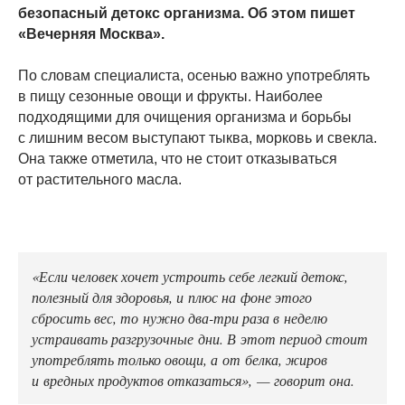
безопасный детокс организма. Об этом пишет
«Вечерняя Москва».
По словам специалиста, осенью важно употреблять
в пищу сезонные овощи и фрукты. Наиболее
подходящими для очищения организма и борьбы
с лишним весом выступают тыква, морковь и свекла.
Она также отметила, что не стоит отказываться
от растительного масла.
«Если человек хочет устроить себе легкий детокс,
полезный для здоровья, и плюс на фоне этого
сбросить вес, то нужно два-три раза в неделю
устраивать разгрузочные дни. В этот период стоит
употреблять только овощи, а от белка, жиров
и вредных продуктов отказаться», — говорит она.