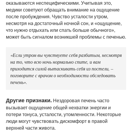
оказываются неспецифическими. Учитывая это,
медики советуют обращать внимание на ощущение
после пробуждения. Чувство усталости утром,
несмотря на достаточный ночной сон, и «ощущение,
что нужно отдыхать или спать больше обычного»,
может быть сигналом возникшей проблемы с печенью.
«Если утром вы чувствуете себя разбитым, несмотря
на то, что всю ночь нормально спите, и вам
приходится силой вытаскивать себя из постели, –
поговорите с врачом о необходимости обследовать
печень».
Другие признаки.
Нездоровая печень часто
вызывает ощущение общей нехватки энергии и
потери тонуса, усталости, утомленности. Некоторые
люди могут чувствовать дискомфорт в правой
верхней части живота.