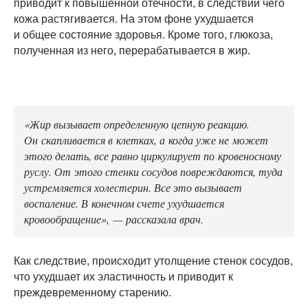
приводит к повышенной отечности, в следствии чего
кожа растягивается. На этом фоне ухудшается
и общее состояние здоровья. Кроме того, глюкоза,
полученная из него, перерабатывается в жир.
«Жир вызывает определенную цепную реакцию.
Он скапливается в клетках, а когда уже не может
этого делать, все равно циркулирует по кровеносному
руслу. От этого стенки сосудов повреждаются, туда
устремляется холестерин. Все это вызывает
воспаление. В конечном счете ухудшается
кровообращение», — рассказала врач.
Как следствие, происходит утолщение стенок сосудов,
что ухудшает их эластичность и приводит к
преждевременному старению.