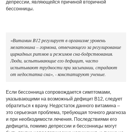
депрессии, являющейся причиной вторичной
бессонницы.
«Витамин B12 регулирует в организме уровень
мелатонина – гормона, отвечающего за регулирование
циркадных ритмов и режимов сна-бодрствования.
Люди, испытывающие его дефицит, часто
испытывают трудности при засыпании, страдают
от недостатка сна», - констатируют ученые.
Если бессонница сопровождается симптомами,
указывающими на возможный дефицит В12, следует
обратиться к врачу. Недостаток данного витамина –
это серьезная проблема, требующая точного диагноза
и при необходимости лечения. Последствиями его
дефицита, помимо депрессии и бессонницы могут