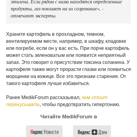
этилена. Если рядом с ними находятся определенные
продукты, газ повлияет на их созревание», -
отмечают эксперты.
Храните картофель в прохладном, темном,
вентилируемом месте, например, в шкафу, кладовке
или погребе, если он у вас есть. При порче картофель
может стать зеленоватым или появится неприятный
запах. Это говорит о присутствии токсина соланина. У
картофеля также могут прорасти глазки или появиться
морщинки на кожице. Все это признаки старения. От
такого картофеля лучше избавиться.
Ранее MedikForum рассказывал,
чем стоит
перекусывать
, чтобы предотвратить гипертонию.
Читайте MedikForum в