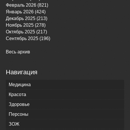
Февраль 2026 (821)
Январь 2026 (424)
Декабрь 2025 (213)
Ноябрь 2025 (278)
Октябрь 2025 (217)
Сентябрь 2025 (196)
Весь архив
Навигация
Медицина
Красота
Здоровье
Персоны
ЗОЖ