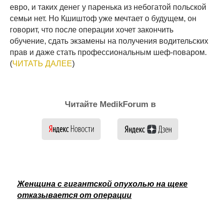
евро, и таких денег у паренька из небогатой польской
семьи нет. Но Кшиштоф уже мечтает о будущем, он
говорит, что после операции хочет закончить
обучение, сдать экзамены на получения водительских
прав и даже стать профессиональным шеф-поваром.
(
ЧИТАТЬ ДАЛЕЕ
)
Читайте MedikForum в
Женщина с гигантской опухолью на щеке
отказывается от операции