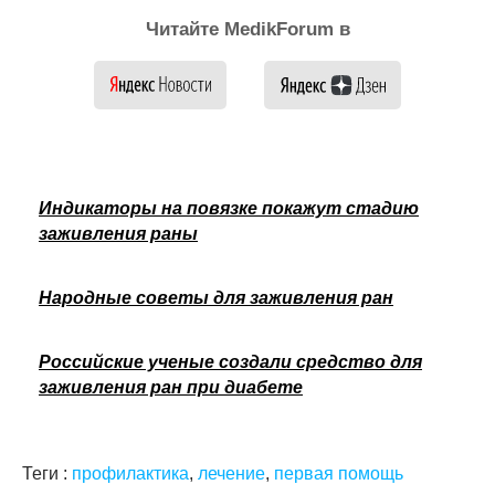
Читайте MedikForum в
Индикаторы на повязке покажут стадию
заживления раны
Народные советы для заживления ран
Российские ученые создали средство для
заживления ран при диабете
Теги :
профилактика
,
лечение
,
первая помощь