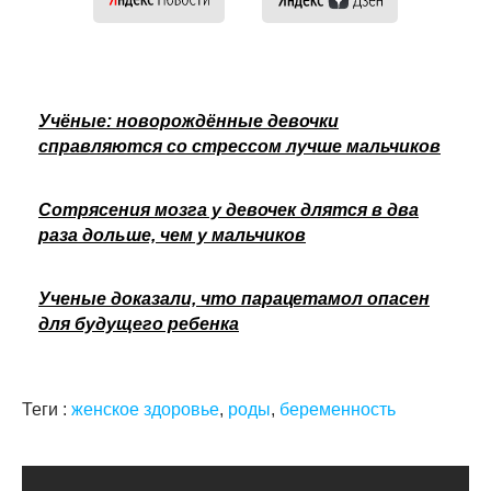
Учёные: новорождённые девочки
справляются со стрессом лучше мальчиков
Сотрясения мозга у девочек длятся в два
раза дольше, чем у мальчиков
Ученые доказали, что парацетамол опасен
для будущего ребенка
Теги :
женское здоровье
,
роды
,
беременность