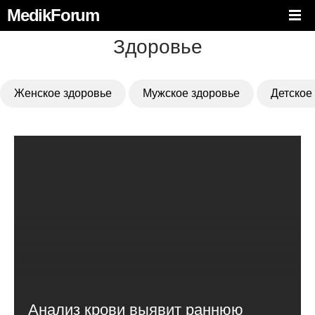
MedikForum
Здоровье
Женское здоровье
Мужское здоровье
Детское
Анализ крови выявит раннюю