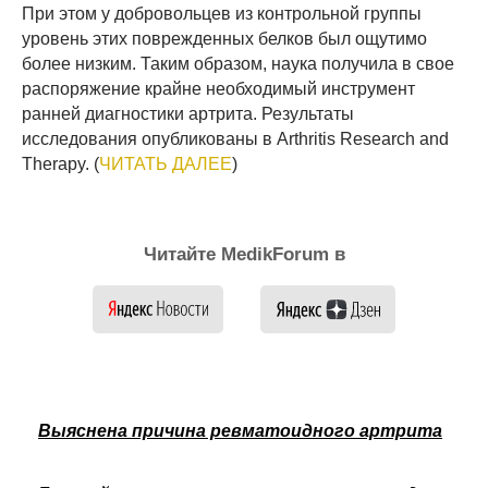
При этом у добровольцев из контрольной группы
уровень этих поврежденных белков был ощутимо
более низким. Таким образом, наука получила в свое
распоряжение крайне необходимый инструмент
ранней диагностики артрита. Результаты
исследования опубликованы в Arthritis Research and
Therapy. (
ЧИТАТЬ ДАЛЕЕ
)
Читайте MedikForum в
Выяснена причина ревматоидного артрита