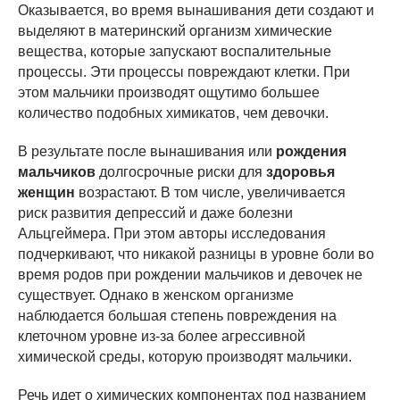
Оказывается, во время вынашивания дети создают и
выделяют в материнский организм химические
вещества, которые запускают воспалительные
процессы. Эти процессы повреждают клетки. При
этом мальчики производят ощутимо большее
количество подобных химикатов, чем девочки.
В результате после вынашивания или
рождения
мальчиков
долгосрочные риски для
здоровья
женщин
возрастают. В том числе, увеличивается
риск развития депрессий и даже болезни
Альцгеймера. При этом авторы исследования
подчеркивают, что никакой разницы в уровне боли во
время родов при рождении мальчиков и девочек не
существует. Однако в женском организме
наблюдается большая степень повреждения на
клеточном уровне из-за более агрессивной
химической среды, которую производят мальчики.
Речь идет о химических компонентах под названием