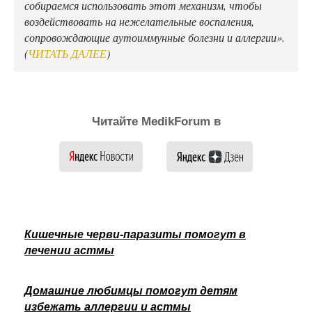
собираемся использовать этот механизм, чтобы
воздействовать на нежелательные воспаления,
сопровождающие аутоиммунные болезни и аллергии».
(
ЧИТАТЬ ДАЛЕЕ
)
Читайте MedikForum в
Кишечные черви-паразиты помогут в
лечении астмы
Домашние любимцы помогут детям
избежать аллергии и астмы