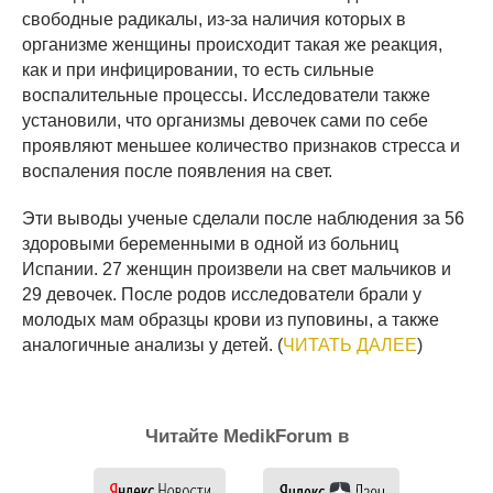
свободные радикалы, из-за наличия которых в
организме женщины происходит такая же реакция,
как и при инфицировании, то есть сильные
воспалительные процессы. Исследователи также
установили, что организмы девочек сами по себе
проявляют меньшее количество признаков стресса и
воспаления после появления на свет.
Эти выводы ученые сделали после наблюдения за 56
здоровыми беременными в одной из больниц
Испании. 27 женщин произвели на свет мальчиков и
29 девочек. После родов исследователи брали у
молодых мам образцы крови из пуповины, а также
аналогичные анализы у детей. (
ЧИТАТЬ ДАЛЕЕ
)
Читайте MedikForum в