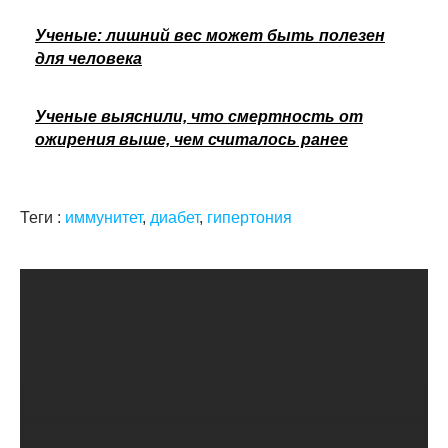
Ученые: лишний вес может быть полезен
для человека
Ученые выяснили, что смертность от
ожирения выше, чем считалось ранее
Теги :
иммунитет
,
диабет
,
гипертония