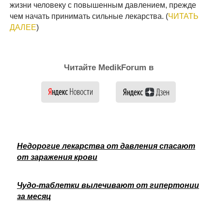
жизни человеку с повышенным давлением, прежде
чем начать принимать сильные лекарства. (
ЧИТАТЬ
ДАЛЕЕ
)
Читайте MedikForum в
Недорогие лекарства от давления спасают
от заражения крови
Чудо-таблетки вылечивают от гипертонии
за месяц