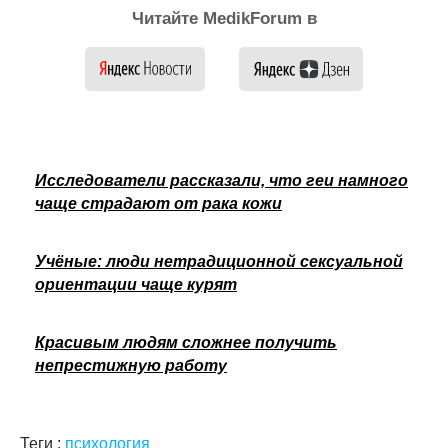
Читайте MedikForum в
Исследователи рассказали, что геи намного
чаще страдают от рака кожи
Учёные: люди нетрадиционной сексуальной
ориентации чаще курят
Красивым людям сложнее получить
непрестижную работу
Теги :
психология