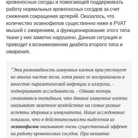
кровеносные сосуды и помогающей поддерживать
работу нормальных кровеносных сосудов за счет
снижения сокращения артерий. Оказалось, что
количество эозинофилов существенно ниже в PVAT
мышей с ожирением, а функционирование этого типа
ткани у них заметно нарушено. Данная ситуация и
приводит к возникновению диабета второго типа и
ожирения.
"Эта разновидность иммунных клеток присутствует
во многих частях тела, хотя ранее ее воспринимали в
качестве паразитической инфекции и аллергии, -
подчеркивают исследователи. - Однако теперь
становится очевидным, что данные иммунные клетки
оказывают заметное воздействие на самые разные
аспекты здоровья и иммунитета. Наше исследование
показало, что в действительности выделения из
эозинофилов
оказывают очень существенный эффект
на работу кровеносных сосудов. При нехватке