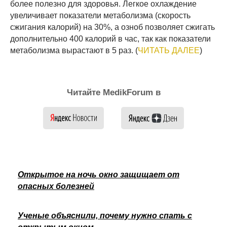
более полезно для здоровья. Легкое охлаждение
увеличивает показатели метаболизма (скорость
сжигания калорий) на 30%, а озноб позволяет сжигать
дополнительно 400 калорий в час, так как показатели
метаболизма вырастают в 5 раз. (
ЧИТАТЬ ДАЛЕЕ
)
Читайте MedikForum в
Открытое на ночь окно защищает от
опасных болезней
Ученые объяснили, почему нужно спать с