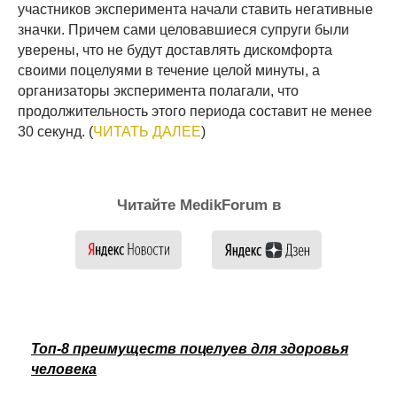
участников эксперимента начали ставить негативные
значки. Причем сами целовавшиеся супруги были
уверены, что не будут доставлять дискомфорта
своими поцелуями в течение целой минуты, а
организаторы эксперимента полагали, что
продолжительность этого периода составит не менее
30 секунд. (
ЧИТАТЬ ДАЛЕЕ
)
Читайте MedikForum в
Топ-8 преимуществ поцелуев для здоровья
человека