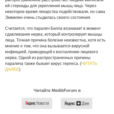
ей стероиды для укрепления мышц лица. Через
некоторое время лекарства подействовали, но сама
Эммелин очень стыдилась своего состояния.
Считается, что паралич Белла возникает в момент
сдавливания нерва, который контролирует мышцы
лица. Точная причина болезни неизвестна, хотя есть
мнение о том, что она вызывается вирусной
инфекцией, приводящей к воспалению лицевого
нерва. Одной из распространенных причины
паралича также бывает вирус герпеса. (
ЧИТАТЬ
ДАЛЕЕ
)
Читайте MedikForum в