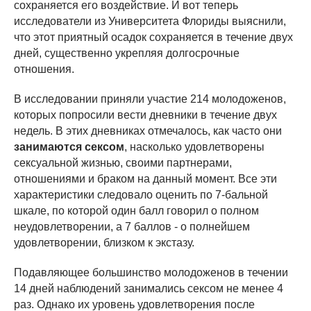
сохраняется его воздействие. И вот теперь
исследователи из Университета Флориды выяснили,
что этот приятный осадок сохраняется в течение двух
дней, существенно укрепляя долгосрочные
отношения.
В исследовании приняли участие 214 молодоженов,
которых попросили вести дневники в течение двух
недель. В этих дневниках отмечалось, как часто они
занимаются сексом
, насколько удовлетворены
сексуальной жизнью, своими партнерами,
отношениями и браком на данный момент. Все эти
характеристики следовало оценить по 7-бальной
шкале, по которой один балл говорил о полном
неудовлетворении, а 7 баллов - о полнейшем
удовлетворении, близком к экстазу.
Подавляющее большинство молодоженов в течении
14 дней наблюдений занимались сексом не менее 4
раз. Однако их уровень удовлетворения после