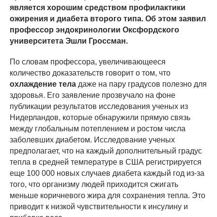
является хорошим средством профилактики
ожирения и диабета второго типа. Об этом заявил
профессор эндокринологии Оксфордского
университета Эшли Гроссман.
По словам профессора, увеличивающееся
количество доказательств говорит о том, что
охлаждение тела
даже на пару градусов полезно для
здоровья. Его заявление прозвучало на фоне
публикации результатов исследования ученых из
Нидерландов, которые обнаружили прямую связь
между глобальным потеплением и ростом числа
заболевших диабетом. Исследование ученых
предполагает, что на каждый дополнительный градус
тепла в средней температуре в США регистрируется
еще 100 000 новых случаев диабета каждый год из-за
того, что организму людей приходится сжигать
меньше коричневого жира для сохранения тепла. Это
приводит к низкой чувствительности к инсулину и