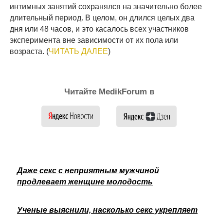
интимных занятий сохранялся на значительно более
длительный период. В целом, он длился целых два
дня или 48 часов, и это касалось всех участников
эксперимента вне зависимости от их пола или
возраста. (
ЧИТАТЬ ДАЛЕЕ
)
Читайте MedikForum в
Даже секс с неприятным мужчиной
продлевает женщине молодость
Ученые выяснили, насколько секс укрепляет