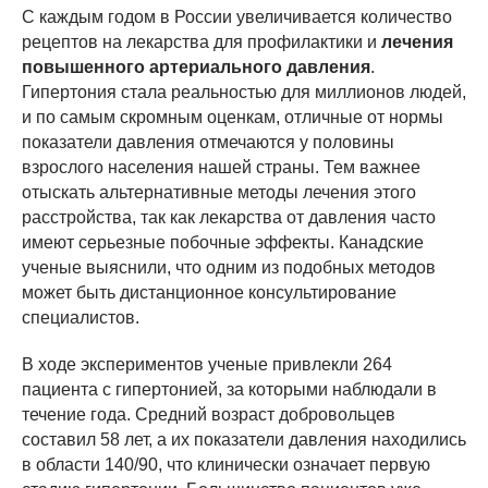
С каждым годом в России увеличивается количество
рецептов на лекарства для профилактики и
лечения
повышенного артериального давления
.
Гипертония стала реальностью для миллионов людей,
и по самым скромным оценкам, отличные от нормы
показатели давления отмечаются у половины
взрослого населения нашей страны. Тем важнее
отыскать альтернативные методы лечения этого
расстройства, так как лекарства от давления часто
имеют серьезные побочные эффекты. Канадские
ученые выяснили, что одним из подобных методов
может быть дистанционное консультирование
специалистов.
В ходе экспериментов ученые привлекли 264
пациента с гипертонией, за которыми наблюдали в
течение года. Средний возраст добровольцев
составил 58 лет, а их показатели давления находились
в области 140/90, что клинически означает первую