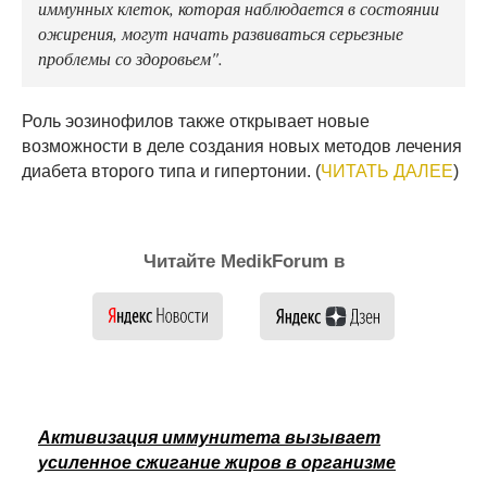
иммунных клеток, которая наблюдается в состоянии
ожирения, могут начать развиваться серьезные
проблемы со здоровьем".
Роль эозинофилов также открывает новые
возможности в деле создания новых методов лечения
диабета второго типа и гипертонии. (
ЧИТАТЬ ДАЛЕЕ
)
Читайте MedikForum в
Активизация иммунитета вызывает
усиленное сжигание жиров в организме