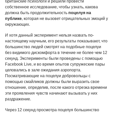
британские психологи и решили провести
собственное исследование, чтобы узнать, какова
должна быть продолжительность
поцелуя на
публике
, которая не вызовет отрицательных эмоций у
окружающих.
И хотя данный эксперимент нельзя назвать по-
настоящему научным, его результаты показывают, что
большинство людей смотрят на подобные поцелуи
без видимого дискомфорта в течение не более чем 12
секунд. Эксперименты были проведены с помощью
Facebook Live, и во время опытов супружеские пары
целовались в зале ожидания аэропорта.
Посматривающие на поцелуи добровольцы с
помощью смайликов должны были выразить свое
отношение, определив, после какого отрезка времени
эти проявления чувств начинают вызывать у них
раздражение.
Через 12 секунд просмотра поцелуя большинство