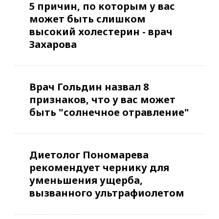
5 причин, по которым у вас
может быть слишком
высокий холестерин - врач
Захарова
Врач Гольдин назвал 8
признаков, что у вас может
быть "солнечное отравление"
Диетолог Пономарева
рекомендует чернику для
уменьшения ущерба,
вызванного ультрафиолетом