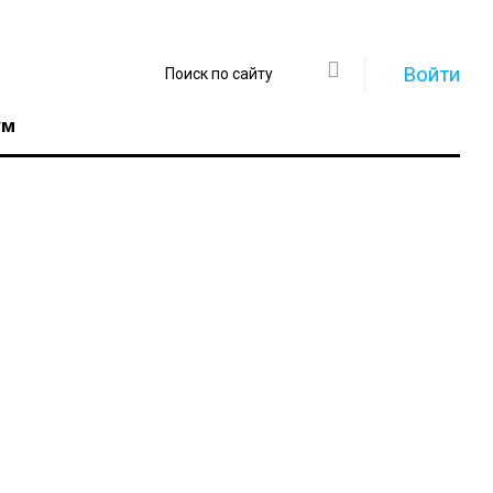
Войти
ум
Регистрация