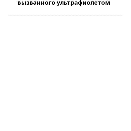
вызванного ультрафиолетом