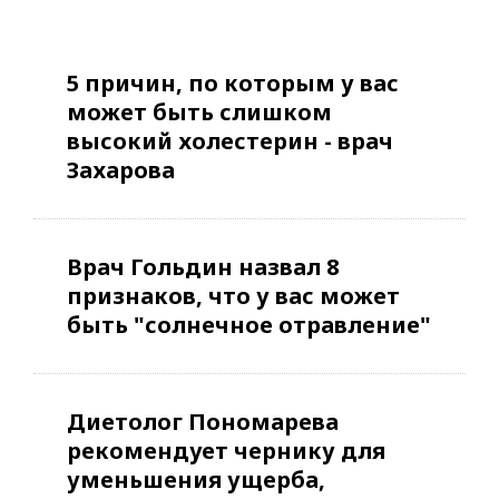
5 причин, по которым у вас
может быть слишком
высокий холестерин - врач
Захарова
Врач Гольдин назвал 8
признаков, что у вас может
быть "солнечное отравление"
Диетолог Пономарева
рекомендует чернику для
уменьшения ущерба,