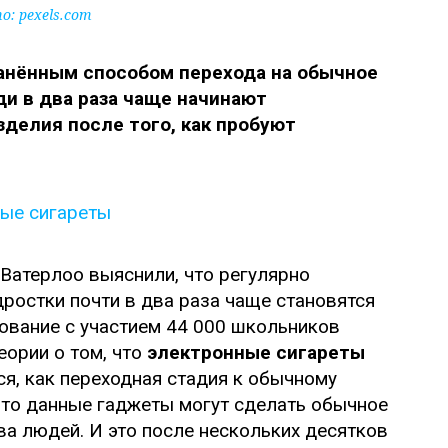
: pexels.com
анённым способом перехода на обычное
и в два раза чаще начинают
делия после того, как пробуют
Ватерлоо выяснили, что регулярно
ростки почти в два раза чаще становятся
ование с участием 44 000 школьников
еории о том, что
электронные сигареты
, как переходная стадия к обычному
то данные гаджеты могут сделать обычное
а людей. И это после нескольких десятков