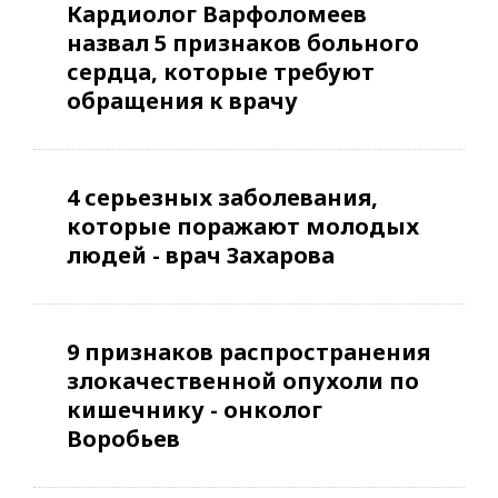
Кардиолог Варфоломеев
назвал 5 признаков больного
сердца, которые требуют
обращения к врачу
4 серьезных заболевания,
которые поражают молодых
людей - врач Захарова
9 признаков распространения
злокачественной опухоли по
кишечнику - онколог
Воробьев