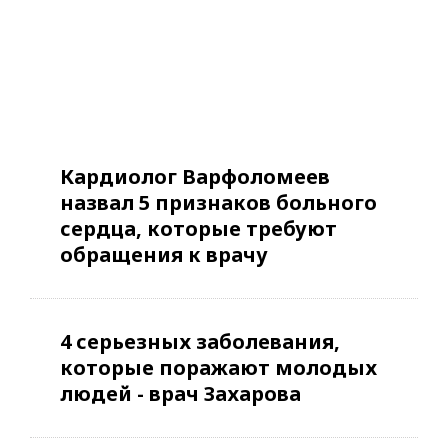
Кардиолог Варфоломеев
назвал 5 признаков больного
сердца, которые требуют
обращения к врачу
4 серьезных заболевания,
которые поражают молодых
людей - врач Захарова