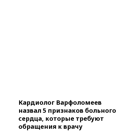
Кардиолог Варфоломеев
назвал 5 признаков больного
сердца, которые требуют
обращения к врачу