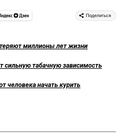
Поделиться
 теряют миллионы лет жизни
т сильную табачную зависимость
т человека начать курить