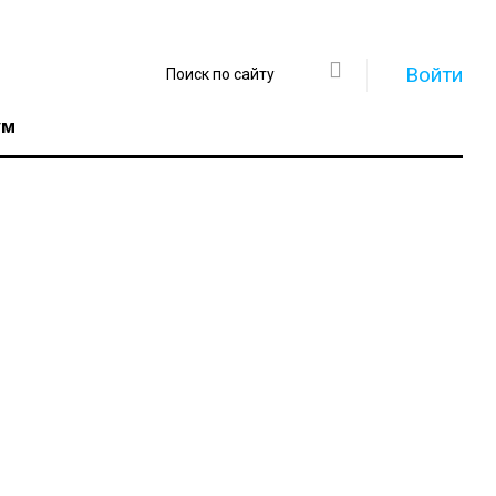
Войти
ум
Регистрация