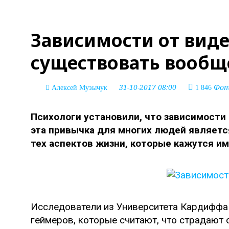
Зависимости от вид
существовать вообщ
31-10-2017 08:00
Фото
Алексей Музычук
1 846
Психологи установили, что зависимости 
эта привычка для многих людей являетс
тех аспектов жизни, которые кажутся и
Исследователи из Университета Кардиффа 
геймеров, которые считают, что страдают