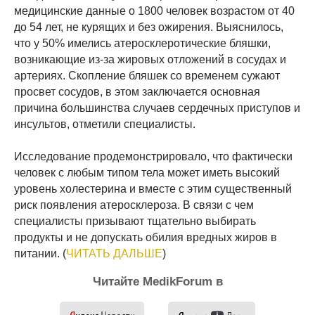
медицинские данные о 1800 человек возрастом от 40
до 54 лет, не курящих и без ожирения. Выяснилось,
что у 50% имелись атеросклеротические бляшки,
возникающие из-за жировых отложений в сосудах и
артериях. Скопление бляшек со временем сужают
просвет сосудов, в этом заключается основная
причина большинства случаев сердечных приступов и
инсультов, отметили специалисты.
Исследование продемонстрировало, что фактически
человек с любым типом тела может иметь высокий
уровень холестерина и вместе с этим существенный
риск появления атеросклероза. В связи с чем
специалисты призывают тщательно выбирать
продукты и не допускать обилия вредных жиров в
питании. (
ЧИТАТЬ ДАЛЬШЕ
)
Читайте MedikForum в