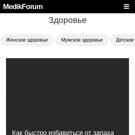
MedikForum
Здоровье
Женское здоровье
Мужское здоровье
Детское
Как быстро избавиться от запаха