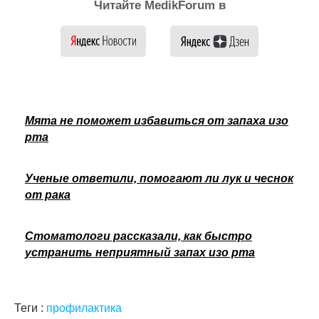
Читайте MedikForum в
Мята не поможет избавиться от запаха изо
рта
Ученые ответили, помогают ли лук и чеснок
от рака
Стоматологи рассказали, как быстро
устранить неприятный запах изо рта
Теги :
профилактика