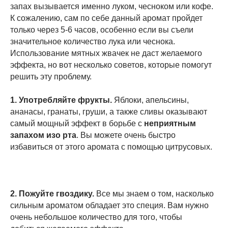
запах вызывается именно луком, чесноком или кофе.
К сожалению, сам по себе данный аромат пройдет
только через 5-6 часов, особенно если вы съели
значительное количество лука или чеснока.
Использование мятных жвачек не даст желаемого
эффекта, но вот несколько советов, которые помогут
решить эту проблему.
1. Употребляйте фрукты.
Яблоки, апельсины,
ананасы, гранаты, груши, а также сливы оказывают
самый мощный эффект в борьбе с
неприятным
запахом изо рта
. Вы можете очень быстро
избавиться от этого аромата с помощью цитрусовых.
2. Пожуйте гвоздику.
Все мы знаем о том, насколько
сильным ароматом обладает это специя. Вам нужно
очень небольшое количество для того, чтобы