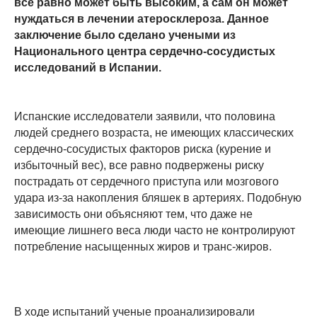
все равно может быть высоким, а сам он может
нуждаться в лечении атеросклероза. Данное
заключение было сделано учеными из
Национального центра сердечно-сосудистых
исследований в Испании.
Испанские исследователи заявили, что половина
людей среднего возраста, не имеющих классических
сердечно-сосудистых факторов риска (курение и
избыточный вес), все равно подвержены риску
пострадать от сердечного приступа или мозгового
удара из-за накопления бляшек в артериях. Подобную
зависимость они объясняют тем, что даже не
имеющие лишнего веса люди часто не контролируют
потребление насыщенных жиров и транс-жиров.
В ходе испытаний ученые проанализировали