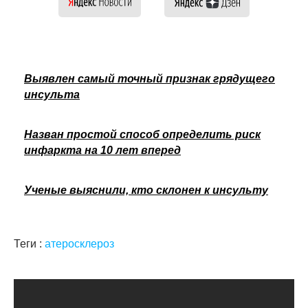
Выявлен самый точный признак грядущего
инсульта
Назван простой способ определить риск
инфаркта на 10 лет вперед
Ученые выяснили, кто склонен к инсульту
Теги :
атеросклероз