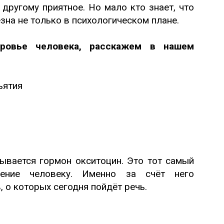
 другому приятное. Но мало кто знает, что
на не только в психологическом плане.
ровье человека, расскажем в нашем
ывается гормон окситоцин. Это тот самый
рение человеку. Именно за счёт него
 о которых сегодня пойдёт речь.