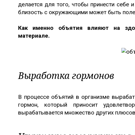
делается для того, чтобы принести себе и
близость с окружающими может быть полез
Как именно объятия влияют на здо
материале.
Выработка гормонов
В процессе объятий в организме вырабат
гормон, который приносит удовлетво
вырабатывается множество других плюсов,