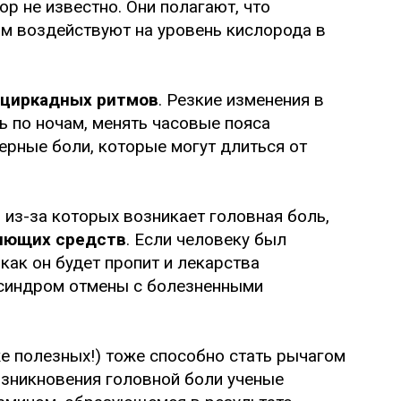
ор не известно. Они полагают, что
м воздействуют на уровень кислорода в
 циркадных ритмов
. Резкие изменения в
ь по ночам, менять часовые пояса
рные боли, которые могут длиться от
, из-за которых возникает головная боль,
яющих средств
. Если человеку был
 как он будет пропит и лекарства
 синдром отмены с болезненными
е полезных!) тоже способно стать рычагом
возникновения головной боли ученые