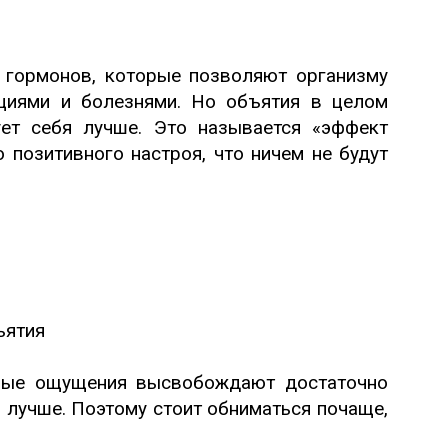
 гормонов, которые позволяют организму
циями и болезнями. Но объятия в целом
ует себя лучше. Это называется «эффект
 позитивного настроя, что ничем не будут
ьные ощущения высвобождают достаточно
 лучше. Поэтому стоит обниматься почаще,