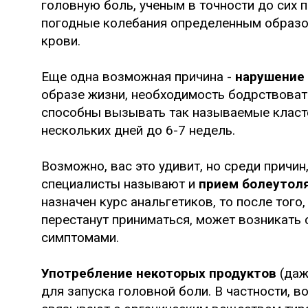
головную боль, ученым в точности до сих п
погодные колебания определенным образо
крови.
Еще одна возможная причина -
нарушение
образе жизни, необходимость бодрствоват
способны вызывать так называемые класте
нескольких дней до 6-7 недель.
Возможно, вас это удивит, но среди причин
специалисты называют и
прием болеутол
назначен курс анальгетиков, то после того,
перестанут приниматься, может возникать
симптомами.
Употребление некоторых продуктов
(даж
для запуска головной боли. В частности, 