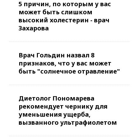
5 причин, по которым у вас
может быть слишком
высокий холестерин - врач
Захарова
Врач Гольдин назвал 8
признаков, что у вас может
быть "солнечное отравление"
Диетолог Пономарева
рекомендует чернику для
уменьшения ущерба,
вызванного ультрафиолетом