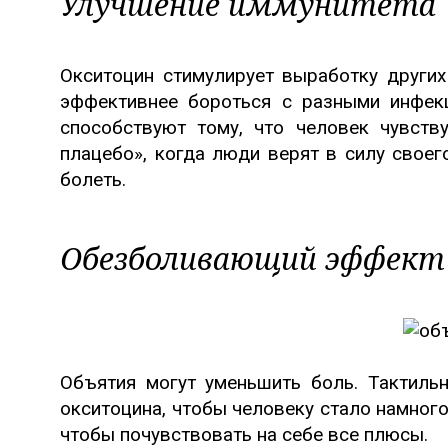
Улучшение иммунитета
Окситоцин стимулирует выработку других
эффективнее бороться с разными инфек
способствуют тому, что человек чувств
плацебо», когда люди верят в силу своего
болеть.
Обезболивающий эффект
Объятия могут уменьшить боль. Тактил
окситоцина, чтобы человеку стало намного
чтобы почувствовать на себе все плюсы.