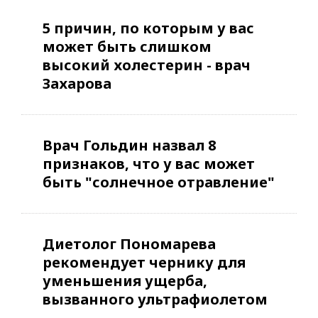
5 причин, по которым у вас
может быть слишком
высокий холестерин - врач
Захарова
Врач Гольдин назвал 8
признаков, что у вас может
быть "солнечное отравление"
Диетолог Пономарева
рекомендует чернику для
уменьшения ущерба,
вызванного ультрафиолетом