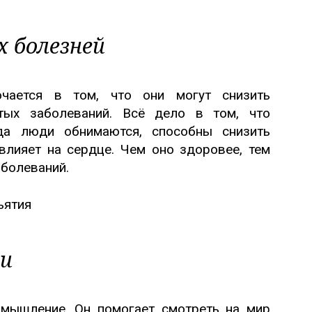
х болезней
чается в том, что они могут снизить
стых заболеваний. Всё дело в том, что
гда люди обнимаются, способны снизить
влияет на сердце. Чем оно здоровее, тем
аболеваний.
и
 мышление. Он помогает смотреть на мир