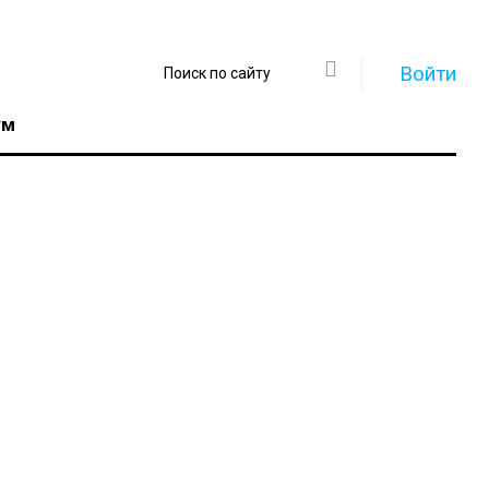
Войти
ум
Регистрация