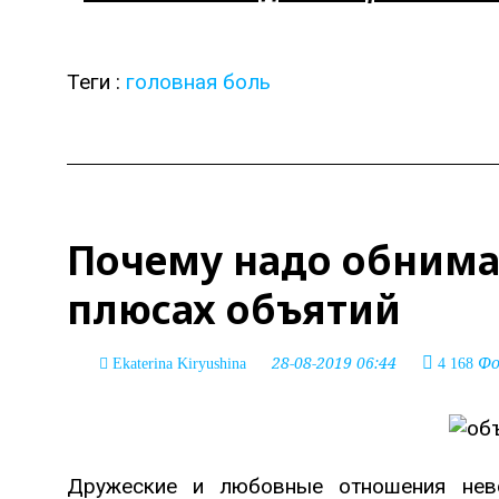
Теги :
головная боль
Почему надо обнима
плюсах объятий
28-08-2019 06:44
Фо
Ekaterina Kiryushina
4 168
Дружеские и любовные отношения нево