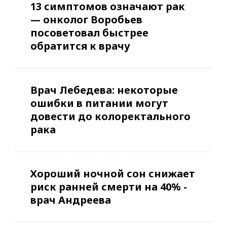
13 симптомов означают рак
— онколог Воробьев
посоветовал быстрее
обратится к врачу
Врач Лебедева: некоторые
ошибки в питании могут
довести до колоректального
рака
Хороший ночной сон снижает
риск ранней смерти на 40% -
врач Андреева