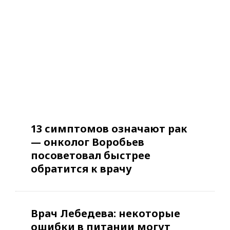
13 симптомов означают рак
— онколог Воробьев
посоветовал быстрее
обратится к врачу
Врач Лебедева: некоторые
ошибки в питании могут