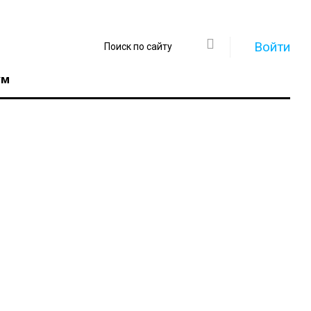
Войти
ум
Регистрация