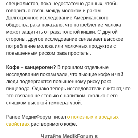
специалистов, пока недостаточно данных, чтобы
говорить о связь между молоком и раком.
Долгосрочное исследование Американского
общества рака показало, что потребление молока
может защитить от рака толстой кишки. С другой
стороны, другое исследование связывает высокое
потребление молока или молочных продуктов с
повышенным риском рака простаты.
Кофе – канцероген?
В прошлом отдельные
исследования показывали, что пьющие кофе и чай
люди подвергаются повышенному риску рака
пищевода. Однако теперь исследователи считают, что
это связано не столько с напитком, сколько с его
слишком высокой температурой.
Ранее МедикФорум писал
о полезных и вредных
свойствах
растворимого кофе.
Читайте MedikForum в