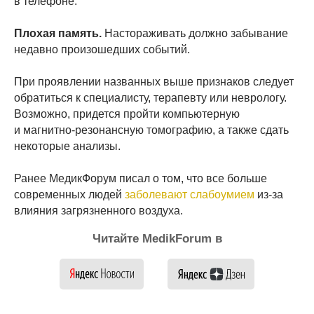
в телефоне.
Плохая память.
Настораживать должно забывание
недавно произошедших событий.
При проявлении названных выше признаков следует
обратиться к специалисту, терапевту или неврологу.
Возможно, придется пройти компьютерную
и магнитно-резонансную томографию, а также сдать
некоторые анализы.
Ранее МедикФорум писал о том, что все больше
современных людей
заболевают слабоумием
из-за
влияния загрязненного воздуха.
Читайте MedikForum в