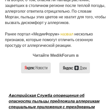
зацветших в столичном регионе после теплой погоды,
аллерголог ответила отрицательно. По словам
Морган, пыльцы этих цветов не хватит для того, чтобы
вызвать дискомфорт у аллергиков.
Ранее портал «МедикФорум»
назвал
несколько
признаков, которые помогут отличить сезонную
простуду от аллергической реакции.
Читайте MedikForum в
Австрийская Служба оповещения об
опасности пыльцы предложила аллергикам
специальные приложения с трехдневным