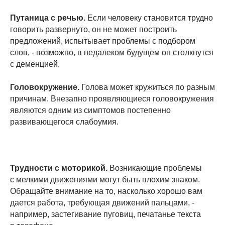
Путаница с речью.
Если человеку становится трудно
говорить развернуто, он не может построить
предложений, испытывает проблемы с подбором
слов, - возможно, в недалеком будущем он столкнутся
с деменцией.
Головокружение.
Голова может кружиться по разным
причинам. Внезапно проявляющиеся головокружения
являются одним из симптомов постепенно
развивающегося слабоумия.
Трудности с моторикой.
Возникающие проблемы
с мелкими движениями могут быть плохим знаком.
Обращайте внимание на то, насколько хорошо вам
дается работа, требующая движений пальцами, -
например, застегивание пуговиц, печатанье текста