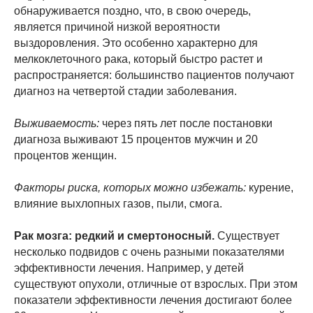
обнаруживается поздно, что, в свою очередь,
является причиной низкой вероятности
выздоровления. Это особенно характерно для
мелкоклеточного рака, который быстро растет и
распространяется: большинство пациентов получают
диагноз на четвертой стадии заболевания.
Выживаемость:
через пять лет после постановки
диагноза выживают 15 процентов мужчин и 20
процентов женщин.
Факторы риска, которых можно избежать:
курение,
влияние выхлопных газов, пыли, смога.
Рак мозга: редкий и смертоносный.
Существует
несколько подвидов с очень разными показателями
эффективности лечения. Например, у детей
существуют опухоли, отличные от взрослых. При этом
показатели эффективности лечения достигают более