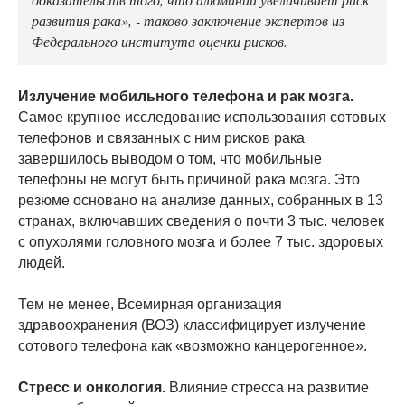
развития рака», - таково заключение экспертов из
Федерального института оценки рисков.
Излучение мобильного телефона и рак мозга.
Самое крупное исследование использования сотовых
телефонов и связанных с ним рисков рака
завершилось выводом о том, что мобильные
телефоны не могут быть причиной рака мозга. Это
резюме основано на анализе данных, собранных в 13
странах, включавших сведения о почти 3 тыс. человек
с опухолями головного мозга и более 7 тыс. здоровых
людей.
Тем не менее, Всемирная организация
здравоохранения (ВОЗ) классифицирует излучение
сотового телефона как «возможно канцерогенное».
Стресс и онкология.
Влияние стресса на развитие