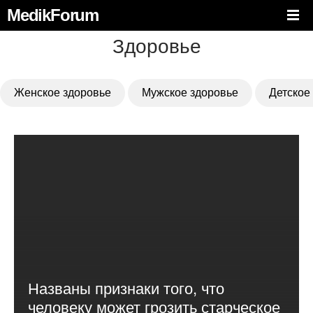
MedikForum
Здоровье
Женское здоровье
Мужское здоровье
Детское
Названы признаки того, что
человеку может грозить старческое