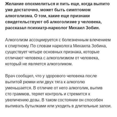
Желание опохмелиться и пить еще, когда выпито
уже достаточно, может быть симптомом
алкоголизма. О том, какие еще признаки
свидетельствуют об алкоголизме у человека,
рассказал психиатр-нарколог Михаил Зобин.
Алкоголизм ассоциируется с болезненным влечением
к спиртному. По словам нарколога Михаила Зобина,
существует четыре основных признака, которые
отличают человека с алкоголизмом от человека,
который не является алкоголиком.
Врач сообщил, что у здорового человека после
выпитой рюмки или двух тяга к алкоголю
уменьшается. В отличие от него алкоголик, выпив
сто граммов, теряет контроль и стремится к
увеличению дозы. В таком состоянии он способен
выпивать бутылками или уходить в длительные запои.