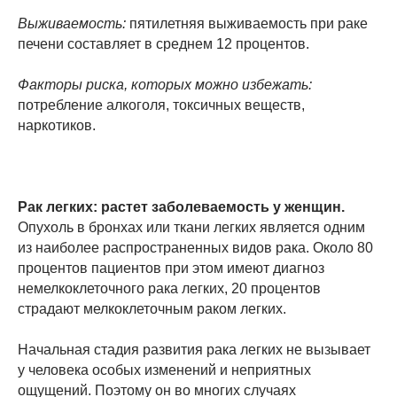
Выживаемость:
пятилетняя выживаемость при раке
печени составляет в среднем 12 процентов.
Факторы риска, которых можно избежать:
потребление алкоголя, токсичных веществ,
наркотиков.
Рак легких: растет заболеваемость у женщин.
Опухоль в бронхах или ткани легких является одним
из наиболее распространенных видов рака. Около 80
процентов пациентов при этом имеют диагноз
немелкоклеточного рака легких, 20 процентов
страдают мелкоклеточным раком легких.
Начальная стадия развития рака легких не вызывает
у человека особых изменений и неприятных
ощущений. Поэтому он во многих случаях