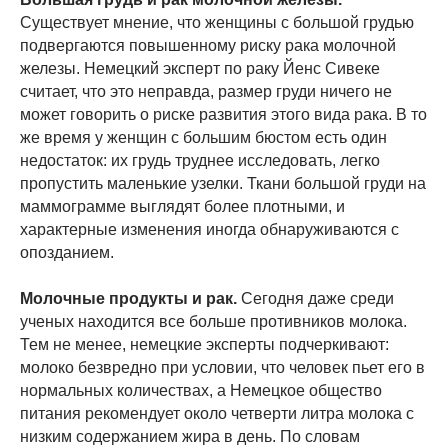
Существует мнение, что женщины с большой грудью
подвергаются повышенному риску рака молочной
железы. Немецкий эксперт по раку Йенс Сивеке
считает, что это неправда, размер груди ничего не
может говорить о риске развития этого вида рака. В то
же время у женщин с большим бюстом есть один
недостаток: их грудь труднее исследовать, легко
пропустить маленькие узелки. Ткани большой груди на
маммограмме выглядят более плотными, и
характерные изменения иногда обнаруживаются с
опозданием.
Молочные продукты и рак.
Сегодня даже среди
ученых находится все больше противников молока.
Тем не менее, немецкие эксперты подчеркивают:
молоко безвредно при условии, что человек пьет его в
нормальных количествах, а Немецкое общество
питания рекомендует около четверти литра молока с
низким содержанием жира в день. По словам