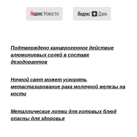
Подтверждено канцерогенное действие
алюминиевых солей в составе
дезодорантов
Ночной свет может ускорять
метастазирование рака молочной железы на
кости
Металлические лотки для готовых блюд
опасны для здоровья