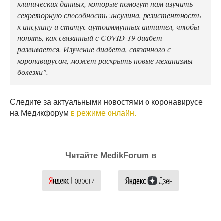
клинических данных, которые помогут нам изучить
секреторную способность инсулина, резистентность
к инсулину и статус аутоиммунных антител, чтобы
понять, как связанный с COVID-19 диабет
развивается. Изучение диабета, связанного с
коронавирусом, может раскрыть новые механизмы
болезни".
Следите за актуальными новостями о коронавирусе
на Медикфорум
в режиме онлайн.
Читайте MedikForum в