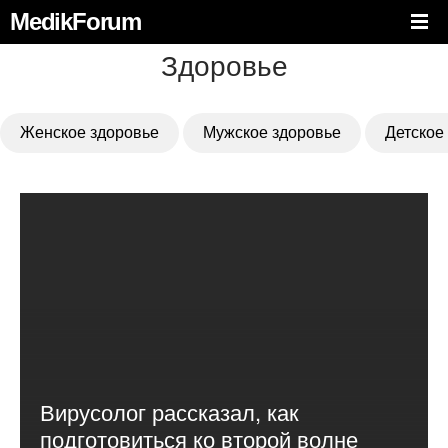
MedikForum
Здоровье
Женское здоровье
Мужское здоровье
Детское
Вирусолог рассказал, как
подготовиться ко второй волне