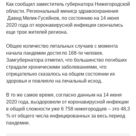
Как сообщил заместитель губернатора Нижегородской
области. Региональный миниср здравоохранения
Давид Мелик-Гусейнов, по состоянию на 14 июня
2020 года от коронавирусной инфекции скончались
еще трое жителей региона.
Общее количество летальных случаев с момента
начала пандемии достигло 168-ти человек.
Замгубернатора отметил, что большинство погибших
страдали хроническими заболеваниями, что
отрицательно сказалось на общем состоянии их
здоровья и повлияло на печальный исход.
В то же самое время, согласно данным на 14 июня
2020 года, выздоровели от коронавирусной инфекции
в общей сложности уже 6 758 нижегородцев – это 48,3
% от общего числа инфицированных за весь период
пандемии.