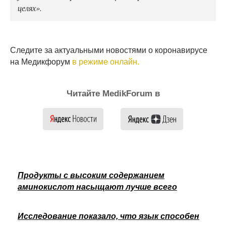
целях».
Следите за актуальными новостями о коронавирусе
на Медикфорум
в режиме онлайн.
Читайте MedikForum в
Продукты с высоким содержанием
аминокислот насыщают лучше всего
Исследование показало, что язык способен