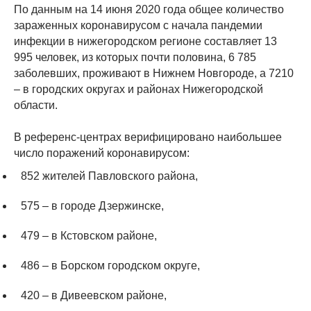
По данным на 14 июня 2020 года общее количество
зараженных коронавирусом с начала пандемии
инфекции в нижегородском регионе составляет 13
995 человек, из которых почти половина, 6 785
заболевших, проживают в Нижнем Новгороде, а 7210
– в городских округах и районах Нижегородской
области.
В референс-центрах верифицировано наибольшее
число поражений коронавирусом:
852 жителей Павловского района,
575 – в городе Дзержинске,
479 – в Кстовском районе,
486 – в Борском городском округе,
420 – в Дивеевском районе,