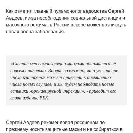
Как отметил главный пульмонолог ведомства Сергей
Авдеев, из-за несоблюдения социальной дистанции и
масочного режима, в России вскоре может возникнуть
новая волна заболевания.
«Снятие мер самоизоляции многими понимается не
совсем правильно. Вполне возможно, что увеличение
числа контактов может привести к повышению
числа новых случаев, и мы будем наблюдать новые
вспышки коронавирусной инфекции», - приводит его
слова издание РБК.
Сергей Авдеев рекомендовал россиянам по-
прежнему носить защитные маски и не собираться в