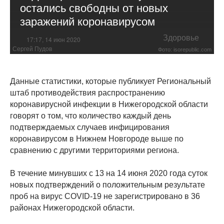
остались свободны от новых
заражений коронавирусом
Здоровье
17:17, 14 июн 2020
Сергей Пудов
Фото: isorepublic.com
Данные статистики, которые публикует Региональный
штаб противодействия распространению
коронавирусной инфекции в Нижегородской области
говорят о том, что количество каждый день
подтверждаемых случаев инфицирования
коронавирусом в Нижнем Новгороде выше по
сравнению с другими территориями региона.
В течение минувших с 13 на 14 июня 2020 года суток
новых подтверждений о положительным результате
проб на вирус COVID-19 не зарегистрировано в 36
районах Нижегородской области.