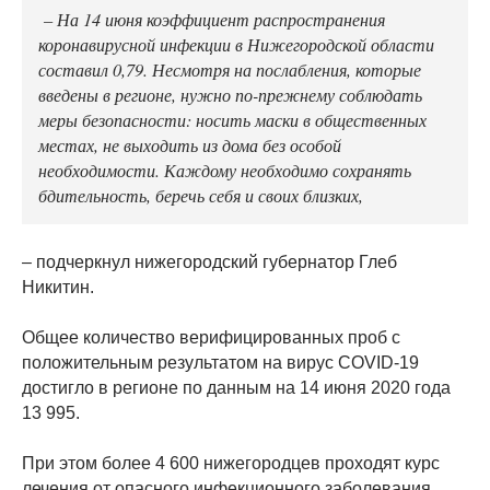
– На 14 июня коэффициент распространения
коронавирусной инфекции в Нижегородской области
составил 0,79. Несмотря на послабления, которые
введены в регионе, нужно по-прежнему соблюдать
меры безопасности: носить маски в общественных
местах, не выходить из дома без особой
необходимости. Каждому необходимо сохранять
бдительность, беречь себя и своих близких,
– подчеркнул нижегородский губернатор Глеб
Никитин.
Общее количество верифицированных проб с
положительным результатом на вирус COVID-19
достигло в регионе по данным на 14 июня 2020 года
13 995.
При этом более 4 600 нижегородцев проходят курс
лечения от опасного инфекционного заболевания