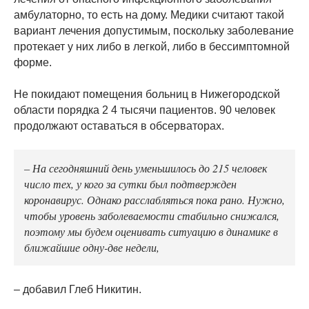
амбулаторно, то есть на дому. Медики считают такой
вариант лечения допустимым, поскольку заболевание
протекает у них либо в легкой, либо в бессимптомной
форме.
Не покидают помещения больниц в Нижегородской
области порядка 2 4 тысячи пациентов. 90 человек
продолжают оставаться в обсерваторах.
– На сегодняшний день уменьшилось до 215 человек
число тех, у кого за сутки был подтвержден
коронавирус. Однако расслабляться пока рано. Нужно,
чтобы уровень заболеваемости стабильно снижался,
поэтому мы будем оценивать ситуацию в динамике в
ближайшие одну-две недели,
– добавил Глеб Никитин.