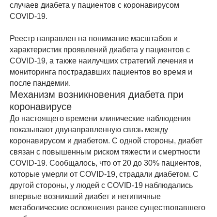
случаев диабета у пациентов с коронавирусом
COVID-19.
Реестр направлен на понимание масштабов и
характеристик проявлений диабета у пациентов с
COVID-19, а также наилучших стратегий лечения и
мониторинга пострадавших пациентов во время и
после пандемии.
Механизм возникновения диабета при
коронавирусе
До настоящего времени клинические наблюдения
показывают двунаправленную связь между
коронавирусом и диабетом. С одной стороны, диабет
связан с повышенным риском тяжести и смертности
COVID-19. Сообщалось, что от 20 до 30% пациентов,
которые умерли от COVID-19, страдали диабетом. С
другой стороны, у людей с COVID-19 наблюдались
впервые возникший диабет и нетипичные
метаболические осложнения ранее существовавшего