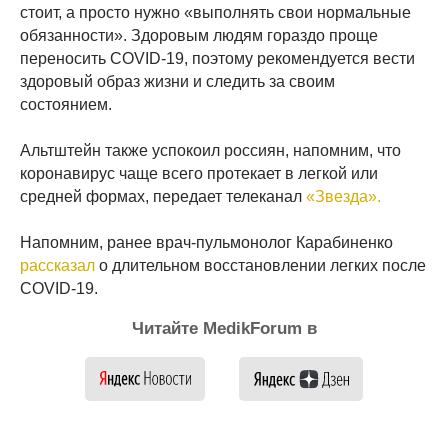
стоит, а просто нужно «выполнять свои нормальные
обязанности». Здоровым людям гораздо проще
переносить COVID-19, поэтому рекомендуется вести
здоровый образ жизни и следить за своим
состоянием.
Альтштейн также успокоил россиян, напомним, что
коронавирус чаще всего протекает в легкой или
средней формах, передает телеканал
«Звезда».
Напомним, ранее врач-пульмонолог Карабиненко
рассказал
о длительном восстановлении легких после
COVID-19.
Читайте MedikForum в