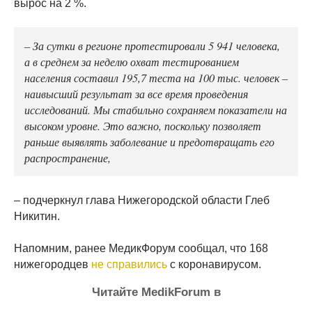
вырос на 2 %.
– За сутки в регионе протестировали 5 941 человека,
а в среднем за неделю охват тестированием
населения составил 195,7 теста на 100 тыс. человек –
наивысший результат за все время проведения
исследований. Мы стабильно сохраняем показатели на
высоком уровне. Это важно, поскольку позволяет
раньше выявлять заболевание и предотвращать его
распространение,
– подчеркнул глава Нижегородской области Глеб
Никитин.
Напомним, ранее МедикФорум сообщал, что 168
нижегородцев
не справились
с коронавирусом.
Читайте MedikForum в