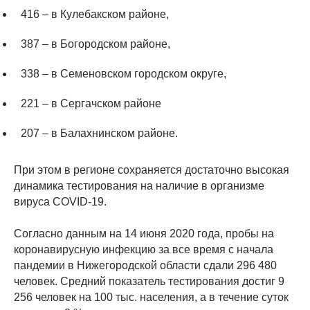
416 – в Кулебакском районе,
387 – в Богородском районе,
338 – в Семеновском городском округе,
221 – в Сергачском районе
207 – в Балахнинском районе.
При этом в регионе сохраняется достаточно высокая
динамика тестирования на наличие в организме
вируса COVID-19.
Согласно данным на 14 июня 2020 года, пробы на
коронавирусную инфекцию за все время с начала
пандемии в Нижегородской области сдали 296 480
человек. Средний показатель тестирования достиг 9
256 человек на 100 тыс. населения, а в течение суток