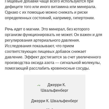
Пищевые добавки чаще всего используются при
дефиците того или иного витамина или минерала.
Однако с их помощью можно снижать и риски
определенных состояний, например, гипертонии.
Речь идет о магнии. Это минерал, без которого
организм функционировать не может. Он важен и для
регулирования артериального давления.
Исследования показывают, что прием
соответствующих пищевых добавок снижает
давление. Эффект достигается за счет увеличенного
производства оксида азота — сигнальной молекулы,
помогающей расслабить кровеносные сосуды.
Джерри К. Швальфенберг