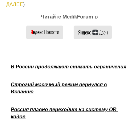
ДАЛЕЕ
)
Читайте MedikForum в
В России продолжают снимать ограничения
Строгий масочный режим вернулся в
Испанию
Россия плавно переходит на систему QR-
кодов