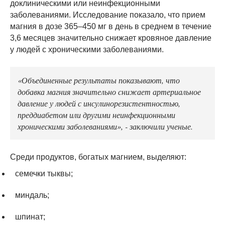
доклиническими или неинфекционными
заболеваниями. Исследование показало, что прием
магния в дозе 365–450 мг в день в среднем в течение
3,6 месяцев значительно снижает кровяное давление
у людей с хроническими заболеваниями.
«Объединенные результаты показывают, что
добавка магния значительно снижает артериальное
давление у людей с инсулинорезистентностью,
преддиабетом или другими неинфекционными
хроническими заболеваниями», - заключили ученые.
Среди продуктов, богатых магнием, выделяют:
семечки тыквы;
миндаль;
шпинат;