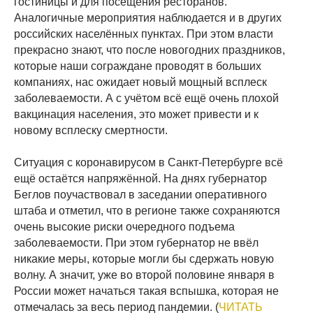
гостиницы и для посещения ресторанов.
Аналогичные мероприятия наблюдается и в других
российских населённых пунктах. При этом власти
прекрасно знают, что после новогодних праздников,
которые наши сограждане проводят в больших
компаниях, нас ожидает новый мощный всплеск
заболеваемости. А с учётом всё ещё очень плохой
вакцинация населения, это может привести и к
новому всплеску смертности.
Ситуация с коронавирусом в Санкт-Петербурге всё
ещё остаётся напряжённой. На днях губернатор
Беглов поучаствовал в заседании оперативного
штаба и отметил, что в регионе также сохраняются
очень высокие риски очередного подъема
заболеваемости. При этом губернатор не ввёл
никакие меры, которые могли бы сдержать новую
волну. А значит, уже во второй половине января в
России может начаться такая вспышка, которая не
отмечалась за весь период пандемии. (
ЧИТАТЬ