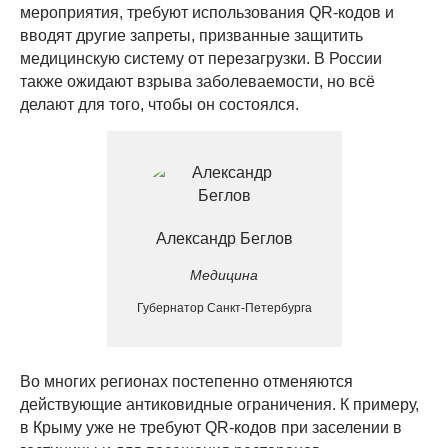
мероприятия, требуют использования QR-кодов и
вводят другие запреты, призванные защитить
медицинскую систему от перезагрузки. В России
также ожидают взрыва заболеваемости, но всё
делают для того, чтобы он состоялся.
Александр Беглов
Медицина
Губернатор Санкт-Петербурга
Во многих регионах постепенно отменяются
действующие антиковидные ограничения. К примеру,
в Крыму уже не требуют QR-кодов при заселении в