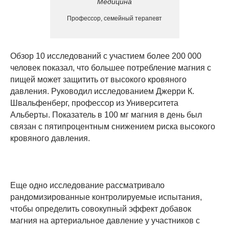
Медицина
Профессор, семейный терапевт
Обзор 10 исследований с участием более 200 000
человек показал, что большее потребление магния с
пищей может защитить от высокого кровяного
давления. Руководил исследованием Джерри К.
Швальфенберг, профессор из Университета
Альберты. Показатель в 100 мг магния в день был
связан с пятипроцентным снижением риска высокого
кровяного давления.
Еще одно исследование рассматривало
рандомизированные контролируемые испытания,
чтобы определить совокупный эффект добавок
магния на артериальное давление у участников с