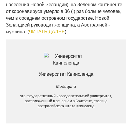
населения Новой Зеландии), на Зелёном континенте
от коронавируса умерло в 36 (!) раз больше человек,
чем в соседнем островном государстве. Новой
Зеландией руководит женщина, а Австралией -
мужчина. (
ЧИТАТЬ ДАЛЕЕ
)
Университет Квинсленда
Медицина
это государственный исследовательский университет,
расположенный в основном в Брисбене, столице
австралийского штата Квинсленд