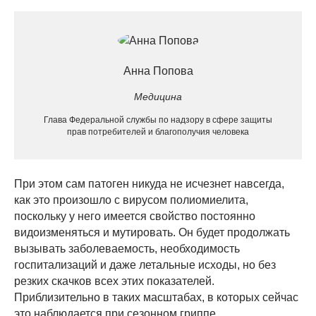
Анна Попова
Медицина
Глава Федеральной службы по надзору в сфере защиты
прав потребителей и благополучия человека
При этом сам патоген никуда не исчезнет навсегда,
как это произошло с вирусом полиомиелита,
поскольку у него имеется свойство постоянно
видоизменяться и мутировать. Он будет продолжать
вызывать заболеваемость, необходимость
госпитализаций и даже летальные исходы, но без
резких скачков всех этих показателей.
Приблизительно в таких масштабах, в которых сейчас
это наблюдается при сезонном гриппе.