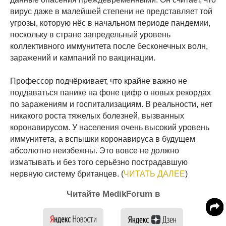
вирус даже в малейшей степени не представляет той
угрозы, которую нёс в начальном периоде пандемии,
поскольку в стране запредельный уровень
коллективного иммунитета после бесконечных волн,
заражений и кампаний по вакцинации.
Профессор подчёркивает, что крайне важно не
поддаваться панике на фоне цифр о новых рекордах
по заражениям и госпитализациям. В реальности, нет
никакого роста тяжелых болезней, вызванных
коронавирусом. У населения очень высокий уровень
иммунитета, а вспышки коронавируса в будущем
абсолютно неизбежны. Это вовсе не должно
изматывать и без того серьёзно пострадавшую
нервную систему британцев. (
ЧИТАТЬ ДАЛЕЕ
)
Читайте MedikForum в