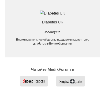
Diabetes UK
Медицина
Благотворительное общество поддержки пациентов с
диабетом в Великобритании
Читайте MedikForum в