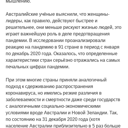
мышлению.
Австралийские учёные выяснили, что женщины-
лидеры, как правило, действуют быстрее и
решительнее, они меньше рискуют жизнью людей, это
играет важнейшую роль в деле предотвращения
пандемии. В исследовании проанализировали
реакцию на пандемию в 91 стране в период с января
по декабрь 2020 года. Оказалось, что определенные
характеристики стран серьёзно отражались на самых
печальных цифрах пандемии.
При этом многие страны приняли аналогичный
подход к сдерживанию распространения
коронавируса, но имелись резкие различия в
заболеваемости и смертности даже среди государств
с аналогичными социально-экономическими
условиями вроде Австралии и Новой Зеландии. Так,
по состоянию на 31 декабря 2020 года (хотя
население Австралии приблизительно в 5 раз больше