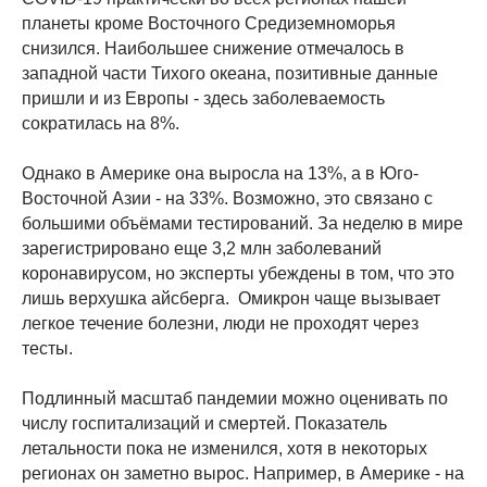
планеты кроме Восточного Средиземноморья
снизился. Наибольшее снижение отмечалось в
западной части Тихого океана, позитивные данные
пришли и из Европы - здесь заболеваемость
сократилась на 8%.
Однако в Америке она выросла на 13%, а в Юго-
Восточной Азии - на 33%. Возможно, это связано с
большими объёмами тестирований. За неделю в мире
зарегистрировано еще 3,2 млн заболеваний
коронавирусом, но эксперты убеждены в том, что это
лишь верхушка айсберга. Омикрон чаще вызывает
легкое течение болезни, люди не проходят через
тесты.
Подлинный масштаб пандемии можно оценивать по
числу госпитализаций и смертей. Показатель
летальности пока не изменился, хотя в некоторых
регионах он заметно вырос. Например, в Америке - на