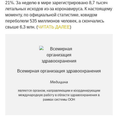
21%. За неделю в мире зарегистрировано 8,7 тысяч
летальных исходов из-за коронавируса. К настоящему
моменту, по официальной статистике, ковидом
переболели 535 миллионов человек, а скончались
свыше 6,3 млн. (
ЧИТАТЬ ДАЛЕЕ
)
Всемирная организация здравоохранения
Медицина
является органом, направляющим и координирующим
международную работу в области здравоохранения в
рамках системы ООН