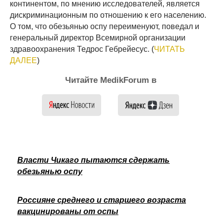
континентом, по мнению исследователей, является
дискриминационным по отношению к его населению.
О том, что обезьянью оспу переименуют, поведал и
генеральный директор Всемирной организации
здравоохранения Тедрос Гебрейесус. (
ЧИТАТЬ
ДАЛЕЕ
)
Читайте MedikForum в
Власти Чикаго пытаются сдержать
обезьянью оспу
Россияне среднего и старшего возраста
вакцинированы от оспы