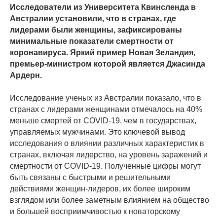
Исследователи из Университета Квинсленда в
Австралии установили, что в странах, где
лидерами были женщины, зафиксированы
минимальные показатели смертности от
коронавируса. Яркий пример Новая Зеландия,
премьер-министром которой является Джасинда
Ардерн.
Исследование ученых из Австралии показало, что в
странах с лидерами женщинами отмечалось на 40%
меньше смертей от COVID-19, чем в государствах,
управляемых мужчинами. Это ключевой вывод
исследования о влиянии различных характеристик в
странах, включая лидерство, на уровень заражений и
смертности от COVID-19. Полученные цифры могут
быть связаны с быстрыми и решительными
действиями женщин-лидеров, их более широким
взглядом или более заметным влиянием на общество
и большей восприимчивостью к новаторскому