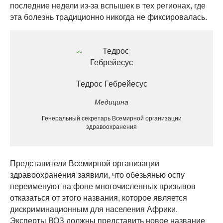
последние недели из-за вспышек в тех регионах, где
эта болезнь традиционно никогда не фиксировалась.
Тедрос Гебрейесус
Медицина
Генеральный секретарь Всемирной организации
здравоохранения
Представители Всемирной организации
здравоохранения заявили, что обезьянью оспу
переименуют на фоне многочисленных призывов
отказаться от этого названия, которое является
дискриминационным для населения Африки.
Эксперты ВОЗ должны представить новое название