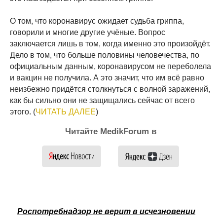
О том, что коронавирус ожидает судьба гриппа,
говорили и многие другие учёные. Вопрос
заключается лишь в том, когда именно это произойдёт.
Дело в том, что больше половины человечества, по
официальным данным, коронавирусом не переболела
и вакцин не получила. А это значит, что им всё равно
неизбежно придётся столкнуться с волной заражений,
как бы сильно они не защищались сейчас от всего
этого. (
ЧИТАТЬ ДАЛЕЕ
)
Читайте MedikForum в
Роспотребнадзор не верит в исчезновении