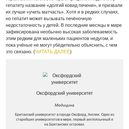
гепатиту название «долгий ковид печени», и призвали
их лучше «учить матчасть». Хотя и в редких случаях,
но гепатит может вызывать печёночную
недостаточность у детей. В последние месяцы в мире
зафиксирована необычно высокая заболеваемость
этим редким для маленьких пациентов недугом, и
пока учёные не могут убедительно объяснить, с чем
это связано. (
ЧИТАТЬ ДАЛЕЕ
)
Оксфордский университет
Медицина
Британский университет в городе Оксфорд, Англия. Один из
старейших университетов в мире, первый англоязычный и
на Британских островах.