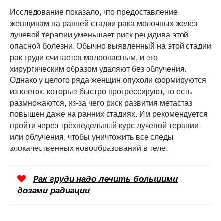
Исследование показало, что предоставление
женщинам на ранней стадии рака молочных желёз
лучевой терапии уменьшает риск рецидива этой
опасной болезни. Обычно выявленный на этой стадии
рак груди считается малоопасным, и его
хирургическим образом удаляют без облучения.
Однако у целого ряда женщин опухоли формируются
из клеток, которые быстро прогрессируют, то есть
размножаются, из-за чего риск развития метастаз
повышен даже на ранних стадиях. Им рекомендуется
пройти через трёхнедельный курс лучевой терапии
или облучения, чтобы уничтожить все следы
злокачественных новообразований в теле.
Рак груди надо лечить большими
дозами радиации