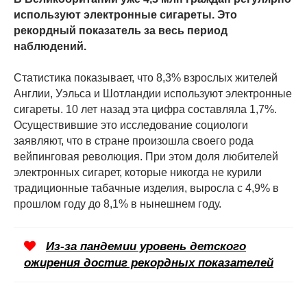
используют электронные сигареты. Это
рекордный показатель за весь период
наблюдений.
Статистика показывает, что 8,3% взрослых жителей
Англии, Уэльса и Шотландии используют электронные
сигареты. 10 лет назад эта цифра составляла 1,7%.
Осуществившие это исследование социологи
заявляют, что в стране произошла своего рода
вейпинговая революция. При этом доля любителей
электронных сигарет, которые никогда не курили
традиционные табачные изделия, выросла с 4,9% в
прошлом году до 8,1% в нынешнем году.
Из-за пандемии уровень детского
ожирения достиг рекордных показателей