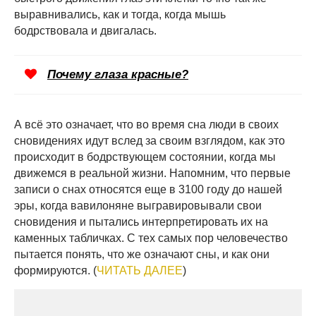
выравнивались, как и тогда, когда мышь
бодрствовала и двигалась.
Почему глаза красные?
А всё это означает, что во время сна люди в своих
сновидениях идут вслед за своим взглядом, как это
происходит в бодрствующем состоянии, когда мы
движемся в реальной жизни. Напомним, что первые
записи о снах относятся еще в 3100 году до нашей
эры, когда вавилоняне выгравировывали свои
сновидения и пытались интерпретировать их на
каменных табличках. С тех самых пор человечество
пытается понять, что же означают сны, и как они
формируются. (
ЧИТАТЬ ДАЛЕЕ
)