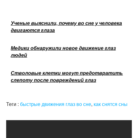
Ученые выяснили, почему во сне у человека
двигаются глаза
Медики обнаружили новое движение глаз
людей
Стволовые клетки могут предотвратить
слепоту после повреждений глаз
Теги :
быстрые движения глаз во сне
,
как снятся сны