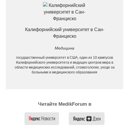
Калифорнийский университет в Сан-
Франциско
Медицина
государственный университет в США, один из 10 кампусов
Калифорнийского университета и ведущих центров мира в
области медицинских исследований, стоматологии, уходе за
больными и медицинского образования
Читайте MedikForum в