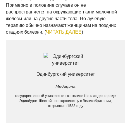
Примерно в половине случаев он не
распространяется на окружающие ткани молочной
железы или на другие части тела. Но лучевую
терапию обычно назначают женщинам на поздних
стадиях болезни. (
ЧИТАТЬ ДАЛЕЕ
)
Эдинбургский университет
Медицина
государственный университет в столице Шотландии городе
Эдинбурге. Шестой по старшинству в Великобритании,
открылся в 1583 году