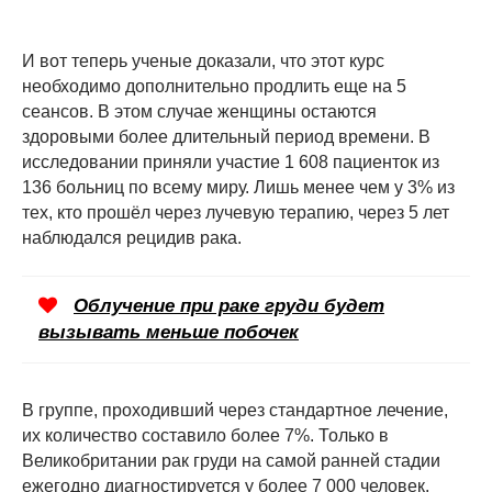
И вот теперь ученые доказали, что этот курс
необходимо дополнительно продлить еще на 5
сеансов. В этом случае женщины остаются
здоровыми более длительный период времени. В
исследовании приняли участие 1 608 пациенток из
136 больниц по всему миру. Лишь менее чем у 3% из
тех, кто прошёл через лучевую терапию, через 5 лет
наблюдался рецидив рака.
Облучение при раке груди будет
вызывать меньше побочек
В группе, проходивший через стандартное лечение,
их количество составило более 7%. Только в
Великобритании рак груди на самой ранней стадии
ежегодно диагностируется у более 7 000 человек.