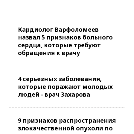
Кардиолог Варфоломеев
назвал 5 признаков больного
сердца, которые требуют
обращения к врачу
4 серьезных заболевания,
которые поражают молодых
людей - врач Захарова
9 признаков распространения
злокачественной опухоли по