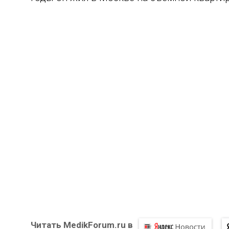
Читать MedikForum.ru в