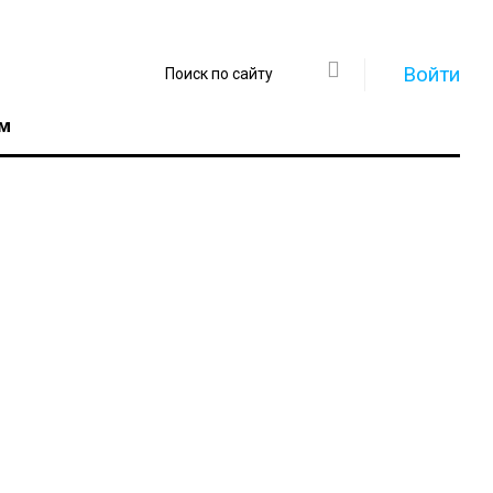
Войти
м
Регистрация