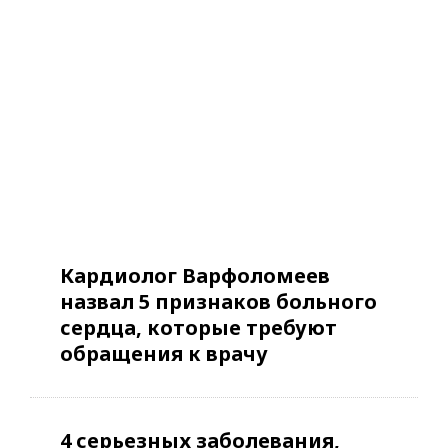
Кардиолог Варфоломеев
назвал 5 признаков больного
сердца, которые требуют
обращения к врачу
4 серьезных заболевания,