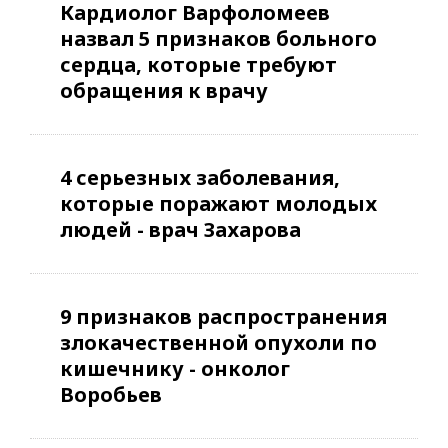
Кардиолог Варфоломеев
назвал 5 признаков больного
сердца, которые требуют
обращения к врачу
4 серьезных заболевания,
которые поражают молодых
людей - врач Захарова
9 признаков распространения
злокачественной опухоли по
кишечнику - онколог
Воробьев