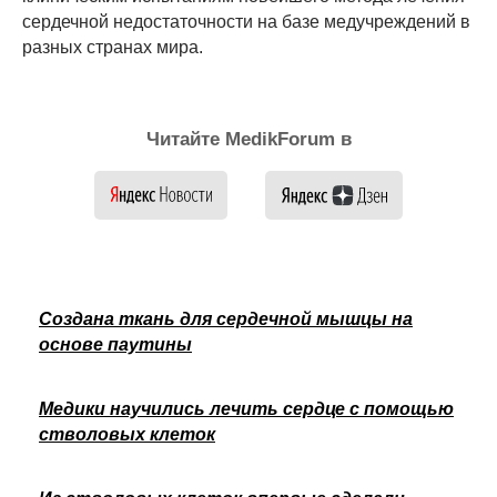
сердечной недостаточности на базе медучреждений в
разных странах мира.
Читайте MedikForum в
Создана ткань для сердечной мышцы на
основе паутины
Медики научились лечить сердце с помощью
стволовых клеток