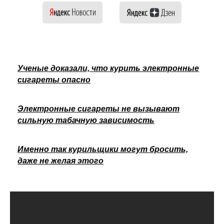
Ученые доказали, что курить электронные
сигареты опасно
Электронные сигареты не вызывают
сильную табачную зависимость
Именно так курильщики могут бросить,
даже не желая этого