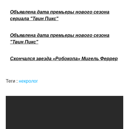
Объявлена дата премьеры нового сезона
сериала "Твин Пикс"
Объявлена дата премьеры нового сезона
"Твин Пикс"
Скончался звезда «Робокопа» Мигель Феррер
Теги :
некролог