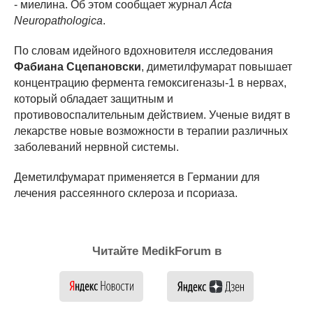
- миелина. Об этом сообщает журнал
Acta
Neuropathologica
.
По словам идейного вдохновителя исследования
Фабиана Сцепановски
, диметилфумарат повышает
концентрацию фермента гемоксигеназы-1 в нервах,
который обладает защитным и
противовоспалительным действием. Ученые видят в
лекарстве новые возможности в терапии различных
заболеваний нервной системы.
Деметилфумарат применяется в Германии для
лечения рассеянного склероза и псориаза.
Читайте MedikForum в