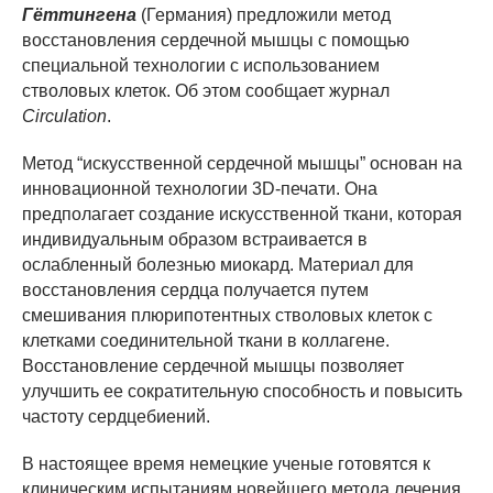
Гёттингена
(Германия) предложили метод
восстановления сердечной мышцы с помощью
специальной технологии с использованием
стволовых клеток. Об этом сообщает журнал
Circulation
.
Метод “искусственной сердечной мышцы” основан на
инновационной технологии 3D-печати. Она
предполагает создание искусственной ткани, которая
индивидуальным образом встраивается в
ослабленный болезнью миокард. Материал для
восстановления сердца получается путем
смешивания плюрипотентных стволовых клеток с
клетками соединительной ткани в коллагене.
Восстановление сердечной мышцы позволяет
улучшить ее сократительную способность и повысить
частоту сердцебиений.
В настоящее время немецкие ученые готовятся к
клиническим испытаниям новейшего метода лечения