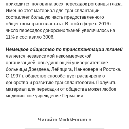
приходится половина всех пересадок роговицы глаза.
Именно этот материал для трансплантации
составляет большую часть предоставленного
обществом трансплантата. В этой сфере в 2016 г.
число пересадок донорских тканей увеличилось на
11% и составило 3006.
Немецкое общество по трансплантации тканей
является независимой некоммерческой
организацией, объединяющей университетские
больницы Дрездена, Лейпцига, Нанновера и Ростока.
С 1997 г. общество способствует расширению
донорства и развитию трансплантологии. Получить
материал для пересадки от общества может любое
медицинское учреждение Германии.
Читайте MedikForum в