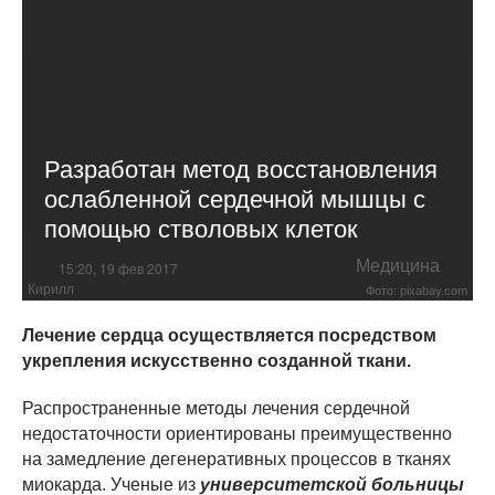
Разработан метод восстановления
ослабленной сердечной мышцы с
помощью стволовых клеток
Медицина
15:20, 19 фев 2017
Кирилл
Фото: pixabay.com
Лечение сердца осуществляется посредством
укрепления искусственно созданной ткани.
Распространенные методы лечения сердечной
недостаточности ориентированы преимущественно
на замедление дегенеративных процессов в тканях
миокарда. Ученые из
университетской больницы