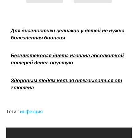
Для диагностики целиакии у детей не нужна
болезненная биопсия
Безглютеновая диета названа абсолютной
потерей денег впустую
Здоровым людям нельзя отказываться от
глютена
Теги :
инфекция