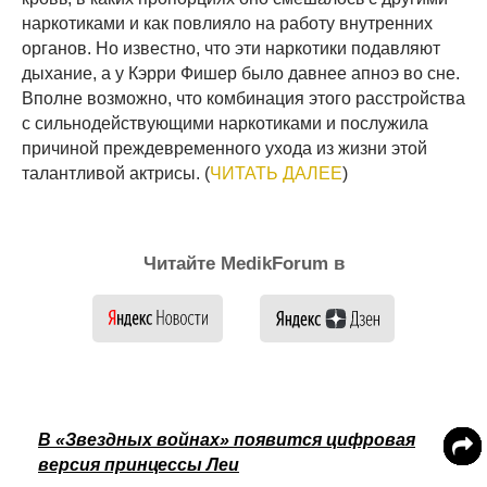
наркотиками и как повлияло на работу внутренних
органов. Но известно, что эти наркотики подавляют
дыхание, а у Кэрри Фишер было давнее апноэ во сне.
Вполне возможно, что комбинация этого расстройства
с сильнодействующими наркотиками и послужила
причиной преждевременного ухода из жизни этой
талантливой актрисы. (
ЧИТАТЬ ДАЛЕЕ
)
Читайте MedikForum в
В «Звездных войнах» появится цифровая
версия принцессы Леи