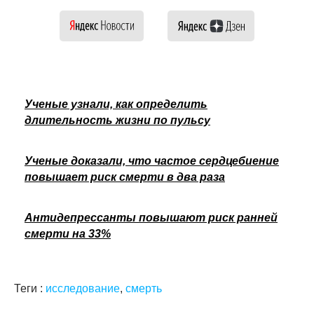
Ученые узнали, как определить
длительность жизни по пульсу
Ученые доказали, что частое сердцебиение
повышает риск смерти в два раза
Антидепрессанты повышают риск ранней
смерти на 33%
Теги :
исследование
,
смерть