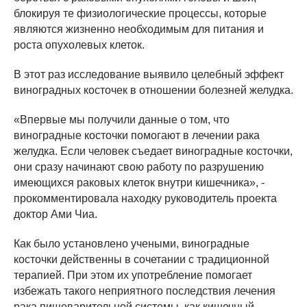
блокируя те физиологические процессы, которые
являются жизненно необходимым для питания и
роста опухолевых клеток.
В этот раз исследование выявило целебный эффект
виноградных косточек в отношении болезней желудка.
«Впервые мы получили данные о том, что
виноградные косточки помогают в лечении рака
желудка. Если человек съедает виноградные косточки,
они сразу начинают свою работу по разрушению
имеющихся раковых клеток внутри кишечника», -
прокомментировала находку руководитель проекта
доктор Ами Чиа.
Как было установлено учеными, виноградные
косточки действенны в сочетании с традиционной
терапией. При этом их употребление помогает
избежать такого неприятного последствия лечения
рака пищеварительной системы, как кишечный