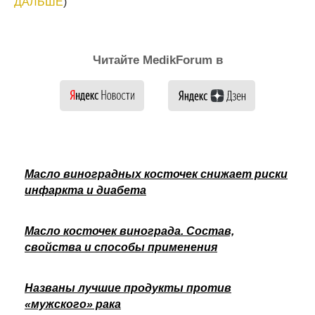
ДАЛЬШЕ
)
Читайте MedikForum в
Масло виноградных косточек снижает риски
инфаркта и диабета
Масло косточек винограда. Состав,
свойства и способы применения
Названы лучшие продукты против
«мужского» рака