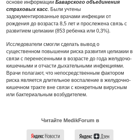
основе информации
Баварского объединения
страховых касс
. Были учтены
задокументированные врачами инфекции от
рождения до возраста 8,5 лет и прослежена связь с
развитием целиакии (853 ребенка или 0,3%).
Исследователи смогли сделать вывод о
существенном повышении риска развития целиакии в
связи с перенесенными в возрасте до года желудочо-
кишечными и отчасти дыхательными инфекциями.
Врачи полагают, что непосредственным фактором
риска является длительное воспаление в желудочно-
кишечном тракте вне связи с конкретным вирусным
или бактериальным возбудителем.
Читайте MedikForum в