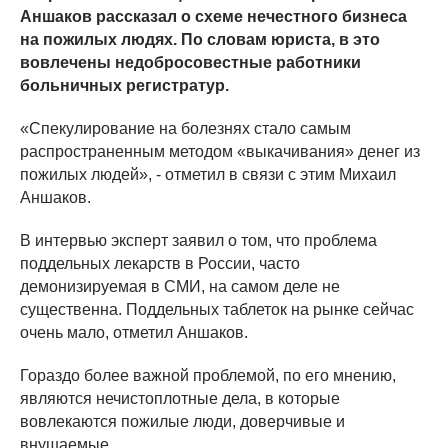
Аншаков рассказал о схеме нечестного бизнеса
на пожилых людях. По словам юриста, в это
вовлечены недобросовестные работники
больничных регистратур.
«Спекулирование на болезнях стало самым
распространенным методом «выкачивания» денег из
пожилых людей», - отметил в связи с этим Михаил
Аншаков.
В интервью эксперт заявил о том, что проблема
поддельных лекарств в России, часто
демонизируемая в СМИ, на самом деле не
существенна. Поддельных таблеток на рынке сейчас
очень мало, отметил Аншаков.
Гораздо более важной проблемой, по его мнению,
являются нечистоплотные дела, в которые
вовлекаются пожилые люди, доверчивые и
внушаемые.