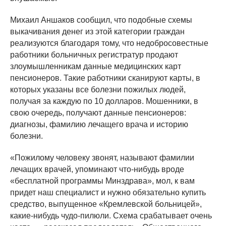
Михаил Аншаков сообщил, что подобные схемы
выкачивания денег из этой категории граждан
реализуются благодаря тому, что недобросовестные
работники больничных регистратур продают
злоумышленникам данные медицинских карт
пенсионеров. Такие работники сканируют карты, в
которых указаны все болезни пожилых людей,
получая за каждую по 10 долларов. Мошенники, в
свою очередь, получают данные пенсионеров:
диагнозы, фамилию лечащего врача и историю
болезни.
«Пожилому человеку звонят, называют фамилии
лечащих врачей, упоминают что-нибудь вроде
«бесплатной программы Минздрава», мол, к вам
придет наш специалист и нужно обязательно купить
средство, выпущенное «Кремлевской больницей»,
какие-нибудь чудо-пилюли. Схема срабатывает очень