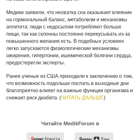
Медики заявили, что нехватка сна оказывает влияние
на гормональный баланс, метаболизм и механизмы
аппетита: люди с недосыпом потребляют больше
пищи, так как склонны постоянно перекусывать из-за
повышенного желания есть. В подобных условиях
легко запускаются физиологические механизмы
ожирения, гипертонии, ишемической болезни сердца,
предостерегли эксперты.
Ранее ученые из США приходили к заключению о том,
что возможность подольше поспать в выходные дни
благоприятно влияет на важные функции организма и
снижает риск диабета. (
ЧИТАТЬ ДАЛЬШЕ
)
Читайте MedikForum в