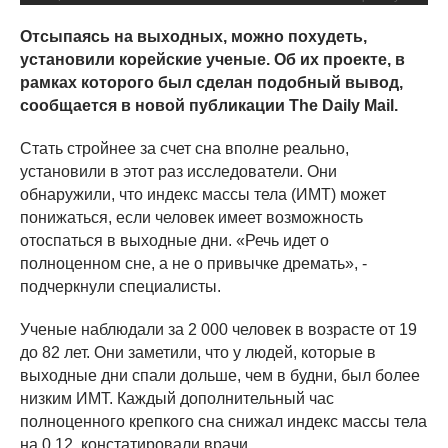
Отсыпаясь на выходных, можно похудеть,
установили корейские ученые. Об их проекте, в
рамках которого был сделан подобный вывод,
сообщается в новой публикации The Daily Mail.
Стать стройнее за счет сна вполне реально,
установили в этот раз исследователи. Они
обнаружили, что индекс массы тела (ИМТ) может
понижаться, если человек имеет возможность
отоспаться в выходные дни. «Речь идет о
полноценном сне, а не о привычке дремать», -
подчеркнули специалисты.
Ученые наблюдали за 2 000 человек в возрасте от 19
до 82 лет. Они заметили, что у людей, которые в
выходные дни спали дольше, чем в будни, был более
низким ИМТ. Каждый дополнительный час
полноценного крепкого сна снижал индекс массы тела
на 0,12, констатировали врачи.