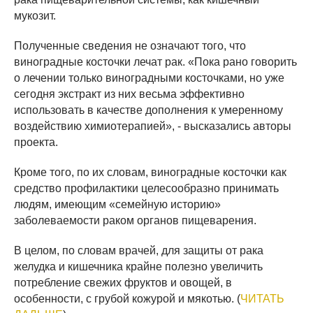
мукозит.
Полученные сведения не означают того, что
виноградные косточки лечат рак. «Пока рано говорить
о лечении только виноградными косточками, но уже
сегодня экстракт из них весьма эффективно
использовать в качестве дополнения к умеренному
воздействию химиотерапией», - высказались авторы
проекта.
Кроме того, по их словам, виноградные косточки как
средство профилактики целесообразно принимать
людям, имеющим «семейную историю»
заболеваемости раком органов пищеварения.
В целом, по словам врачей, для защиты от рака
желудка и кишечника крайне полезно увеличить
потребление свежих фруктов и овощей, в
особенности, с грубой кожурой и мякотью. (
ЧИТАТЬ