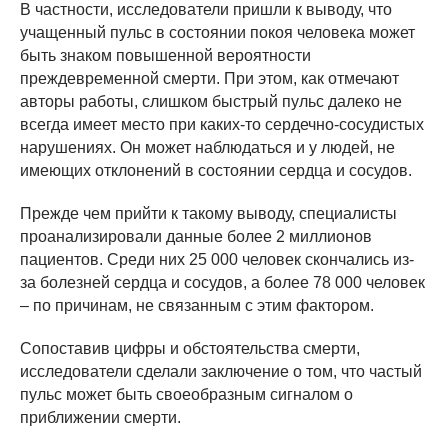
В частности, исследователи пришли к выводу, что
учащенный пульс в состоянии покоя человека может
быть знаком повышенной вероятности
преждевременной смерти. При этом, как отмечают
авторы работы, слишком быстрый пульс далеко не
всегда имеет место при каких-то сердечно-сосудистых
нарушениях. Он может наблюдаться и у людей, не
имеющих отклонений в состоянии сердца и сосудов.
Прежде чем прийти к такому выводу, специалисты
проанализировали данные более 2 миллионов
пациентов. Среди них 25 000 человек скончались из-
за болезней сердца и сосудов, а более 78 000 человек
– по причинам, не связанным с этим фактором.
Сопоставив цифры и обстоятельства смерти,
исследователи сделали заключение о том, что частый
пульс может быть своеобразным сигналом о
приближении смерти.