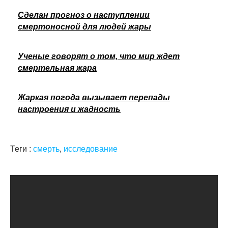
Сделан прогноз о наступлении
смертоносной для людей жары
Ученые говорят о том, что мир ждет
смертельная жара
Жаркая погода вызывает перепады
настроения и жадность
Теги :
смерть
,
исследование