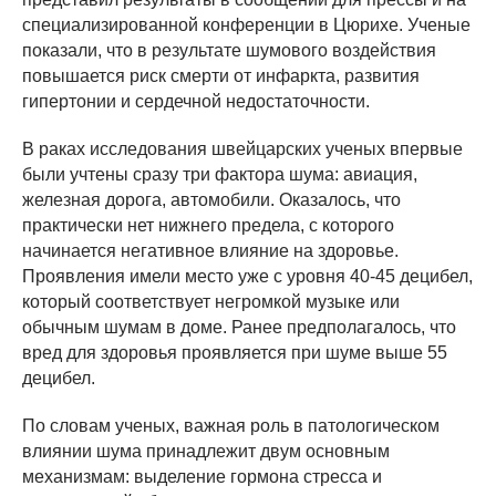
специализированной конференции в Цюрихе. Ученые
показали, что в результате шумового воздействия
повышается риск смерти от инфаркта, развития
гипертонии и сердечной недостаточности.
В раках исследования швейцарских ученых впервые
были учтены сразу три фактора шума: авиация,
железная дорога, автомобили. Оказалось, что
практически нет нижнего предела, с которого
начинается негативное влияние на здоровье.
Проявления имели место уже с уровня 40-45 децибел,
который соответствует негромкой музыке или
обычным шумам в доме. Ранее предполагалось, что
вред для здоровья проявляется при шуме выше 55
децибел.
По словам ученых, важная роль в патологическом
влиянии шума принадлежит двум основным
механизмам: выделение гормона стресса и