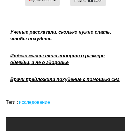
Ученые рассказали, сколько нужно спать,
чтобы похудеть
Индекс массы тела говорит о размере
одежды, а не о здоровье
Врачи предложили похудение с помощью сна
Теги :
исследование