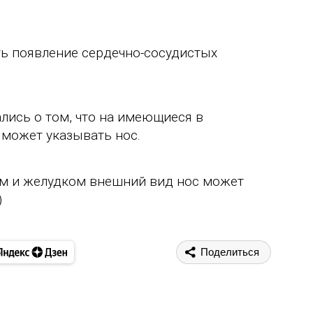
ь появление сердечно-сосудистых
лись о том, что на имеющиеся в
 может указывать нос.
ием и желудком внешний вид нос может
)
Поделиться