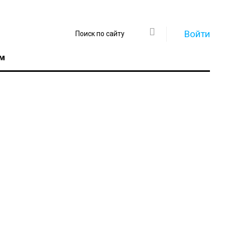
Войти
м
Регистрация