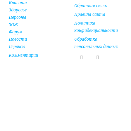
Красота
Обратная связь
Здоровье
Правила сайта
Персоны
Политика
ЗОЖ
конфиденциальности
Форум
Новости
Обработка
Сервисы
персональных данных
Комментарии