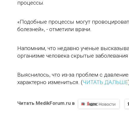
процессы.
«Подобные процессы могут провоцироват
болезней», - отметили врачи.
Напомним, что недавно ученые высказыва
организме человека скрытые заболевания
Выяснилось, что из-за проблем с давлен
характерно измениться. (
ЧИТАТЬ ДАЛЬШЕ
Читать MedikForum.ru в