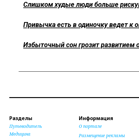
Слишком худые люди больше рискую
Привычка есть в одиночку ведет к
Избыточный сон грозит развитием 
Разделы
Информация
Путеводитель
О портале
Медицина
Размещение рекламы