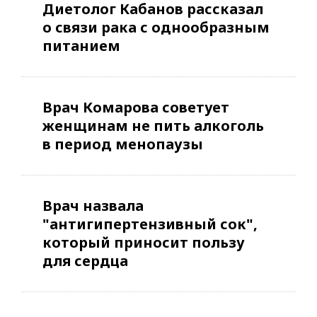
Диетолог Кабанов рассказал
о связи рака с однообразным
питанием
Врач Комарова советует
женщинам не пить алкоголь
в период менопаузы
Врач назвала
"антигипертензивный сок",
который приносит пользу
для сердца