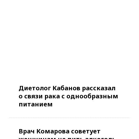
Диетолог Кабанов рассказал
о связи рака с однообразным
питанием
Врач Комарова советует