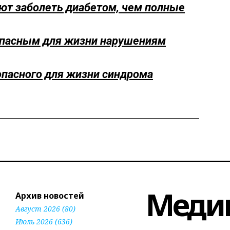
т заболеть диабетом, чем полные
 опасным для жизни нарушениям
опасного для жизни синдрома
Меди
Архив новостей
Август 2026 (80)
Июль 2026 (636)