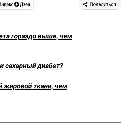
Поделиться
ета гораздо выше, чем
и сахарный диабет?
ой жировой ткани, чем