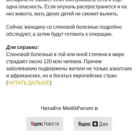
одна опасность. Если опухоль распространится и на
низ живота, мать двоих детей не сможет выжить.
Сейчас женщину со слоновой болезнью подробно
обследуют, а затем будут готовить к операции.
Для справки:
Слоновой болезнью в той или иной степени в мире
страдают около 120 млн человек. Причем
заболеванию подвержены жители не только азиатских
и африканских, но и богатых европейских стран.
(
ЧИТАТЬ ДАЛЬШЕ
)
Читайте MedikForum в