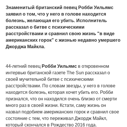
Знаменитый британский певец Робби Уильямс
заявил о том, что у него в голове находится
болезнь, желающая его убить. Исполнитель
рассказал о битве с психическими
расстройствами и сравнил свою жизнь "в виде
американских горок" с жизнью недавно умершего
Джорджа Майкла.
44-летний певец
Робби Уильямс
в откровенном
интервью британской газете The Sun рассказал о
своей мучительной битве с психическими
расстройствами. По словам звезды, у него в голове
находится болезнь, которая хочет убить его. Робби
признался, что он находился очень близко от смерти
много раз в своей жизни. Кстати, саму жизнь он
назвал подобием американских горок и сравнил свое
состояние с тем, что переживал Джордж Майкл,
который скончался в Рождество 2016 года.