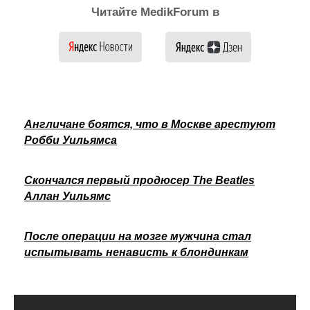
Читайте MedikForum в
Англичане боятся, что в Москве арестуют
Робби Уильямса
Скончался первый продюсер The Beatles
Аллан Уильямс
После операции на мозге мужчина стал
испытывать ненависть к блондинкам