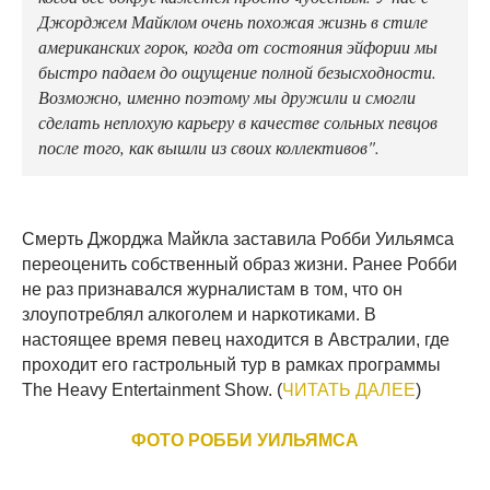
Джорджем Майклом очень похожая жизнь в стиле
американских горок, когда от состояния эйфории мы
быстро падаем до ощущение полной безысходности.
Возможно, именно поэтому мы дружили и смогли
сделать неплохую карьеру в качестве сольных певцов
после того, как вышли из своих коллективов".
Смерть Джорджа Майкла заставила Робби Уильямса
переоценить собственный образ жизни. Ранее Робби
не раз признавался журналистам в том, что он
злоупотреблял алкоголем и наркотиками. В
настоящее время певец находится в Австралии, где
проходит его гастрольный тур в рамках программы
The Heavy Entertainment Show. (
ЧИТАТЬ ДАЛЕЕ
)
ФОТО РОББИ УИЛЬЯМСА