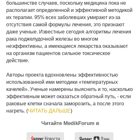
большинстве случаев, поскольку медицина пока не
располагает определенной и эффективной методикой
их терапии. 95% всех заболевших умирают из-за
отсутствия самой формулы лечения, это признают
даже ученые. Известные сегодня алгоритмы лечения
рака поджелудочной железы во многом
неэффективны, а имеющиеся лекарства оказывают
на организм пациентов сильное токсическое
действие.
Авторы проекта вдохновлены эффективностью
использованной ими методики «температурных
качелей». Ученые намерены выяснить и то, насколько
эффективным может оказаться обратный путь, - если
раковые клетки сначала заморозить, а после этого
нагреть. (
ЧИТАТЬ ДАЛЬШЕ
)
Читайте MedikForum в