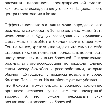
рассчитать вероятность преждевременной смерти,
как показало исследование ученых из Национального
центра геронтологии в Китае.
Эффективность этого
анализа мочи
, определяющего
результаты со скоростью 10 человек в час, может быть
использована в будущих исследованиях, изучающих
связь между 8-oxoGsn и биологическим старением.
Тем не менее, критики утверждают, что само по себе
старение никак не позволяет предсказать вероятность
наступления тех или иных болезней. Следовательно,
результаты этого исследования не показали наличие
связи между 8-oxoGsn и расстройствами, которые
обычно наблюдаются в пожилом возрасте и вроде
болезни Паркинсона. Но китайские ученые убеждены,
что 8-oxoGsn может отражать реальное состояние
организма человека лучше, чем его паспортный
возраст. А это поможет предсказать риск
возникновения возрастных болезней.