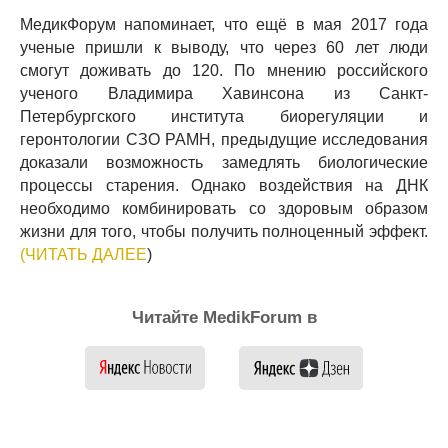
МедикФорум напоминает, что ещё в мая 2017 года
ученые пришли к выводу, что через 60 лет люди
смогут доживать до 120. По мнению российского
ученого Владимира Хавинсона из Санкт-
Петербургского института биорегуляции и
геронтологии СЗО РАМН, предыдущие исследования
доказали возможность замедлять биологические
процессы старения. Однако воздействия на ДНК
необходимо комбинировать со здоровым образом
жизни для того, чтобы получить полноценный эффект.
(ЧИТАТЬ ДАЛЕЕ
)
Читайте MedikForum в