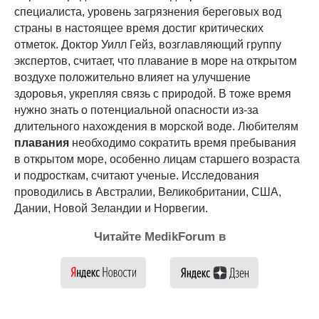
специалиста, уровень загрязнения береговых вод
страны в настоящее время достиг критических
отметок. Доктор Уилл Гейз, возглавляющий группу
экспертов, считает, что плавание в море на открытом
воздухе положительно влияет на улучшение
здоровья, укрепляя связь с природой. В тоже время
нужно знать о потенциальной опасности из-за
длительного нахождения в морской воде. Любителям
плавания
необходимо сократить время пребывания
в открытом море, особенно лицам старшего возраста
и подросткам, считают ученые. Исследования
проводились в Австралии, Великобритании, США,
Дании, Новой Зеландии и Норвегии.
Читайте MedikForum в