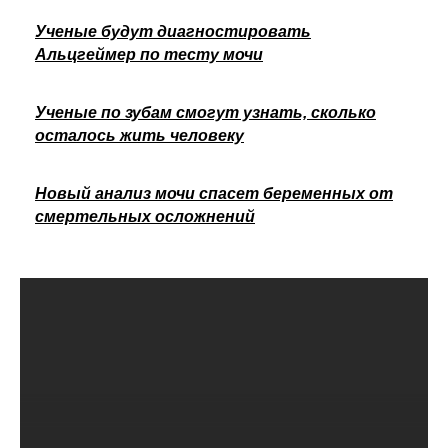
Ученые будут диагностировать
Альцгеймер по тесту мочи
Ученые по зубам смогут узнать, сколько
осталось жить человеку
Новый анализ мочи спасет беременных от
смертельных осложнений