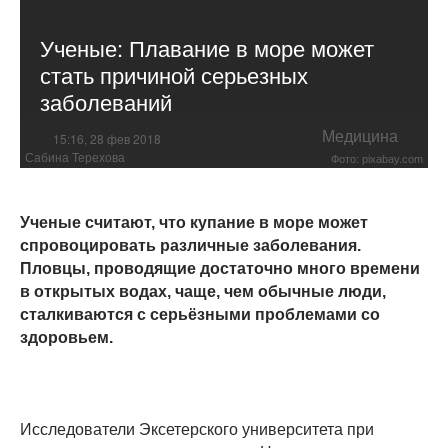
Ученые: Плавание в море может
стать причиной серьезных
заболеваний
Медицина
15:16, 28 фев 2018
Сабина Терехова
Фото: pixabay.com
Ученые считают, что купание в море может
спровоцировать различные заболевания.
Пловцы, проводящие достаточно много времени
в открытых водах, чаще, чем обычные люди,
сталкиваются с серьёзными проблемами со
здоровьем.
Исследователи Эксетерского университета при