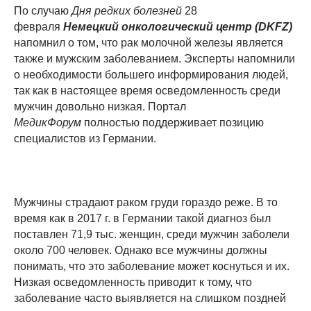
По случаю
Дня редких болезней
28
февраля
Немецкий онкологический центр (DKFZ)
напомнил о том, что рак молочной железы является
также и мужским заболеванием. Эксперты напомнили
о необходимости большего информирования людей,
так как в настоящее время осведомленность среди
мужчин довольно низкая. Портал
МедикФорум
полностью поддерживает позицию
специалистов из Германии.
Мужчины страдают раком груди гораздо реже. В то
время как в 2017 г. в Германии такой диагноз был
поставлен 71,9 тыс. женщин, среди мужчин заболели
около 700 человек. Однако все мужчины должны
понимать, что это заболевание может коснуться и их.
Низкая осведомленность приводит к тому, что
заболевание часто выявляется на слишком поздней