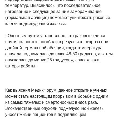
температур. Выяснилось, что последовательное
нагревание и следующее за ним замораживание
(термальная абляция) помогают уничтожать раковые
клетки поджелудочной железы.
«Опытным путем установлено, что раковые клетки
почти полностью погибали в результате некроза при
двойной термальной абляции, когда температура
сначала поднималась до плюс 48-50 градусов, а затем
опускалась до минус 25 градусов», - рассказали
авторы работы.
Как выяснил МедикФорум, данное открытие ученых
может стать настоящим прорывом в борьбе с одним
из самых тяжелых и смертоносных видов рака.
Злокачественные опухоли поджелудочной железы
уносят жизни пациентов в подавляющем