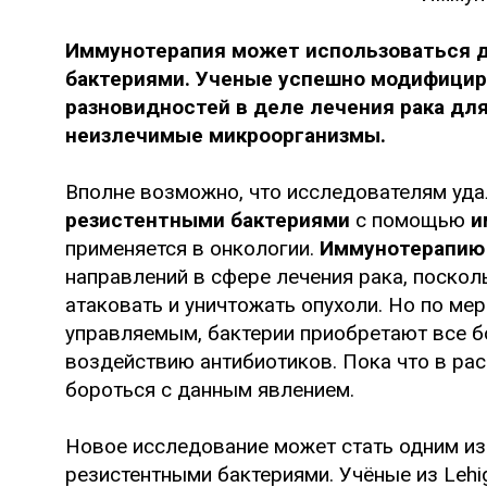
Иммунотерапия может использоваться д
бактериями. Ученые успешно модифицир
разновидностей в деле лечения рака для
неизлечимые микроорганизмы.
Вполне возможно, что исследователям уда
резистентными бактериями
с помощью
и
применяется в онкологии.
Иммунотерапию
направлений в сфере лечения рака, поскол
атаковать и уничтожать опухоли. Но по мер
управляемым, бактерии приобретают все б
воздействию антибиотиков. Пока что в рас
бороться с данным явлением.
Новое исследование может стать одним из
резистентными бактериями. Учёные из Lehig