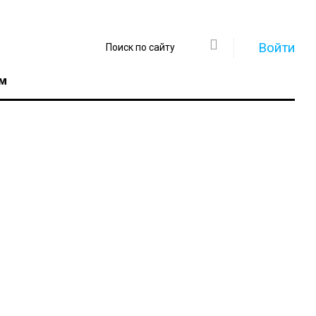
Войти
м
Регистрация