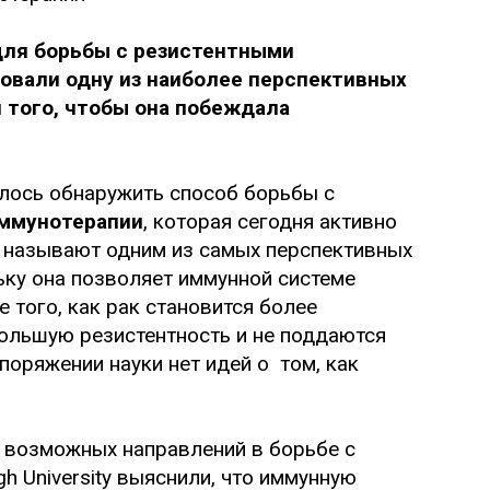
ля борьбы с резистентными
овали одну из наиболее перспективных
 того, чтобы она побеждала
лось обнаружить способ борьбы с
ммунотерапии
, которая сегодня активно
называют одним из самых перспективных
ьку она позволяет иммунной системе
е того, как рак становится более
ольшую резистентность и не поддаются
поряжении науки нет идей о том, как
 возможных направлений в борьбе с
h University выяснили, что иммунную