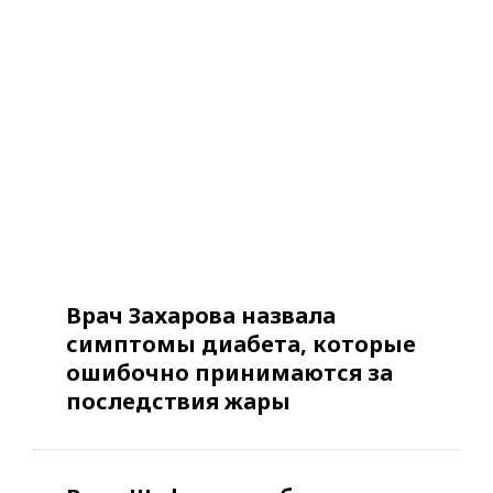
Врач Захарова назвала
симптомы диабета, которые
ошибочно принимаются за
последствия жары