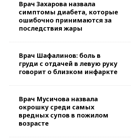
Врач Захарова назвала
симптомы диабета, которые
ошибочно принимаются за
последствия жары
Врач Шафалинов: боль в
груди с отдачей в левую руку
говорит о близком инфаркте
Врач Мусичова назвала
окрошку среди самых
вредных супов в пожилом
возрасте