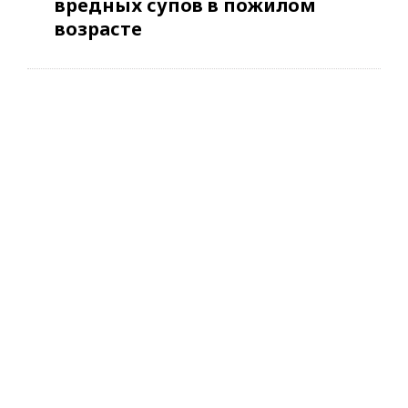
вредных супов в пожилом
возрасте