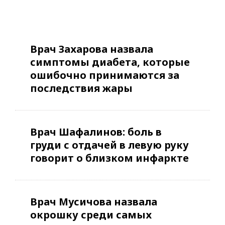
Врач Захарова назвала
симптомы диабета, которые
ошибочно принимаются за
последствия жары
Врач Шафалинов: боль в
груди с отдачей в левую руку
говорит о близком инфаркте
Врач Мусичова назвала
окрошку среди самых