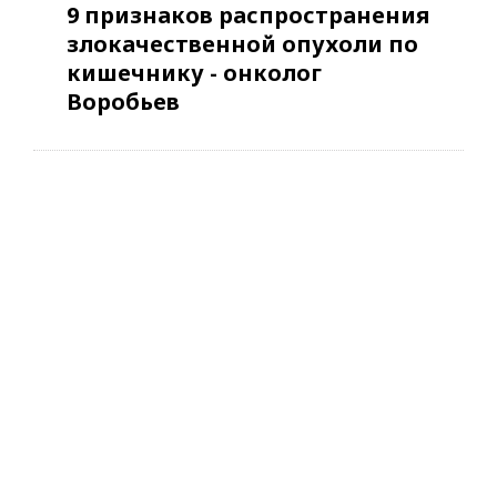
9 признаков распространения
злокачественной опухоли по
кишечнику - онколог
Воробьев