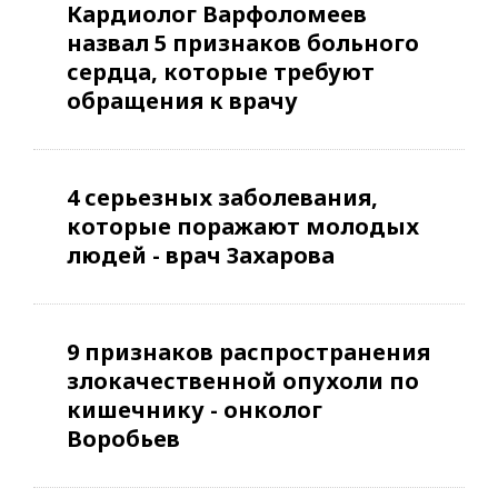
Кардиолог Варфоломеев
назвал 5 признаков больного
сердца, которые требуют
обращения к врачу
4 серьезных заболевания,
которые поражают молодых
людей - врач Захарова
9 признаков распространения
злокачественной опухоли по
кишечнику - онколог
Воробьев