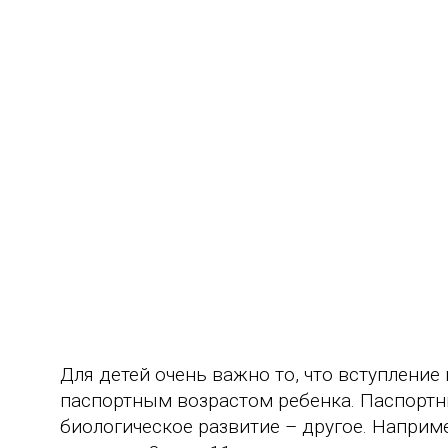
Для детей очень важно то, что вступление
паспортным возрастом ребенка. Паспортн
биологическое развитие – другое. Наприме