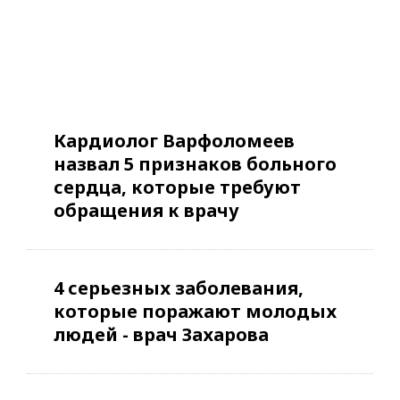
Кардиолог Варфоломеев
назвал 5 признаков больного
сердца, которые требуют
обращения к врачу
4 серьезных заболевания,
которые поражают молодых
людей - врач Захарова