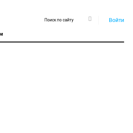
Войти
м
Регистрация