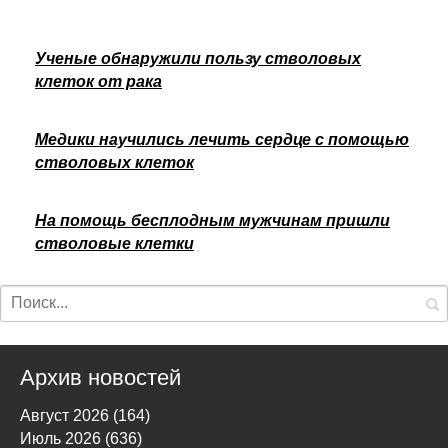
Ученые обнаружили пользу стволовых
клеток от рака
Медики научились лечить сердце с помощью
стволовых клеток
На помощь бесплодным мужчинам пришли
стволовые клетки
Архив новостей
Август 2026 (164)
Июль 2026 (636)