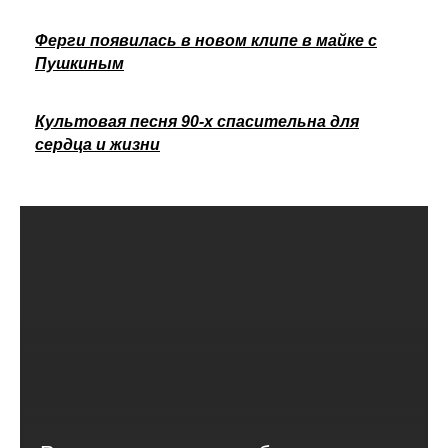
Ферги появилась в новом клипе в майке с
Пушкиным
Культовая песня 90-х спасительна для
сердца и жизни