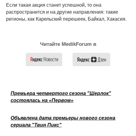
Если такая акция станет успешной, то она
распространится и на другие направления: такие
регионы, как Карельский перешеек, Байкал, Хакасия.
Читайте MedikForum в
Премьера четвертого сезона "Шерлок"
состоялась на «Первом»
Объявлена дата премьеры нового сезона
сериала "Твин Пикс"