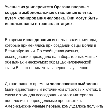
Ученые из университета Орегона впервые
создали эмбриональные стволовые клетки,
путем клонирования человека. Они могут быть
использованы в трансплантациях.
Во время
исследования
использовались методы,
которые применялись при создании овцы Долли в
Великобритании. По сообщению ученых,
исследование проходило на лабораторных мышах,
обезьянах и нескольких образцах человеческой
ткани.Все эксперименты завершены успешно.
До настоящего времени
человеческие эмбрионы
были единственным источником стволовых клеток. В
связи с этим для исследования этого материала
появлялись непреодолимые препятствия.
Американские ученые первые, кому удалось получить