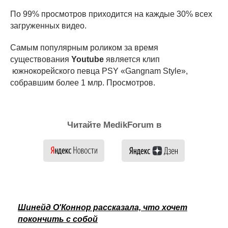
По 99% просмотров приходится на каждые 30% всех
загруженных видео.
Самым популярным роликом за время
существования
Youtube
является клип
южнокорейского певца PSY «Gangnam Style»,
собравшим более 1 млр. Просмотров.
Читайте MedikForum в
Шинейд О'Коннор рассказала, что хочет
покончить с собой