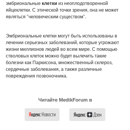
эмбриональные
клетки
из неоплодотворенной
яйцеклетки. С этической точки зрения, она не может
являться "человеческим существом".
Эмбриональные клетки могут быть использованы в
лечении серьезных заболеваний, которые угрожают
жизни миллионов людей во всем мире. С помощью
стволовых клеток можно будет вылечить такие
болезни как Паркисона, множественный склероз,
сердечные заболевания, а также различные
повреждения позвоночника.
Читайте MedikForum в