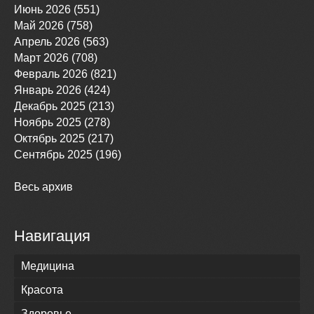
Июнь 2026 (551)
Май 2026 (758)
Апрель 2026 (563)
Март 2026 (708)
Февраль 2026 (821)
Январь 2026 (424)
Декабрь 2025 (213)
Ноябрь 2025 (278)
Октябрь 2025 (217)
Сентябрь 2025 (196)
Весь архив
Навигация
Медицина
Красота
Здоровье