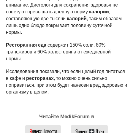
внимание. Диетологи для сохранения здоровья не
советуют превышать дневную норму
калории
,
составляющую две тысячи
калорий
, таким образом
лишь одно блюдо покрывает половину суточной
нормы.
Ресторанная еда
содержит 150% соли, 80%
трансжиров и 60% холестерина от ежедневной
нормы.
Исследования показали, что если целый год питаться
в кафе и
ресторанах
, то можно очень сильно
поправиться, при этом будет нанесен вред здоровью и
организму в целом.
Читайте MedikForum в