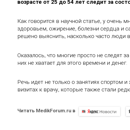
возрасте от 25 до 54 лет следит за сост
Как говорится в научной статье, у очень 
здоровьем, ожирение, болезни сердца и с
решено выяснить, насколько часто люди 
Оказалось, что многие просто не следят за
них не хватает для этого времени и денег.
Речь идет не только о занятиях спортом и
визитах к врачу, которые также стали ред
Читать MedikForum.ru в