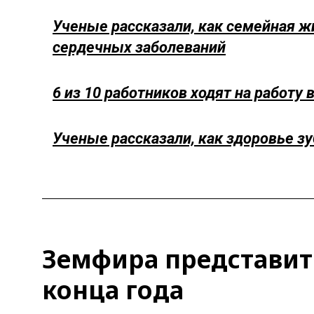
Ученые рассказали, как семейная жи
сердечных заболеваний
6 из 10 работников ходят на работу 
Ученые рассказали, как здоровье зу
Земфира представит
конца года