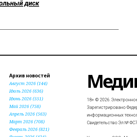
сольный диск
Меди
Архив новостей
Август 2026 (144)
Июль 2026 (636)
Июнь 2026 (551)
18+ © 2026. Электронно
Май 2026 (758)
Зарегистрировано Федер
Апрель 2026 (563)
информационных технол
Март 2026 (708)
Свидетельство Эл № ФС77
Февраль 2026 (821)
Январь 2026 (424)