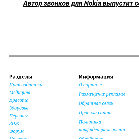
Автор звонков для Nokia выпустит 
Разделы
Информация
Путеводитель
О портале
Медицина
Размещение рекламы
Красота
Обратная связь
Здоровье
Правила сайта
Персоны
Политика
ЗОЖ
конфиденциальности
Форум
Новости
Обработка