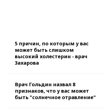
5 причин, по которым у вас
может быть слишком
высокий холестерин - врач
Захарова
Врач Гольдин назвал 8
признаков, что у вас может
быть "солнечное отравление"