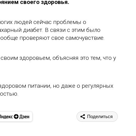
оянием своего здоровья.
многих людей сейчас проблемы о
ахарный диабет. В связи с этим было
вообще проверяют свое самочувствие.
 своим здоровьем, объясняя это тем, что у
 здоровом питании, но даже о регулярных
костью.
Поделиться