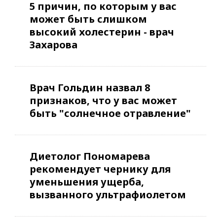
5 причин, по которым у вас
может быть слишком
высокий холестерин - врач
Захарова
Врач Гольдин назвал 8
признаков, что у вас может
быть "солнечное отравление"
Диетолог Пономарева
рекомендует чернику для
уменьшения ущерба,
вызванного ультрафиолетом