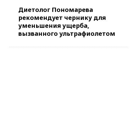
Диетолог Пономарева
рекомендует чернику для
уменьшения ущерба,
вызванного ультрафиолетом