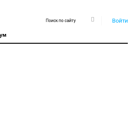
Войти
ум
Регистрация