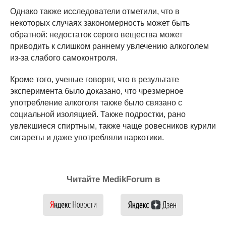
Однако также исследователи отметили, что в
некоторых случаях закономерность может быть
обратной: недостаток серого вещества может
приводить к слишком раннему увлечению алкоголем
из-за слабого самоконтроля.
Кроме того, ученые говорят, что в результате
эксперимента было доказано, что чрезмерное
употребление алкоголя также было связано с
социальной изоляцией. Также подростки, рано
увлекшиеся спиртным, также чаще ровесников курили
сигареты и даже употребляли наркотики.
Читайте MedikForum в