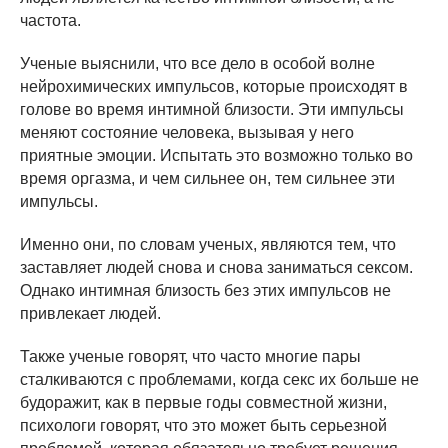
частота.
Ученые выяснили, что все дело в особой волне
нейрохимических импульсов, которые происходят в
голове во время интимной близости. Эти импульсы
меняют состояние человека, вызывая у него
приятные эмоции. Испытать это возможно только во
время оргазма, и чем сильнее он, тем сильнее эти
импульсы.
Именно они, по словам ученых, являются тем, что
заставляет людей снова и снова заниматься сексом.
Однако интимная близость без этих импульсов не
привлекает людей.
Также ученые говорят, что часто многие пары
сталкиваются с проблемами, когда секс их больше не
будоражит, как в первые годы совместной жизни,
психологи говорят, что это может быть серьезной