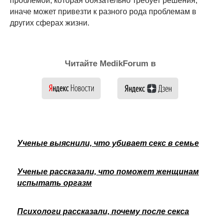
проблемой, которая обязательно требует решения,
иначе может привезти к разного рода проблемам в
других сферах жизни.
Читайте MedikForum в
Ученые выяснили, что убивает секс в семье
Ученые рассказали, что поможет женщинам
испытать оргазм
Психологи рассказали, почему после секса