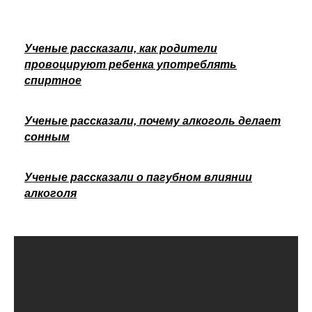
Ученые рассказали, как родители
провоцируют ребенка употреблять
спиртное
Ученые рассказали, почему алкоголь делает
сонным
Ученые рассказали о пагубном влиянии
алкоголя