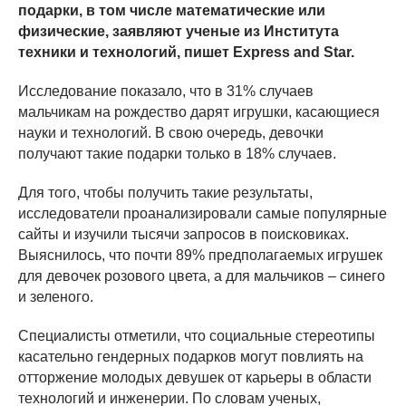
подарки, в том числе математические или
физические, заявляют ученые из Института
техники и технологий, пишет Express and Star.
Исследование показало, что в 31% случаев
мальчикам на рождество дарят игрушки, касающиеся
науки и технологий. В свою очередь, девочки
получают такие подарки только в 18% случаев.
Для того, чтобы получить такие результаты,
исследователи проанализировали самые популярные
сайты и изучили тысячи запросов в поисковиках.
Выяснилось, что почти 89% предполагаемых игрушек
для девочек розового цвета, а для мальчиков – синего
и зеленого.
Специалисты отметили, что социальные стереотипы
касательно гендерных подарков могут повлиять на
отторжение молодых девушек от карьеры в области
технологий и инженерии. По словам ученых,