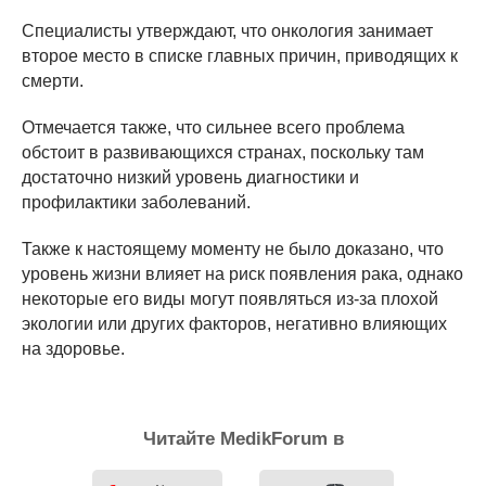
Специалисты утверждают, что онкология занимает
второе место в списке главных причин, приводящих к
смерти.
Отмечается также, что сильнее всего проблема
обстоит в развивающихся странах, поскольку там
достаточно низкий уровень диагностики и
профилактики заболеваний.
Также к настоящему моменту не было доказано, что
уровень жизни влияет на риск появления рака, однако
некоторые его виды могут появляться из-за плохой
экологии или других факторов, негативно влияющих
на здоровье.
Читайте MedikForum в