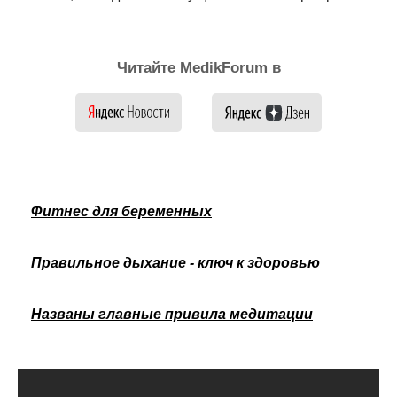
Читайте MedikForum в
Фитнес для беременных
Правильное дыхание - ключ к здоровью
Названы главные привила медитации