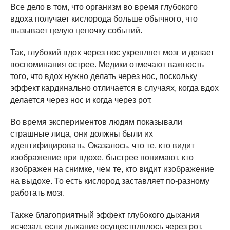
Все дело в том, что организм во время глубокого
вдоха получает кислорода больше обычного, что
вызывает целую цепочку событий.
Так, глубокий вдох через нос укрепляет мозг и делает
воспоминания острее. Медики отмечают важность
того, что вдох нужно делать через нос, поскольку
эффект кардинально отличается в случаях, когда вдох
делается через нос и когда через рот.
Во время экспериментов людям показывали
страшные лица, они должны были их
идентифицировать. Оказалось, что те, кто видит
изображение при вдохе, быстрее понимают, кто
изображен на снимке, чем те, кто видит изображение
на выдохе. То есть кислород заставляет по-разному
работать мозг.
Также благоприятный эффект глубокого дыхания
исчезал, если дыхание осуществлялось через рот.