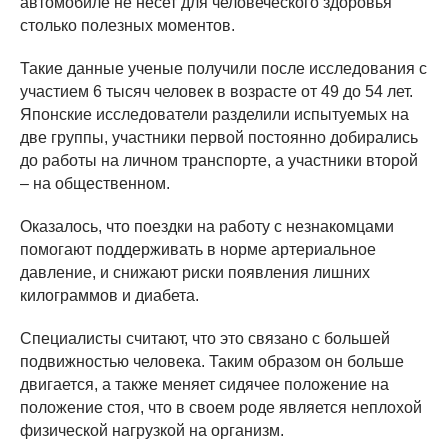
автомобиле не несет для человеческого здоровья
столько полезных моментов.
Такие данные ученые получили после исследования с
участием 6 тысяч человек в возрасте от 49 до 54 лет.
Японские исследователи разделили испытуемых на
две группы, участники первой постоянно добирались
до работы на личном транспорте, а участники второй
– на общественном.
Оказалось, что поездки на работу с незнакомцами
помогают поддерживать в норме артериальное
давление, и снижают риски появления лишних
килограммов и диабета.
Специалисты считают, что это связано с большей
подвижностью человека. Таким образом он больше
двигается, а также меняет сидячее положение на
положение стоя, что в своем роде является неплохой
физической нагрузкой на организм.