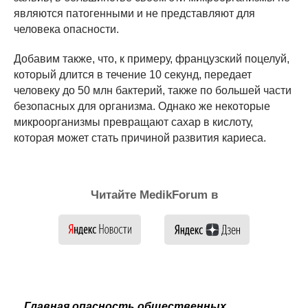
являются патогенными и не представляют для
человека опасности.
Добавим также, что, к примеру, французский поцелуй,
который длится в течение 10 секунд, передает
человеку до 50 млн бактерий, также по большей части
безопасных для организма. Однако же некоторые
микроорганизмы превращают сахар в кислоту,
которая может стать причиной развития кариеса.
Читайте MedikForum в
Главная опасность общественных