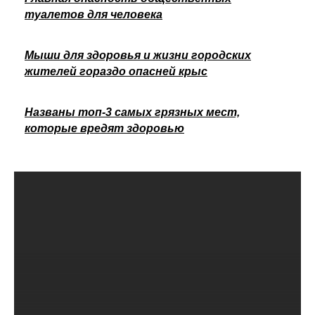
туалетов для человека
Мыши для здоровья и жизни городских
жителей гораздо опасней крыс
Названы топ-3 самых грязных мест,
которые вредят здоровью