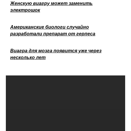
Женскую виагру может заменить
электрошок
Американские биологи случайно
разработали препарат от герпеса
Виагра для мозга появится уже через
несколько лет