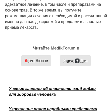
адекватное лечение, в том числе и препаратами на
основе трав. В то же время, вы получите
рекомендации лечения с необходимой и рассчитанной
именно для вас дозировкой и продолжительностью
приема лекарств.
Читайте MedikForum в
Ученые заявили об опасности ягод годжи
для здоровья человека
Укрепление волос народными средствами