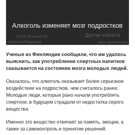
Алкоголь изменяет мозг подростков
Другие новости
19:00, 09 дек 2016
Наталья Ромашина
Фото: picjumbo.com
Ученые из Финляндии сообщили, что им удалось
выяснить, как употребление спиртных напитков
сказывается на состоянии мозга молодых людей.
Оказалось, что алкоголь оказывает более серьезное
воздействие на подростков, чем считалось ранее.
Молодые люди, которые рано начали употреблять
спиртное, в будущем страдали от недостатка серого
вещества.
Именно это вещество отвечает за память, эмоции, а
также за самоконтроль и принятие решений.