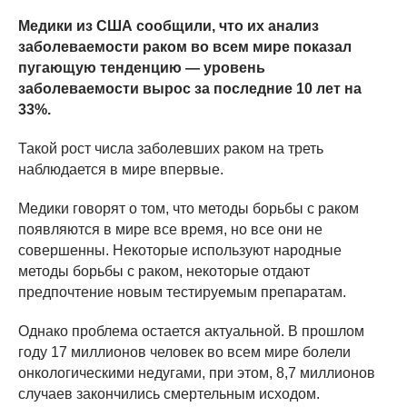
Медики из США сообщили, что их анализ
заболеваемости раком во всем мире показал
пугающую тенденцию — уровень
заболеваемости вырос за последние 10 лет на
33%.
Такой рост числа заболевших раком на треть
наблюдается в мире впервые.
Медики говорят о том, что методы борьбы с раком
появляются в мире все время, но все они не
совершенны. Некоторые используют народные
методы борьбы с раком, некоторые отдают
предпочтение новым тестируемым препаратам.
Однако проблема остается актуальной. В прошлом
году 17 миллионов человек во всем мире болели
онкологическими недугами, при этом, 8,7 миллионов
случаев закончились смертельным исходом.