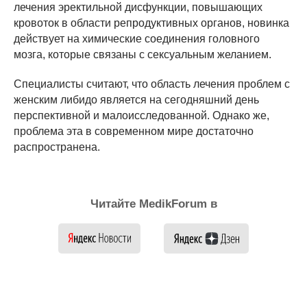
лечения эректильной дисфункции, повышающих
кровоток в области репродуктивных органов, новинка
действует на химические соединения головного
мозга, которые связаны с сексуальным желанием.
Специалисты считают, что область лечения проблем с
женским либидо является на сегодняшний день
перспективной и малоисследованной. Однако же,
проблема эта в современном мире достаточно
распространена.
Читайте MedikForum в