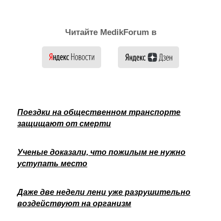
Читайте MedikForum в
Поездки на общественном транспорте
защищают от смерти
Ученые доказали, что пожилым не нужно
уступать место
Даже две недели лени уже разрушительно
воздействуют на организм