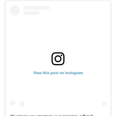
View this post on Instagram