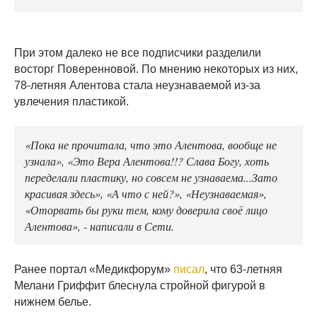
При этом далеко не все подписчики разделили
восторг Поверенновой. По мнению некоторых из них,
78-летняя Алентова стала неузнаваемой из-за
увлечения пластикой.
«Пока не прочитала, что это Алентова, вообще не
узнала», «Это Вера Алентова!!? Слава Богу, хоть
переделали пластику, но совсем не узнаваема...Зато
красивая здесь», «А что с ней?», «Неузнаваемая»,
«Оторвать бы руки тем, кому доверила своё лицо
Алентова», - написали в Сети.
Ранее портал «Медикфорум»
писал
, что 63-летняя
Мелани Гриффит блеснула стройной фигурой в
нижнем белье.