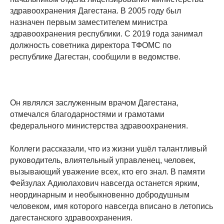
здравоохранения Дагестана. В 2005 году был
назначен первым заместителем министра
здравоохранения республики. С 2019 года занимал
должность советника директора ТФОМС по
республике Дагестан, сообщили в ведомстве.
Он являлся заслуженным врачом Дагестана,
отмечался благодарностями и грамотами
федерального министерства здравоохранения.
Коллеги рассказали, что из жизни ушёл талантливый
руководитель, влиятельный управленец, человек,
вызывающий уважение всех, кто его знал. В памяти
Фейзулах Адиюлахович навсегда останется ярким,
неординарным и необыкновенно добродушным
человеком, имя которого навсегда вписано в летопись
дагестанского здравоохранения.