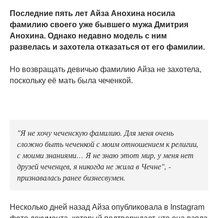
Последние пять лет Айза Анохина носила
фамилию своего уже бывшего мужа Дмитрия
Анохина. Однако недавно модель с ним
развелась и захотела отказаться от его фамилии.
Но возвращать девичью фамилию Айза не захотела,
поскольку её мать была чеченкой.
"Я не хочу чеченскую фамилию. Для меня очень
сложно быть чеченкой с моим отношением к религии,
с моими знаниями… Я не знаю этот мир, у меня нет
друзей чеченцев, я никогда не жила в Чечне", -
признавалась ранее бизнесвумен.
Несколько дней назад Айза опубликовала в Instagram