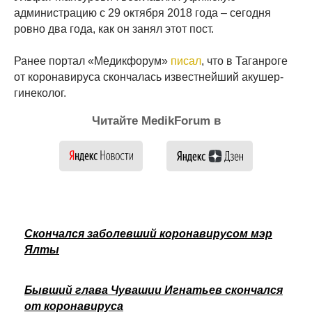
администрацию с 29 октября 2018 года – сегодня
ровно два года, как он занял этот пост.
Ранее портал «Медикфорум»
писал
, что в Таганроге
от коронавируса скончалась известнейший акушер-
гинеколог.
Читайте MedikForum в
Скончался заболевший коронавирусом мэр
Ялты
Бывший глава Чувашии Игнатьев скончался
от коронавируса