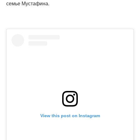
семье Мустафина.
View this post on Instagram