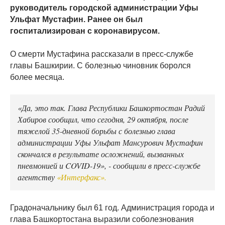
руководитель городской администрации Уфы
Ульфат Мустафин. Ранее он был
госпитализирован с коронавирусом.
О смерти Мустафина рассказали в пресс-службе
главы Башкирии. С болезнью чиновник боролся
более месяца.
«Да, это так. Глава Республики Башкортостан Радий
Хабиров сообщил, что сегодня, 29 октября, после
тяжелой 35-дневной борьбы с болезнью глава
администрации Уфы Ульфат Мансурович Мустафин
скончался в результате осложнений, вызванных
пневмонией и COVID-19», - сообщили в пресс-службе
агентству
«Интерфакс».
Градоначальнику был 61 год. Администрация города и
глава Башкортостана выразили соболезнования