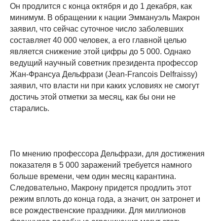
Он продлится с конца октября и до 1 декабря, как
минимум. В обращении к нации Эммануэль Макрон
заявил, что сейчас суточное число заболевших
составляет 40 000 человек, а его главной целью
является снижение этой цифры до 5 000. Однако
ведущий научный советник президента профессор
Жан-Франсуа Дельфрази (Jean-Francois Delfraissy)
заявил, что власти ни при каких условиях не смогут
достичь этой отметки за месяц, как бы они не
старались.
По мнению профессора Дельфрази, для достижения
показателя в 5 000 заражений требуется намного
больше времени, чем один месяц карантина.
Следовательно, Макрону придется продлить этот
режим вплоть до конца года, а значит, он затронет и
все рождественские праздники. Для миллионов