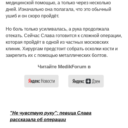
медицинской помощью, а только через несколько
дней. Изначально она полагала, что это обычный
ушиб и он скоро пройдёт.
Но боль только усиливалась, а рука продолжала
отекать. Сейчас Слава готовится к сложной операции,
которая пройдёт в одной из частных московских
клиник. Хирургам предстоит собрать осколки кости и
закрепить их с помощью металлических болтов.
Читайте MedikForum в
"Не чувствую руку": певица Слава
рассказала об операции