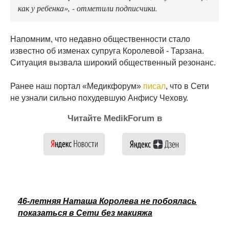
как у ребенка», - отметили подписчики.
Напомним, что недавно общественности стало
известно об изменах супруга Королевой - Тарзана.
Ситуация вызвала широкий общественный резонанс.
Ранее наш портал «Медикфорум»
писал
, что в Сети
не узнали сильно похудевшую Анфису Чехову.
Читайте MedikForum в
46-летняя Наташа Королева не побоялась
показаться в Сети без макияжа