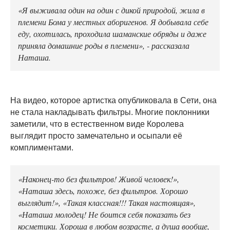
«Я выживала один на один с дикой природой, жила в
племени Бома у местных аборигенов. Я добывала себе
еду, охотилась, проходила шаманские обряды и даже
приняла домашние роды в племени», - рассказала
Наташа.
На видео, которое артистка опубликовала в Сети, она
не стала накладывать фильтры. Многие поклонники
заметили, что в естественном виде Королева
выглядит просто замечательно и осыпали её
комплиментами.
«Наконец-то без фильтров! Живой человек!»,
«Наташа здесь, похоже, без фильтров. Хорошо
выглядит!», «Такая классная!!! Такая настоящая»,
«Наташа молодец! Не боится себя показать без
косметики. Хороша в любом возрасте, а душа вообще,