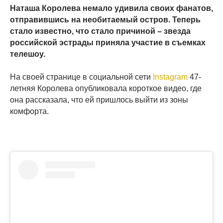
Наташа Королева немало удивила своих фанатов,
отправившись на необитаемый остров. Теперь
стало известно, что стало причиной – звезда
российской эстрады приняла участие в съемках
телешоу.
На своей странице в социальной сети
Instagram
47-
летняя Королева опубликовала короткое видео, где
она рассказала, что ей пришлось выйти из зоны
комфорта.