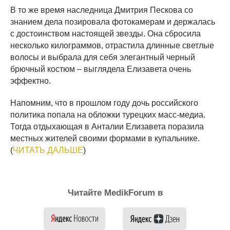
В то же время наследница Дмитрия Пескова со
знанием дела позировала фотокамерам и держалась
с достоинством настоящей звезды. Она сбросила
несколько килограммов, отрастила длинные светлые
волосы и выбрала для себя элегантный черный
брючный костюм – выглядела Елизавета очень
эффектно.
Напомним, что в прошлом году дочь российского
политика попала на обложки турецких масс-медиа.
Тогда отдыхающая в Анталии Елизавета поразила
местных жителей своими формами в купальнике.
(
ЧИТАТЬ ДАЛЬШЕ
)
Читайте MedikForum в