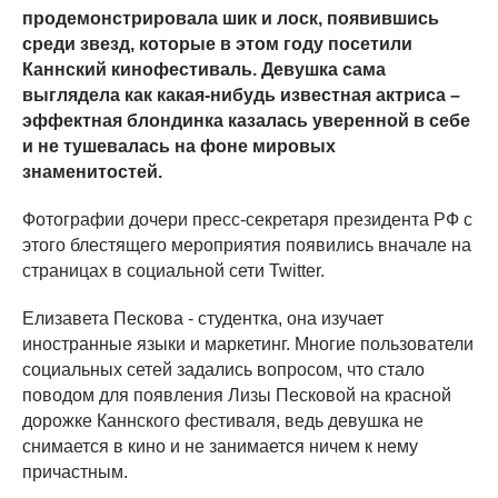
продемонстрировала шик и лоск, появившись
среди звезд, которые в этом году посетили
Каннский кинофестиваль. Девушка сама
выглядела как какая-нибудь известная актриса –
эффектная блондинка казалась уверенной в себе
и не тушевалась на фоне мировых
знаменитостей.
Фотографии дочери пресс-секретаря президента РФ с
этого блестящего мероприятия появились вначале на
страницах в социальной сети Twitter.
Елизавета Пескова - студентка, она изучает
иностранные языки и маркетинг. Многие пользователи
социальных сетей задались вопросом, что стало
поводом для появления Лизы Песковой на красной
дорожке Каннского фестиваля, ведь девушка не
снимается в кино и не занимается ничем к нему
причастным.