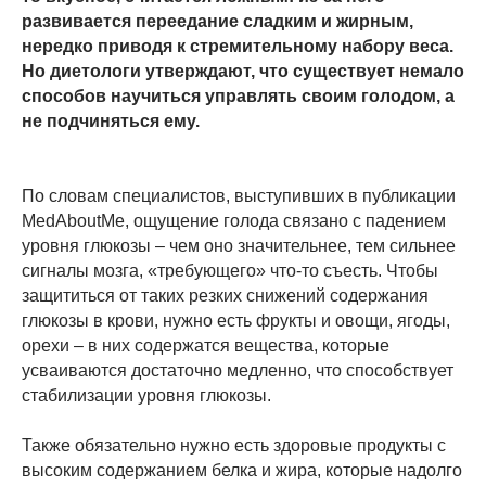
развивается переедание сладким и жирным,
нередко приводя к стремительному набору веса.
Но диетологи утверждают, что существует немало
способов научиться управлять своим голодом, а
не подчиняться ему.
По словам специалистов, выступивших в публикации
MedAboutMe, ощущение голода связано с падением
уровня глюкозы – чем оно значительнее, тем сильнее
сигналы мозга, «требующего» что-то съесть. Чтобы
защититься от таких резких снижений содержания
глюкозы в крови, нужно есть фрукты и овощи, ягоды,
орехи – в них содержатся вещества, которые
усваиваются достаточно медленно, что способствует
стабилизации уровня глюкозы.
Также обязательно нужно есть здоровые продукты с
высоким содержанием белка и жира, которые надолго