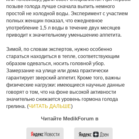
позыве голода лучше сначала выпить немного
простой не холодной воды. Эксперимент с участием
полных женщин показал, что ежедневное
употребление 1,5 л воды в течение двух месяцев
приводит к значительному уменьшению аппетита.
Зимой, по словам экспертов, нужно особенно
стараться находиться в тепле, соответствующим
образом одеваться, носить головной убор.
Замерзание на улице или дома практически
гарантирует зверский аппетит. Кроме того, важны
физические нагрузки: имеющиеся научные данные
говорят о том, что на фоне высокой активности
значительно снижается уровень гормона голода
грелина. (
ЧИТАТЬ ДАЛЬШЕ
)
Читайте MedikForum в