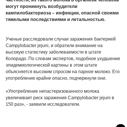
могут проникнуть возбудители
кампилобактериоза – инфекции, опасной своими
тяжелыми последствиями и летальностью.
Ученые расследовали случаи заражения бактерией
Campylobacter jejuni, и обратили внимание на
высокую статистику заболеваемости в штате
Колорадо. По словам экспертов, подобное ухудшение
эпидемиологической картины в этом штате
объясняется высоким спросом на парное молоко. Его
употребление крайне опасно, подчеркнули они.
«Употребление непастеризованного молока
увеличивает риск заражения Campylobacter jejuni в
150 раз», - заявили исследователи.