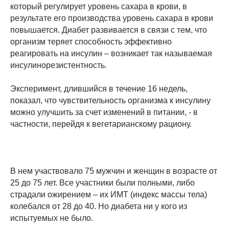
который регулирует уровень сахара в крови, в
результате его производства уровень сахара в крови
повышается. Диабет развивается в связи с тем, что
организм теряет способность эффективно
реагировать на инсулин – возникает так называемая
инсулинорезистентность.
Эксперимент, длившийся в течение 16 недель,
показал, что чувствительность организма к инсулину
можно улучшить за счет изменений в питании, - в
частности, перейдя к вегетарианскому рациону.
В нем участвовало 75 мужчин и женщин в возрасте от
25 до 75 лет. Все участники были полными, либо
страдали ожирением – их ИМТ (индекс массы тела)
колебался от 28 до 40. Но диабета ни у кого из
испытуемых не было.