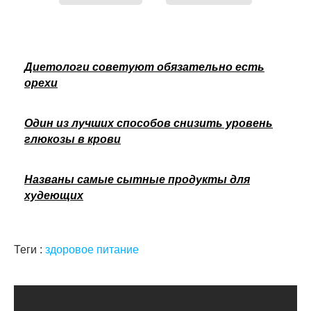
Диетологи советуют обязательно есть
орехи
Один из лучших способов снизить уровень
глюкозы в крови
Названы самые сытные продукты для
худеющих
Теги :
здоровое питание