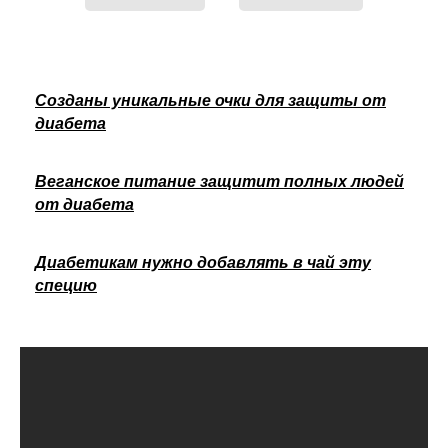
Созданы уникальные очки для защиты от
диабета
Веганское питание защитит полных людей
от диабета
Диабетикам нужно добавлять в чай эту
специю