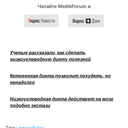
Читайте MedikForum в
Ученые рассказали, как сделать
низкоуглеводную диету полезной
Кетогенная диета позволит похудеть, но
ненадолго
Низкоуглеводная диета действует на мозг
подобно экстази
Теги :
лишний вес