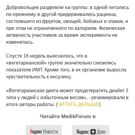
Добровольцев разделили на группы: в одной питались
по-прежнему, в другой придерживались рациона,
состоявшего из фруктов, овощей, бобовых и злаков, и
при этом не ограниченного по калориям. Физическая
активность участников за время эксперимента не
изменялась.
Спустя 16 недель выяснилось, что в
«вегетарианской» группе значительно снизились
показатели ИМТ. Кроме того, в их организме выросла
чувствительность к инсулину.
«Вегетарианская диета может предотвратить диабет 2
типа у людей с избыточным весом», - резюмировали в
итоге авторы работы. (
ЧИТАТЬ ДАЛЬШЕ
)
Читайте MedikForum в