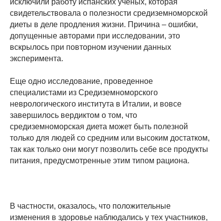
исключили работу испанских ученых, которая
свидетельствовала о полезности средиземноморской
диеты в деле продления жизни. Причина – ошибки,
допущенные авторами при исследовании, это
вскрылось при повторном изучении данных
эксперимента.
Еще одно исследование, проведенное
специалистами из Средиземноморского
неврологического института в Италии, и вовсе
завершилось вердиктом о том, что
средиземноморская диета может быть полезной
только для людей со средним или высоким достатком,
так как только они могут позволить себе все продукты
питания, предусмотренные этим типом рациона.
В частности, оказалось, что положительные
изменения в здоровье наблюдались у тех участников,