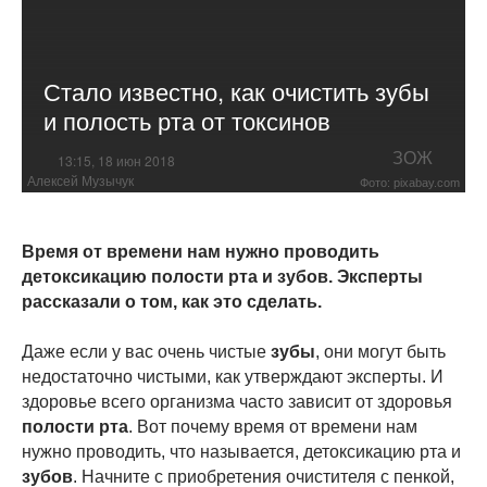
Стало известно, как очистить зубы
и полость рта от токсинов
ЗОЖ
13:15, 18 июн 2018
Алексей Музычук
Фото: pixabay.com
Время от времени нам нужно проводить
детоксикацию полости рта и зубов. Эксперты
рассказали о том, как это сделать.
Даже если у вас очень чистые
зубы
, они могут быть
недостаточно чистыми, как утверждают эксперты. И
здоровье всего организма часто зависит от здоровья
полости рта
. Вот почему время от времени нам
нужно проводить, что называется, детоксикацию рта и
зубов
. Начните с приобретения очистителя с пенкой,