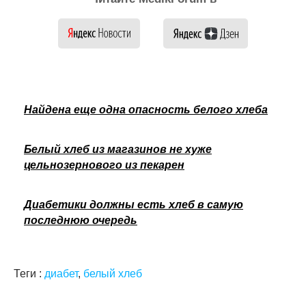
Найдена еще одна опасность белого хлеба
Белый хлеб из магазинов не хуже
цельнозернового из пекарен
Диабетики должны есть хлеб в самую
последнюю очередь
Теги :
диабет
,
белый хлеб