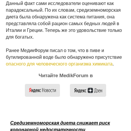
Данный факт сами исследователи оценивают как
парадоксальный. По их словам, средиземноморская
диета была обнаружена как система питания, она
представляла собой рацион самых бедных людей в
Италии и Греции. Теперь же это удовольствие только
для богатых.
Ранее МедикФорум писал о том, что в пиве и
бутилированной воде было обнаружено присутствие
опасного для человеческого организма химиката
.
Читайте MedikForum в
Средиземноморская диета снижает риск
коронарной недостаточности