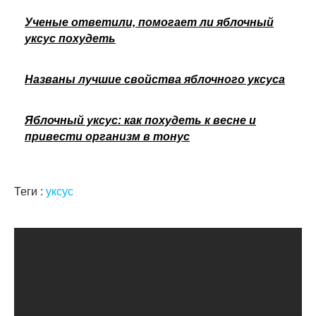
Ученые ответили, помогает ли яблочный
уксус похудеть
Названы лучшие свойства яблочного уксуса
Яблочный уксус: как похудеть к весне и
привести организм в тонус
Теги :
уксус