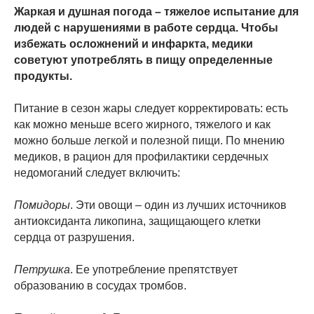
Жаркая и душная погода – тяжелое испытание для
людей с нарушениями в работе сердца. Чтобы
избежать осложнений и инфаркта, медики
советуют употреблять в пищу определенные
продукты.
Питание в сезон жары следует корректировать: есть
как можно меньше всего жирного, тяжелого и как
можно больше легкой и полезной пищи. По мнению
медиков, в рацион для профилактики сердечных
недомоганий следует включить:
Помидоры
. Эти овощи – один из лучших источников
антиоксиданта ликопина, защищающего клетки
сердца от разрушения.
Петрушка
. Ее употребление препятствует
образованию в сосудах тромбов.