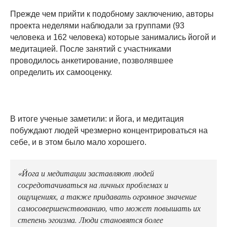
Прежде чем прийти к подобному заключению, авторы
проекта неделями наблюдали за группами (93
человека и 162 человека) которые занимались йогой и
медитацией. После занятий с участниками
проводилось анкетирование, позволявшее
определить их самооценку.
В итоге ученые заметили: и йога, и медитация
побуждают людей чрезмерно концентрироваться на
себе, и в этом было мало хорошего.
«Йога и медитации заставляют людей
сосредотачиваться на личных проблемах и
ощущениях, а также придавать огромное значение
самосовершенствованию, что может повышать их
степень эгоизма. Люди становятся более