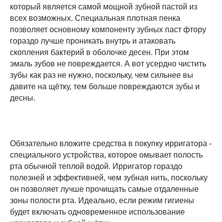
который является самой мощной зубной пастой из
всех возможных. Специальная плотная пенка
позволяет основному компоненту зубных паст фтору
гораздо лучше проникать внутрь и атаковать
скопления бактерий в оболочке десен. При этом
эмаль зубов не повреждается. А вот усердно чистить
зубы как раз не нужно, поскольку, чем сильнее вы
давите на щётку, тем больше повреждаются зубы и
десны.
Обязательно вложите средства в покупку ирригатора -
специального устройства, которое омывает полость
рта обычной теплой водой. Ирригатор гораздо
полезней и эффективней, чем зубная нить, поскольку
он позволяет лучше прочищать самые отдаленные
зоны полости рта. Идеально, если режим гигиены
будет включать одновременное использование