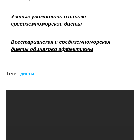
Ученые усомнились в пользе
средиземноморской диеты
Вегетарианская и средиземноморская
диеты одинаково эффективны
Теги :
диеты