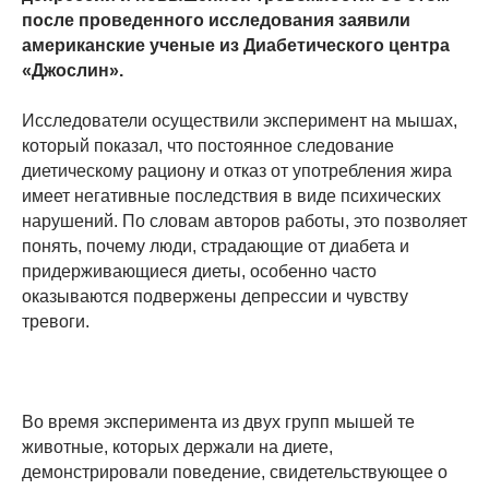
после проведенного исследования заявили
американские ученые из Диабетического центра
«Джослин».
Исследователи осуществили эксперимент на мышах,
который показал, что постоянное следование
диетическому рациону и отказ от употребления жира
имеет негативные последствия в виде психических
нарушений. По словам авторов работы, это позволяет
понять, почему люди, страдающие от диабета и
придерживающиеся диеты, особенно часто
оказываются подвержены депрессии и чувству
тревоги.
Во время эксперимента из двух групп мышей те
животные, которых держали на диете,
демонстрировали поведение, свидетельствующее о