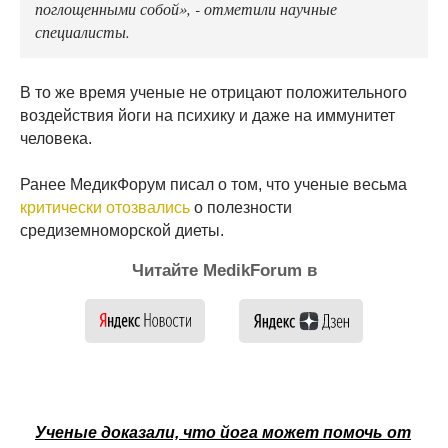
поглощенными собой», - отметили научные
специалисты.
В то же время ученые не отрицают положительного
воздействия йоги на психику и даже на иммунитет
человека.
Ранее МедикФорум писал о том, что ученые весьма
критически отозвались
о полезности
средиземноморской диеты.
Читайте MedikForum в
Ученые доказали, что йога может помочь от