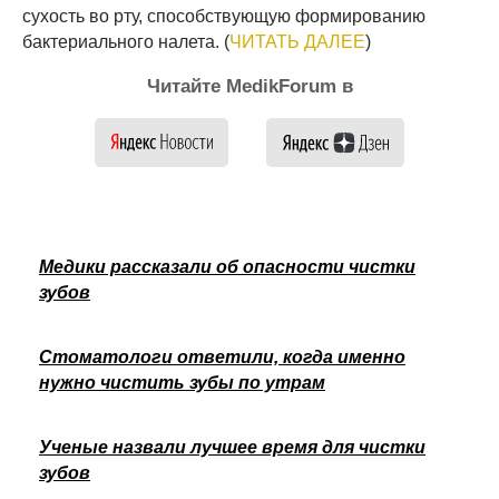
сухость во рту, способствующую формированию
бактериального налета. (
ЧИТАТЬ ДАЛЕЕ
)
Читайте MedikForum в
Медики рассказали об опасности чистки
зубов
Стоматологи ответили, когда именно
нужно чистить зубы по утрам
Ученые назвали лучшее время для чистки
зубов