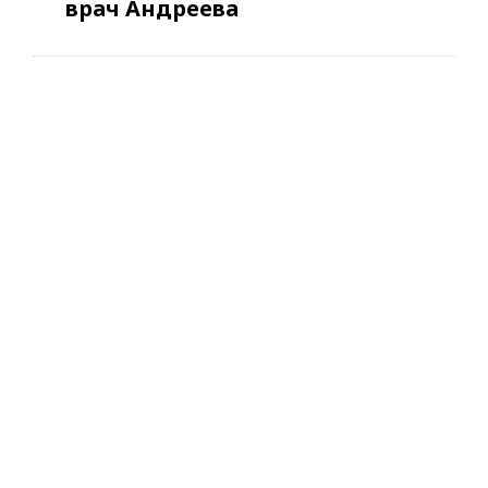
врач Андреева