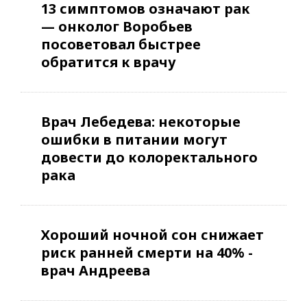
13 симптомов означают рак
— онколог Воробьев
посоветовал быстрее
обратится к врачу
Врач Лебедева: некоторые
ошибки в питании могут
довести до колоректального
рака
Хороший ночной сон снижает
риск ранней смерти на 40% -
врач Андреева