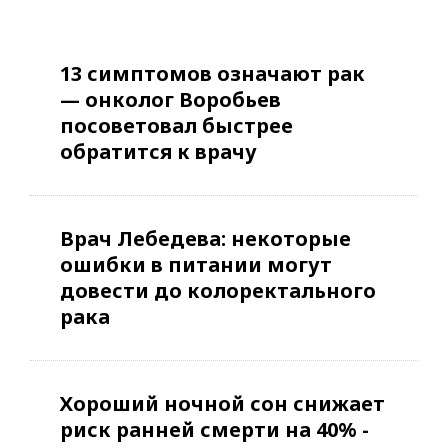
13 симптомов означают рак
— онколог Воробьев
посоветовал быстрее
обратится к врачу
Врач Лебедева: некоторые
ошибки в питании могут
довести до колоректального
рака
Хороший ночной сон снижает
риск ранней смерти на 40% -