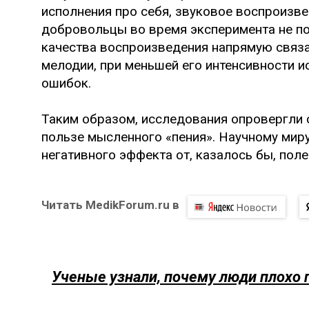
исполнения про себя, звуковое воспроизве
добровольцы во время эксперимента не по
качества воспроизведения напрямую связа
мелодии, при меньшей его интенсивности 
ошибок.
Таким образом, исследования опровергли 
пользе мысленного «пения». Научному мир
негативного эффекта от, казалось бы, поле
Читать MedikForum.ru в
Ученые узнали, почему люди плохо 