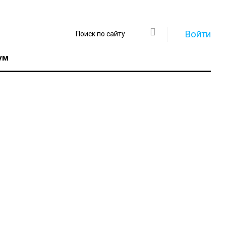
Войти
ум
Регистрация