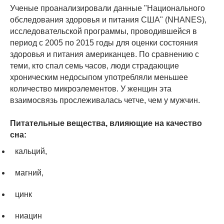
Ученые проанализировали данные "Национального
обследования здоровья и питания США" (NHANES),
исследовательской программы, проводившейся в
период с 2005 по 2015 годы для оценки состояния
здоровья и питания американцев. По сравнению с
теми, кто спал семь часов, люди страдающие
хроническим недосыпом употребляли меньшее
количество микроэлементов. У женщин эта
взаимосвязь прослеживалась четче, чем у мужчин.
Питательные вещества, влияющие на качество
сна:
кальций,
магний,
цинк
ниацин