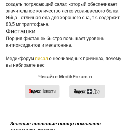
создать потрясающий салат, который обеспечивает
значительное количество легко усваиваемого белка.
Яйца - отличная еда для хорошего сна, т.к. содержит
83,5 мг триптофана.
Фисташки
Порция фисташек быстро повышает уровень
антиоксидантов и мелатонина.
Медикфорум
писал
о неочивидных причинах, почему
вы набираете вес.
Читайте MedikForum в
Зеленые листовые овощи помогают