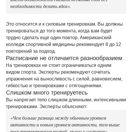
необходимости делать вдох».
Это относится и к силовым тренировкам. Вы должны
тренироваться до того момента, когда вам будет
трудно сделать еще один повтор. Американский
колледж спортивной медицины рекомендует 8 до 12
повторений за подход.
Расписание не отличается разнообразием
На тренировках не стоит ограничиваться одним
видом спорта. Эксперты рекомендуют сочетать
упражнения на выносливость с силой, равновесием,
гибкостью и тренировками с отягощениями.
Слишком много тренируетесь
Вы напрягает тело слишком длинными, интенсивными
тренировками. Эксперты объясняют:
«Чем больше разница между обычным уровнем
активности и новым уровнем активности, тем выше
риск травмирования костей, мышц и суставов».