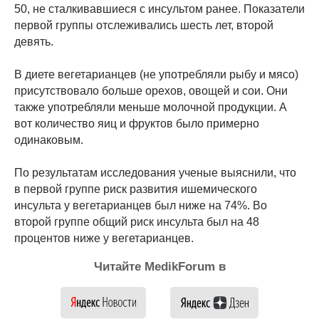
50, не сталкивавшиеся с инсультом ранее. Показатели
первой группы отслеживались шесть лет, второй
девять.
В диете вегетарианцев (не употребляли рыбу и мясо)
присутствовало больше орехов, овощей и сои. Они
также употребляли меньше молочной продукции. А
вот количество яиц и фруктов было примерно
одинаковым.
По результатам исследования ученые выяснили, что
в первой группе риск развития ишемического
инсульта у вегетарианцев был ниже на 74%. Во
второй группе общий риск инсульта был на 48
процентов ниже у вегетарианцев.
Читайте MedikForum в