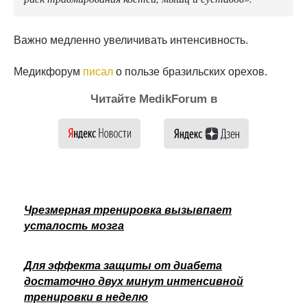
Важно медленно увеличивать интенсивность.
Медикфорум
писал
о пользе бразильских орехов.
Читайте MedikForum в
Чрезмерная тренировка вызывпает
усталость мозга
Для эффекта защиты от диабета
достаточно двух минут интенсивной
тренировки в неделю