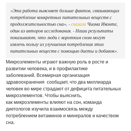
«Эта работа выясняет больше фактов, связывающих
потребление конкретных питательных веществ с
продолжительностью сна», -
сказала
Чиома Иконте,
один из авторов исследования. - Наши результаты
показывают, что люди с коротким сном могут
извлечь пользу из улучшения потребления этих
питательных веществ с помощью диеты и добавок».
Микроэлементы играют важную роль в росте и
развитии человека, и в профилактике
заболеваний. Всемирная организация
здравоохранения сообщает, что два миллиарда
человек во мире страдают от дефицита питательных
микроэлементов. Чтобы выяснить,
как микроэлементы влияют на сон, команда
диетологов изучила взаимосвязь между
потреблением витаминов и минералов и качеством
сна.