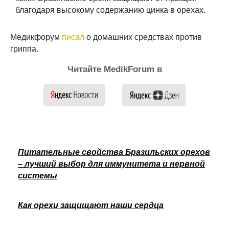
благодаря высокому содержанию цинка в орехах.
Медикфорум
писал
о домашних средствах против
гриппа.
Читайте MedikForum в
Питательные свойства Бразильских орехов
– лучший выбор для иммунитета и нервной
системы
Как орехи защищают наши сердца