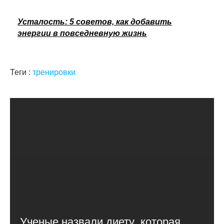
Усталость: 5 советов, как добавить
энергии в повседневную жизнь
Теги :
тренировки
Ученые назвали диету, которая