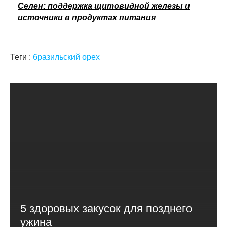
Селен: поддержка щитовидной железы и
источники в продуктах питания
Теги :
бразильский орех
5 здоровых закусок для позднего
ужина