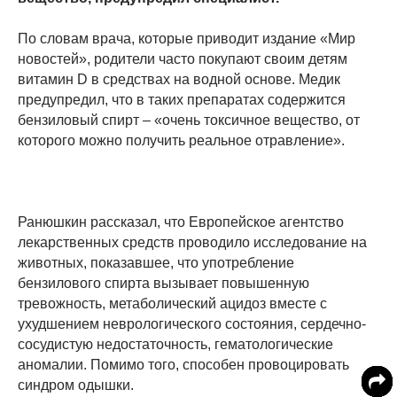
По словам врача, которые приводит издание «Мир
новостей», родители часто покупают своим детям
витамин D в средствах на вод­ной основе. Медик
предупредил, что в таких препаратах содержится
бензиловый спирт – «очень токсичное вещество, от
которого можно получить реальное отравление».
Ранюшкин рассказал, что Европейское агентство
лекарственных средств проводило исследование на
животных, показавшее, что употребление
бензилового спирта вызывает повышенную
тревожность, метаболический ацидоз вместе с
ухудшением неврологического состояния, сердечно-
сосудистую недостаточность, гематологические
аномалии. Помимо того, способен провоцировать
синдром одышки.