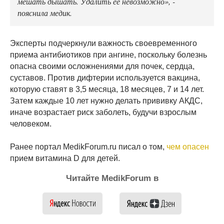
мешать дышать. Удалить ее невозможно», -
пояснила медик.
Эксперты подчеркнули важность своевременного
приема антибиотиков при ангине, поскольку болезнь
опасна своими осложнениями для почек, сердца,
суставов. Против дифтерии используется вакцина,
которую ставят в 3,5 месяца, 18 месяцев, 7 и 14 лет.
Затем каждые 10 лет нужно делать прививку АКДС,
иначе возрастает риск заболеть, будучи взрослым
человеком.
Ранее портал MedikForum.ru писал о том,
чем опасен
прием витамина D для детей.
Читайте MedikForum в