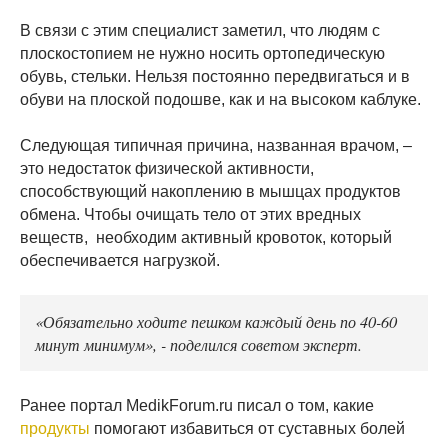
В связи с этим специалист заметил, что людям с
плоскостопием не нужно носить ортопедическую
обувь, стельки. Нельзя постоянно передвигаться и в
обуви на плоской подошве, как и на высоком каблуке.
Следующая типичная причина, названная врачом, –
это недостаток физической активности,
способствующий накоплению в мышцах продуктов
обмена. Чтобы очищать тело от этих вредных
веществ, необходим активный кровоток, который
обеспечивается нагрузкой.
«Обязательно ходите пешком каждый день по 40-60
минут минимум», - поделился советом эксперт.
Ранее портал MedikForum.ru писал о том, какие
продукты
помогают избавиться от суставных болей