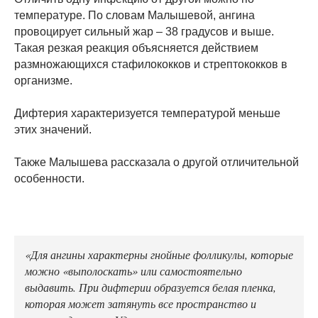
температуре. По словам Малышевой, ангина
провоцирует сильный жар – 38 градусов и выше.
Такая резкая реакция объясняется действием
размножающихся стафилококков и стрептококков в
организме.
Дифтерия характеризуется температурой меньше
этих значений.
Также Малышева рассказала о другой отличительной
особенности.
«Для ангины характерны гнойные фолликулы, которые
можно «выполоскать» или самостоятельно
выдавить. При дифтерии образуется белая пленка,
которая может затянуть все пространство и