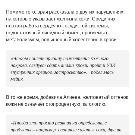
Помимо того, врач рассказала о других нарушениях,
на которые указывает желтизна кожи. Среди них –
плохая работа сердечно-сосудистой системы,
недостаточный липидный обмен, проблемы с
метаболизмом, повышенный холестерин в крови.
«Чтобы понять причину пожелтения кожного
покрова, следует сдать анализ крови, пройти УЗИ
внутренних органов, гастроскопию», - поделилась
медик.
В то же время, добавила Алиева, желтоватый оттенок
кожи не означает стопроцентную патологию.
«Иногда это просто реакция на определенные
продукты – например, овощные салаты, соки, фреши