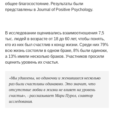
общее благосостояние. Результаты были
представлены в Journal of Positive Psychology.
В исследовании оценивались взаимоотношения 7,5
тыс. людей в возрасте от 18 до 60 лет, чтобы понять,
кто из них был счастлив к концу жизни. Среди них 79%
всю жизнь состояли в одном браке, 8% были одиноки,
а 13% имели несколько браков. Участников просили
оценить уровень их счастья.
«Мы удивлены, но одиночки и женившиеся несколько
раз были счастливы одинаково. Это значит, что
отсутствие любви в жизни не влияет на уровень
счастья», - рассказывает Мари Пурол, соавтор
исследования.