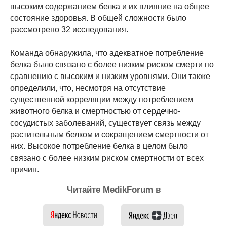
высоким содержанием белка и их влияние на общее
состояние здоровья. В общей сложности было
рассмотрено 32 исследования.
Команда обнаружила, что адекватное потребление
белка было связано с более низким риском смерти по
сравнению с высоким и низким уровнями. Они также
определили, что, несмотря на отсутствие
существенной корреляции между потреблением
животного белка и смертностью от сердечно-
сосудистых заболеваний, существует связь между
растительным белком и сокращением смертности от
них. Высокое потребление белка в целом было
связано с более низким риском смертности от всех
причин.
Читайте MedikForum в