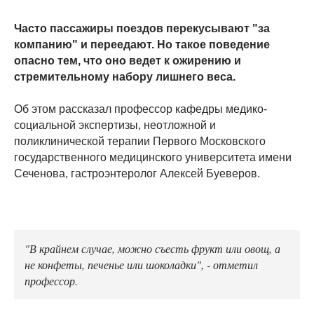
Часто пассажиры поездов перекусывают "за
компанию" и переедают. Но такое поведение
опасно тем, что оно ведет к ожирению и
стремительному набору лишнего веса.
Об этом рассказал профессор кафедры медико-
социальной экспертизы, неотложной и
поликлинической терапии Первого Московского
государственного медицинского университета имени
Сеченова, гастроэнтеролог Алексей Буеверов.
"В крайнем случае, можно съесть фрукт или овощ, а
не конфеты, печенье или шоколадки", - отметил
профессор.