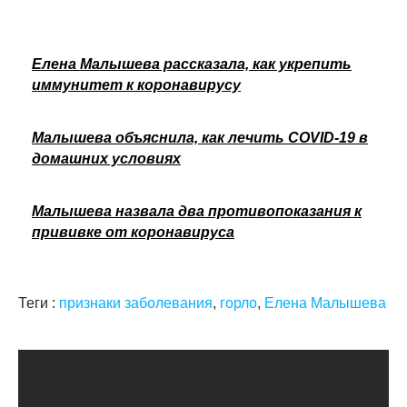
Елена Малышева рассказала, как укрепить
иммунитет к коронавирусу
Малышева объяснила, как лечить COVID-19 в
домашних условиях
Малышева назвала два противопоказания к
прививке от коронавируса
Теги :
признаки заболевания
,
горло
,
Елена Малышева