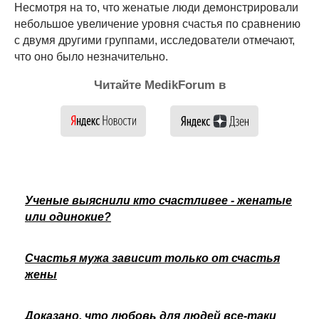
Несмотря на то, что женатые люди демонстрировали
небольшое увеличение уровня счастья по сравнению
с двумя другими группами, исследователи отмечают,
что оно было незначительно.
Читайте MedikForum в
Ученые выяснили кто счастливее - женатые
или одинокие?
Счастья мужа зависит только от счастья
жены
Доказано, что любовь для людей все-таки