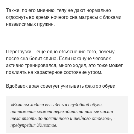
Также, по его мнению, телу не дают нормально
отдохнуть во время ночного сна матрасы с блоками
независимых пружин.
Перегрузки – еще одно объяснение того, почему
после сна болит спина. Если накануне человек
активно тренировался, много ходил, это тоже может
повлиять на характерное состояние утром.
Вдобавок врач советует учитывать фактор обуви.
«Если вы ходили весь день в неудобной обуви,
напряжение может переходить на разные части
тела вплоть до поясничного и шейного отделов», -
предупредил Животов.