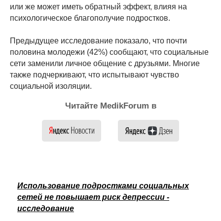
или же может иметь обратный эффект, влияя на
психологическое благополучие подростков.
Предыдущее исследование показало, что почти
половина молодежи (42%) сообщают, что социальные
сети заменили личное общение с друзьями. Многие
также подчеркивают, что испытывают чувство
социальной изоляции.
Читайте MedikForum в
Использование подростками социальных
сетей не повышает риск депрессии -
исследование