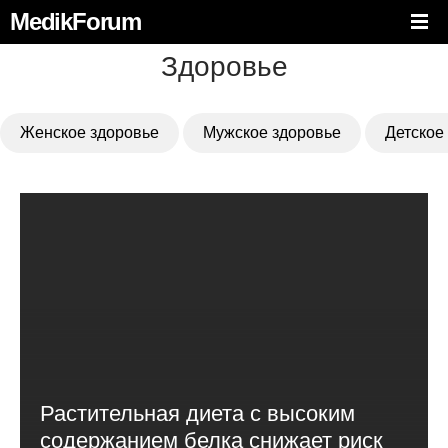
MedikForum
Здоровье
Женское здоровье
Мужское здоровье
Детское
Растительная диета с высоким
содержанием белка снижает риск