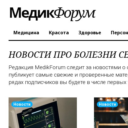
Медицина
Красота
Здоровье
Персо
НОВОСТИ ПРО БОЛЕЗНИ С
Редакция MedikForum следит за новостями о 
публикует самые свежие и проверенные матери
рядах подписчиков вы будете в числе первых 
Новости
Новости