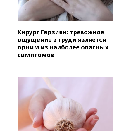
Хирург Гадзиян: тревожное
ощущение в груди является
одним из наиболее опасных
симптомов