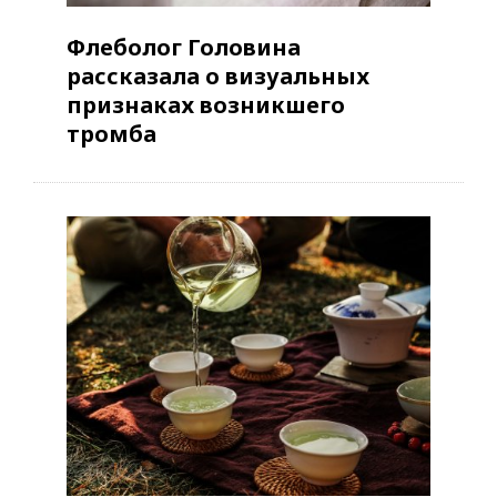
Флеболог Головина
рассказала о визуальных
признаках возникшего
тромба