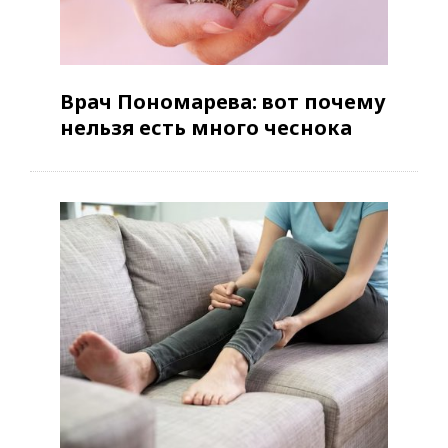
Врач Пономарева: вот почему
нельзя есть много чеснока