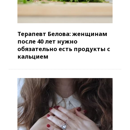
Терапевт Белова: женщинам
после 40 лет нужно
обязательно есть продукты с
кальцием