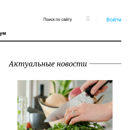
Войти
ум
Актуальные новости
Регистрация