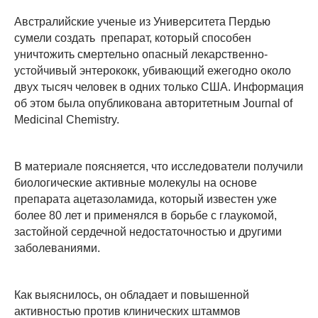
Австралийские ученые из Университета Пердью
сумели создать препарат, который способен
уничтожить смертельно опасный лекарственно-
устойчивый энтерококк, убивающий ежегодно около
двух тысяч человек в одних только США. Информация
об этом была опубликована авторитетным Journal of
Medicinal Chemistry.
В материале поясняется, что исследователи получили
биологические активные молекулы на основе
препарата ацетазоламида, который известен уже
более 80 лет и применялся в борьбе с глаукомой,
застойной сердечной недостаточностью и другими
заболеваниями.
Как выяснилось, он обладает и повышенной
активностью против клинических штаммов