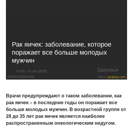
Рак яичек: заболевание, которое
поражает все больше молодых
мужчин
Здоровье
13:45, 10 сен 2020
Ольга Борисова
Фото:
pixabay.com
Врачи предупреждают о таком заболевании, как
рак яичек – в последние годы он поражает все
больше молодых мужчин. В возрастной группе от
28 до 35 лет рак яичек является наиболее
распространенным онкологическим недугом.