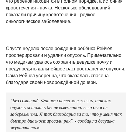
что ребёнок находится в полном порядке, а источник
кровотечения - почка. Несколько обследований
показали причину кровотечения - редкое
онкологическое заболевание.
Спустя неделю после рождения ребёнка Рейчел
прооперировали и удалили опухоль. Примечательно,
что медикам удалось сохранить девушке почку и
предупредить дальнейшее распространение опухоли.
Сама Рейчел уверенна, что оказалась спасена
благодаря своей новорождённой дочери.
"Без сомнений, Финикс спасла мне жизнь, так как
опухоль осталась бы незамеченной, если бы я не
забеременела. Я так благодарна за то, что у меня так
быстро диагностировали рак", - сообщила девушка
журналистам.