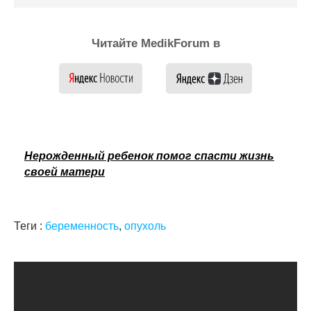
Читайте MedikForum в
Нерожденный ребенок помог спасти жизнь
своей матери
Теги :
беременность
,
опухоль