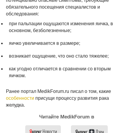
потенциально опасные симптомы, требующие
обязательного посещения специалистов и
обследования:
при пальпации ощущаются изменения яичка, в
основном, безболезненные;
яичко увеличивается в размере;
возникает ощущение, что оно стало тяжелее;
как угодно отличается в сравнении со вторым
яичком.
Ранее портал MedikForum.ru писал о том, какие
особенности
присущи процессу развития рака
желудка.
Читайте MedikForum в