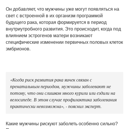
Он добавляет, что мужчины уже могут появляться на
свет с встроенной в их организм программой
будущего рака, которая формируется в период
внутриутробного развития. Это происходит, когда под
влиянием эстрогенов матери возникают
специфические изменении первичных половых клеток
эмбрионов.
«Когда риск развития рака яичек связан с
пренатальным периодом, мужчины заболевают не
потому, что они слишком много курили или ездили на
велосипеде. В этом случае профилактика заболевания
практически невозможна», - пояснил эксперт.
Какие мужчины рискуют заболеть особенно сильно?