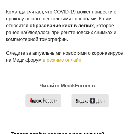
Команда считает, что COVID-19 может привести к
проколу легкого несколькими способами К ним
относится
образование кист в легких,
которое
ранее наблюдалось при рентгеновских снимках и
компьютерной томографии.
Следите за актуальными новостями о коронавирусе
на Медикфорум
в режиме онлайн.
Читайте MedikForum в