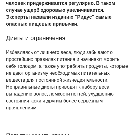
человек придерживается регулярно. В таком
случае ущерб здоровью увеличивается.
Эксперты назвали изданию "Ридус" самые
опасные пищевые привычки.
Диеты и ограничения
Избавляясь от лишнего веса, люди забывают о
простейших правилах питания и начинают морить
себя голодом, а также употреблять продукты, которые
не дают организму необходимых питательных
веществ для постоянной жизнедеятельности.
Неправильные диеты приводят к набору веса,
выпадению волос, ломкости ногтей, ухудшению
состояния кожи и другим более серьёзным
проявлениям.