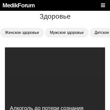
MedikForum
Здоровье
Женское здоровье
Мужское здоровье
Детское
Алкоголь до потери сознания