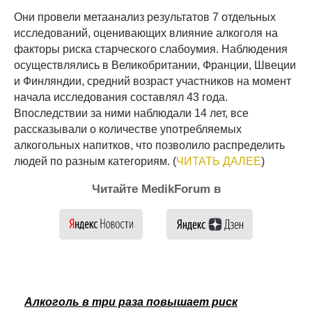
Они провели метаанализ результатов 7 отдельных
исследований, оценивающих влияние алкоголя на
факторы риска старческого слабоумия. Наблюдения
осуществлялись в Великобритании, Франции, Швеции
и Финляндии, средний возраст участников на момент
начала исследования составлял 43 года.
Впоследствии за ними наблюдали 14 лет, все
рассказывали о количестве употребляемых
алкогольных напитков, что позволило распределить
людей по разным категориям. (
ЧИТАТЬ ДАЛЕЕ
)
Читайте MedikForum в
Алкоголь в три раза повышает риск