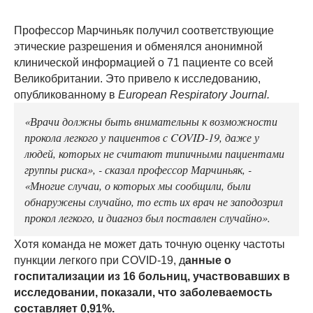
Профессор Марчиньяк получил соответствующие
этические разрешения и обменялся анонимной
клинической информацией о 71 пациенте со всей
Великобритании. Это привело к исследованию,
опубликованному в
European Respiratory Journal.
«Врачи должны быть внимательны к возможности
прокола легкого у пациентов с COVID-19, даже у
людей, которых не считают типичными пациентами
группы риска», - сказал профессор Марчиньяк, -
«Многие случаи, о которых мы сообщили, были
обнаружены случайно, то есть их врач не заподозрил
прокол легкого, и диагноз был поставлен случайно».
Хотя команда не может дать точную оценку частоты
пункции легкого при COVID-19, д
анные о
госпитализации из 16 больниц, участвовавших в
исследовании, показали, что заболеваемость
составляет 0,91%.