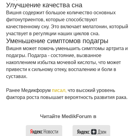
Улучшение качества сна
Вишня содержит большое количество основных
фитонутриентов, которые способствуют
качественному сну. Это включает мелатонин, который
участвует в регуляции наших циклов сна.
Уменьшение симптомов подагры
Вишня может помочь уменьшить симптомы артрита и
подагры. Подагра - состояние, вызванное
накоплением избытка мочевой кислоты, что может
привести к сильному отеку, воспалению и боли в
суставах.
Ранее Медикфорум
писал,
что высокий уровень
фактора роста повышает вероятность развития рака.
Читайте MedikForum в