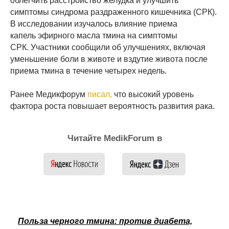
облегчить расстройство желудка и улучшить
симптомы синдрома раздраженного кишечника (СРК).
В исследовании изучалось влияние приема
капель эфирного масла тмина на симптомы
СРК. Участники сообщили об улучшениях, включая
уменьшение боли в животе и вздутие живота после
приема тмина в течение четырех недель.
Ранее Медикфорум
писал,
что высокий уровень
фактора роста повышает вероятность развития рака.
Читайте MedikForum в
Польза черного тмина: против диабета,