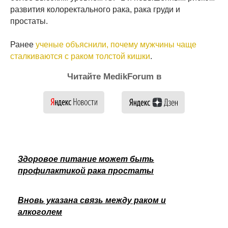
развития колоректального рака, рака груди и
простаты.
Ранее
ученые объяснили, почему мужчины чаще
сталкиваются с раком толстой кишки
.
Читайте MedikForum в
Здоровое питание может быть
профилактикой рака простаты
Вновь указана связь между раком и
алкоголем