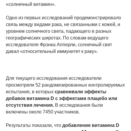
«солнечный витамин».
Одно из первых исследований продемонстрировало
связь между видами рака, не связанными с кожей, и
уровнем солнечного света, падающего в разных
географических широтах. По словам ведущего
исследователя Фрэнка Апперли, солнечный свет
давал «относительный иммунитет к раку».
Для текущего исследования исследователи
просмотрели 52 рандомизированных контролируемых
испытания, в которых
сравнивали эффекты
добавок витамина D с эффектами плацебо или
отсутствия лечения.
В исследования были
включены около 7450 участников.
Результаты показали, что
добавление витамина D