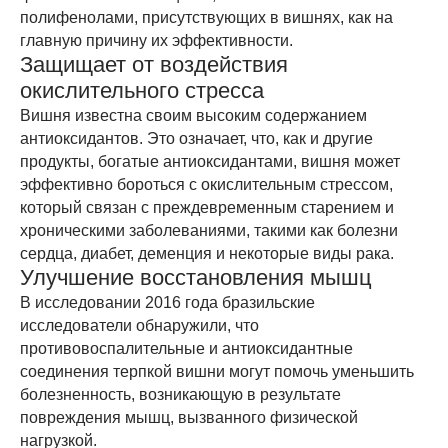
полифенолами, присутствующих в вишнях, как на
главную причину их эффективности.
Защищает от воздействия
окислительного стресса
Вишня известна своим высоким содержанием
антиоксидантов. Это означает, что, как и другие
продукты, богатые антиоксидантами, вишня может
эффективно бороться с окислительным стрессом,
который связан с преждевременным старением и
хроническими заболеваниями, такими как болезни
сердца, диабет, деменция и некоторые виды рака.
Улучшение восстановления мышц
В исследовании 2016 года бразильские
исследователи обнаружили, что
противовоспалительные и антиоксидантные
соединения терпкой вишни могут помочь уменьшить
болезненность, возникающую в результате
повреждения мышц, вызванного физической
нагрузкой.