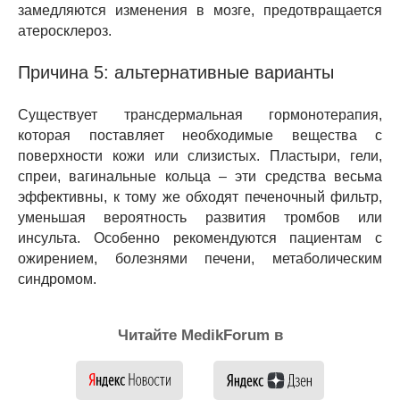
замедляются изменения в мозге, предотвращается
атеросклероз.
Причина 5: альтернативные варианты
Существует трансдермальная гормонотерапия,
которая поставляет необходимые вещества с
поверхности кожи или слизистых. Пластыри, гели,
спреи, вагинальные кольца – эти средства весьма
эффективны, к тому же обходят печеночный фильтр,
уменьшая вероятность развития тромбов или
инсульта. Особенно рекомендуются пациентам с
ожирением, болезнями печени, метаболическим
синдромом.
Читайте MedikForum в