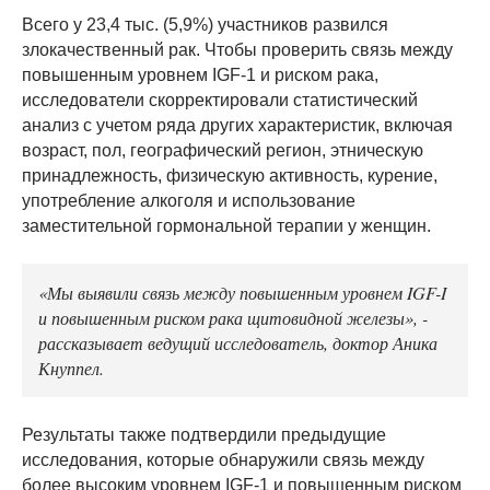
Всего у 23,4 тыс. (5,9%) участников развился
злокачественный рак. Чтобы проверить связь между
повышенным уровнем IGF-1 и риском рака,
исследователи скорректировали статистический
анализ с учетом ряда других характеристик, включая
возраст, пол, географический регион, этническую
принадлежность, физическую активность, курение,
употребление алкоголя и использование
заместительной гормональной терапии у женщин.
«Мы выявили связь между повышенным уровнем IGF-I
и повышенным риском рака щитовидной железы», -
рассказывает ведущий исследователь, доктор Аника
Кнуппел.
Результаты также подтвердили предыдущие
исследования, которые обнаружили связь между
более высоким уровнем IGF-1 и повышенным риском