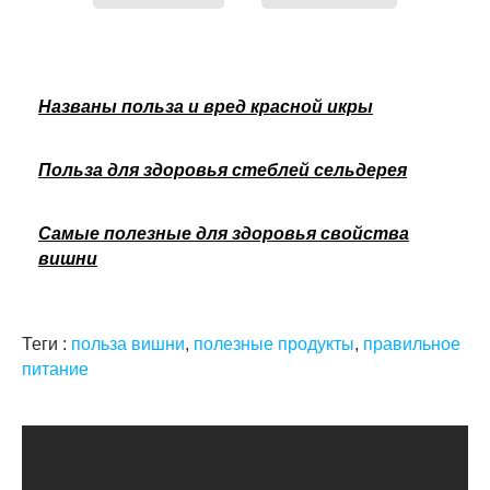
Названы польза и вред красной икры
Польза для здоровья стеблей сельдерея
Самые полезные для здоровья свойства
вишни
Теги :
польза вишни
,
полезные продукты
,
правильное
питание