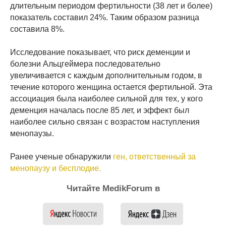
длительным периодом фертильности (38 лет и более)
показатель составил 24%. Таким образом разница
составила 8%.
Исследование показывает, что риск деменции и
болезни Альцгеймера последовательно
увеличивается с каждым дополнительным годом, в
течение которого женщина остается фертильной. Эта
ассоциация была наиболее сильной для тех, у кого
деменция началась после 85 лет, и эффект был
наиболее сильно связан с возрастом наступления
менопаузы.
Ранее ученые обнаружили
ген, ответственный за
менопаузу и бесплодие.
Читайте MedikForum в