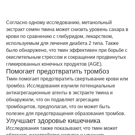
Согласно одному исследованию, метанольный
экстракт семян тмина может снизить уровень сахара в
крови по сравнению с глибуридом, лекарством,
используемым для лечения диабета 2 типа. Также
было обнаружено, что тмин эффективен при борьбе с
окислительным стрессом и сокращении продвинутых
гликированных конечных продуктов (AGE).
Помогает предотвратить тромбоз
Тмин помогает предотвратить свертывание крови или
тромбоз. Исследования изучили потенциальные
антиагрегационные агенты в экстракте тмина и
обнаружили, что он подавляет агрегацию
тромбоцитов, предполагая, что он может быть
полезен для предотвращения образования тромбов.
Улучшает здоровье кишечника
Исследования также показывают, что тмин может