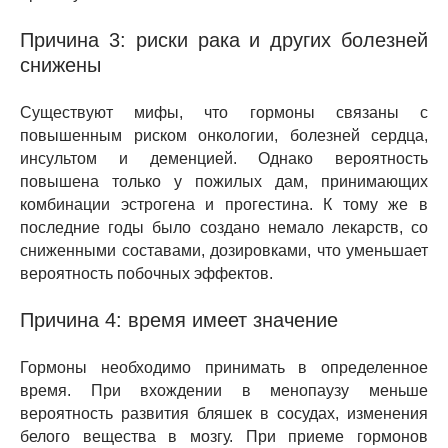
Причина 3: риски рака и других болезней
снижены
Существуют мифы, что гормоны связаны с
повышенным риском онкологии, болезней сердца,
инсультом и деменцией. Однако вероятность
повышена только у пожилых дам, принимающих
комбинации эстрогена и прогестина. К тому же в
последние годы было создано немало лекарств, со
сниженными составами, дозировками, что уменьшает
вероятность побочных эффектов.
Причина 4: время имеет значение
Гормоны необходимо принимать в определенное
время. При вхождении в менопаузу меньше
вероятность развития бляшек в сосудах, изменения
белого вещества в мозгу. При приеме гормонов