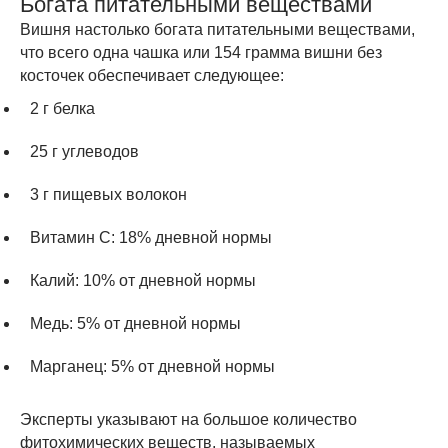
Богата питательными веществами
Вишня настолько богата питательными веществами,
что всего одна чашка или 154 грамма вишни без
косточек обеспечивает следующее:
2 г белка
25 г углеводов
3 г пищевых волокон
Витамин C: 18% дневной нормы
Калий: 10% от дневной нормы
Медь: 5% от дневной нормы
Марганец: 5% от дневной нормы
Эксперты указывают на большое количество
фитохимических веществ, называемых