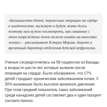
«Большинство детей, перенесших операцию на сердце
в младенчестве, выживут и будут жить долго,
поэтому нам нужно посмотреть, как связанное с
этим повреждение почек может влиять на качество
жизни», - рассказывает Кэтрин Морган, доцент и
временный директор отделения детской нефрологии.
Ученые сосредоточились на 58 пациентах из Канады
в возрасте шести лет, которые выжили после
операции на сердце. Было обнаружено, что 17%
детей страдают хроническим заболеванием почек. У
30% выживших было высокое кровяное давление.
При этом средний показатель таких заболеваний
среди канадских детей составляет два и один процент
соответственно.