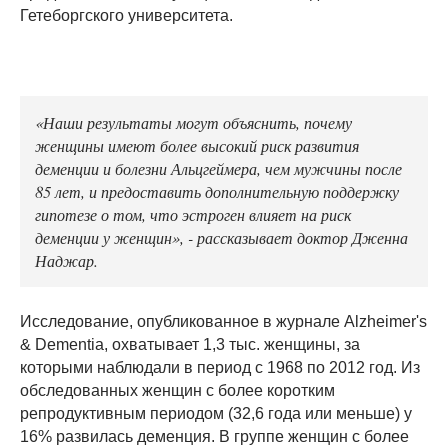
Гетеборгского университета.
«Наши результаты могут объяснить, почему
женщины имеют более высокий риск развития
деменции и болезни Альцгеймера, чем мужчины после
85 лет, и предоставить дополнительную поддержку
гипотезе о том, что эстроген влияет на риск
деменции у женщин», - рассказывает доктор Дженна
Наджар.
Исследование, опубликованное в журнале Alzheimer's
& Dementia, охватывает 1,3 тыс. женщины, за
которыми наблюдали в период с 1968 по 2012 год. Из
обследованных женщин с более коротким
репродуктивным периодом (32,6 года или меньше) у
16% развилась деменция. В группе женщин с более